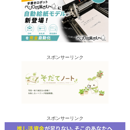
スポンサーリンク
スポンサーリンク