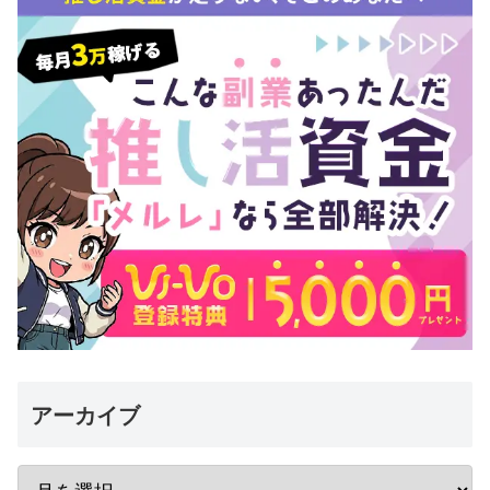
アーカイブ