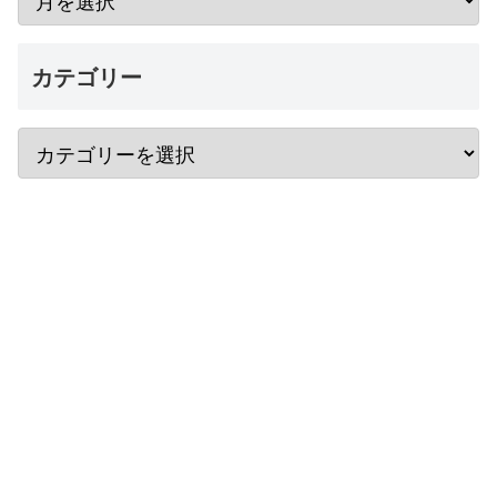
カテゴリー