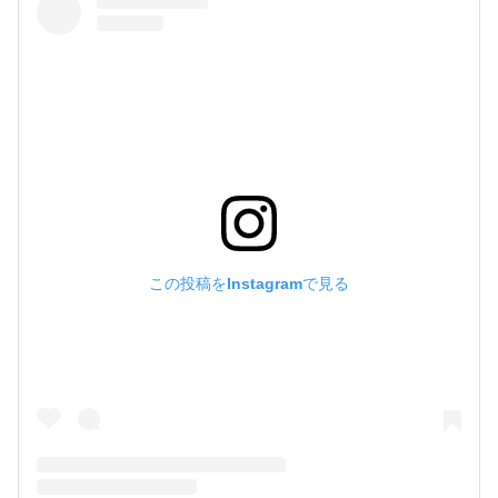
この投稿をInstagramで見る