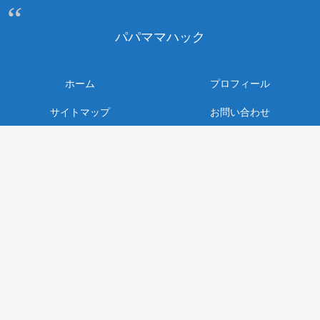
パパママハック
ホーム
プロフィール
サイトマップ
お問い合わせ