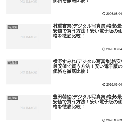
価格を徹底比較！
2026.08.04
村重杏奈(デジタル写真集)格安/最
写真集
安値で買う方法！安い電子版の価
格を徹底比較！
2026.08.04
横野すみれ(デジタル写真集)格安/
写真集
最安値で買う方法！安い電子版の
価格を徹底比較！
2026.08.04
豊田萌絵(デジタル写真集)格安/最
写真集
安値で買う方法！安い電子版の価
格を徹底比較！
2026.08.03