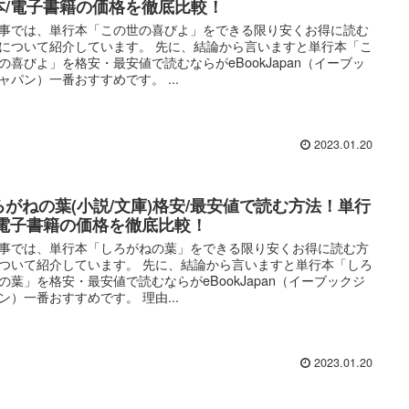
本/電子書籍の価格を徹底比較！
事では、単行本「この世の喜びよ」をできる限り安くお得に読む
について紹介しています。 先に、結論から言いますと単行本「こ
の喜びよ」を格安・最安値で読むならがeBookJapan（イーブッ
ャパン）一番おすすめです。 ...
2023.01.20
ろがねの葉(小説/文庫)格安/最安値で読む方法！単行
/電子書籍の価格を徹底比較！
事では、単行本「しろがねの葉」をできる限り安くお得に読む方
ついて紹介しています。 先に、結論から言いますと単行本「しろ
の葉」を格安・最安値で読むならがeBookJapan（イーブックジ
ン）一番おすすめです。 理由...
2023.01.20