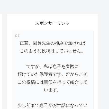
スポンサーリンク
正直、園長先生の頼みで無ければ
このような投稿はしていません。
ですが、私は息子を実際に
預けていた保護者です。だからこそ
この投稿には責任を持って紹介して
います。
少し前まで息子がお世話になってい