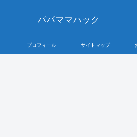
パパママハック
プロフィール
サイトマップ