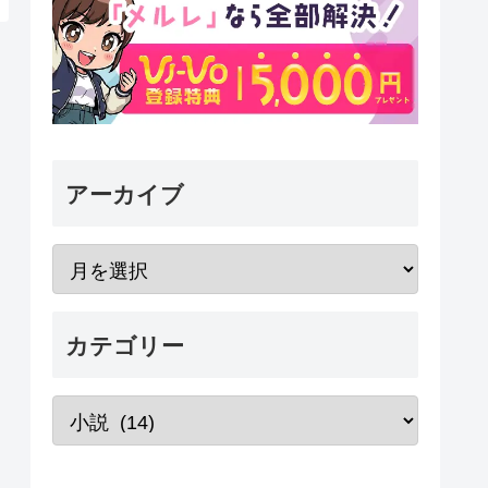
アーカイブ
カテゴリー