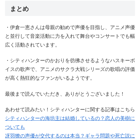
まとめ
・伊倉一恵さんは母親の勧めで声優を目指し、アニメ声優
と並行して音楽活動に力を入れて舞台やコンサートでも幅
広く活動されています。
・シティハンターのかおりを彷彿させるようなハスキーボ
イスの歌声で、アニメのサクラ大戦シリーズの歌唱の評価
が高く熱狂的なファンがいるようです。
最後まで読んでいただき、ありがとうございました！
あわせて読みたい！シティハンターに関する記事はこちら
シティハンターの海坊主は結婚しているの？恋人の美樹に
ついても
冴羽獠の声優が交代するのは本当？ギャラ問題や死亡説に