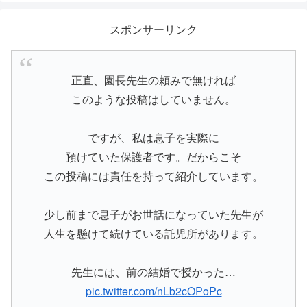
スポンサーリンク
正直、園長先生の頼みで無ければ
このような投稿はしていません。
ですが、私は息子を実際に
預けていた保護者です。だからこそ
この投稿には責任を持って紹介しています。
少し前まで息子がお世話になっていた先生が
人生を懸けて続けている託児所があります。
先生には、前の結婚で授かった…
pic.twitter.com/nLb2cOPoPc