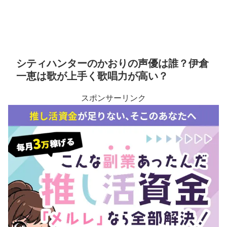
シティハンターのかおりの声優は誰？伊倉
一恵は歌が上手く歌唱力が高い？
スポンサーリンク