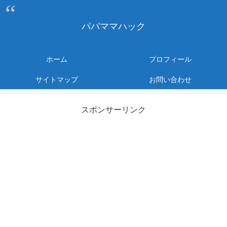
パパママハック
ホーム
プロフィール
サイトマップ
お問い合わせ
スポンサーリンク