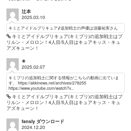
辻本
2025.03.10
キミとアイドルプリキュア♪追加戦士の声優は須藤祐実さん
キミとアイドルプリキュア(キミプリ)の追加戦士はプ
リルン・メロロン！4人目/5人目はキュアキッス・キュ
アズキューン！
✳︎
2025.02.07
キミプリの追加戦士に関する情報がこちらの動画に出ていま
す。 https://akkinews.net/archives/278255
https://www.youtube.com/watch?v...
キミとアイドルプリキュア(キミプリ)の追加戦士はプ
リルン・メロロン！4人目/5人目はキュアキッス・キュ
アズキューン！
fansly ダウンロード
2024.12.20