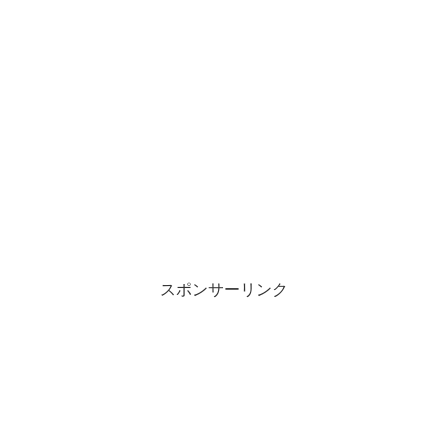
スポンサーリンク