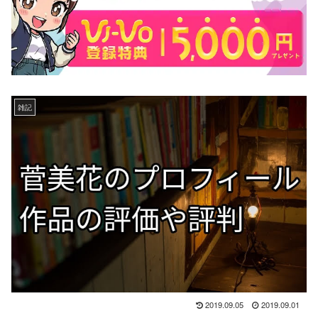
雑記
2019.09.05
2019.09.01