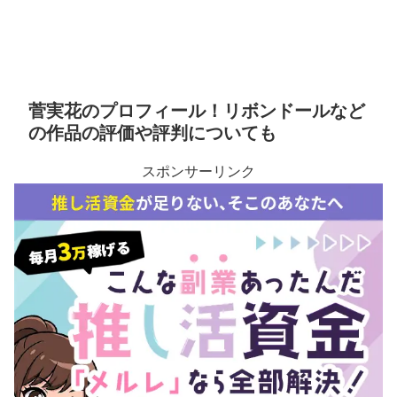
菅実花のプロフィール！リボンドールなど
の作品の評価や評判についても
スポンサーリンク