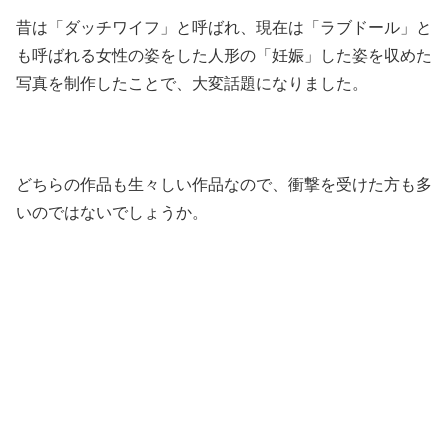
昔は「ダッチワイフ」と呼ばれ、現在は「ラブドール」と
も呼ばれる女性の姿をした人形の「妊娠」した姿を収めた
写真を制作したことで、大変話題になりました。
どちらの作品も生々しい作品なので、衝撃を受けた方も多
いのではないでしょうか。