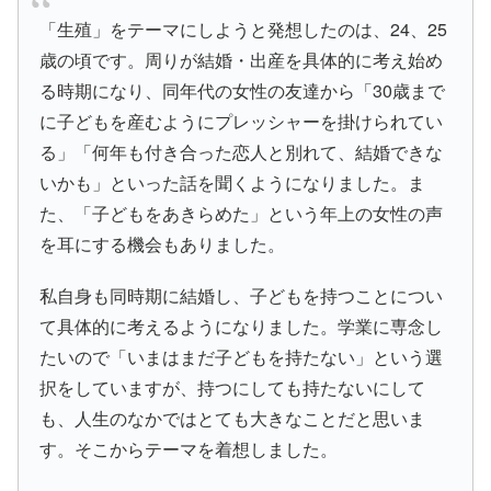
「生殖」をテーマにしようと発想したのは、24、25
歳の頃です。周りが結婚・出産を具体的に考え始め
る時期になり、同年代の女性の友達から「30歳まで
に子どもを産むようにプレッシャーを掛けられてい
る」「何年も付き合った恋人と別れて、結婚できな
いかも」といった話を聞くようになりました。ま
た、「子どもをあきらめた」という年上の女性の声
を耳にする機会もありました。
私自身も同時期に結婚し、子どもを持つことについ
て具体的に考えるようになりました。学業に専念し
たいので「いまはまだ子どもを持たない」という選
択をしていますが、持つにしても持たないにして
も、人生のなかではとても大きなことだと思いま
す。そこからテーマを着想しました。