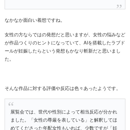
なかなか面白い着想ですね。
女性の方ならではの発想だと思いますが、女性の悩みなど
が作品つくりのヒントになっていて、AIを搭載したラブド
ールが妊娠したらという発想もかなり斬新だと思いまし
た。
そんな作品に対する評価や反応は色々あったようです。
展覧会では、世代や性別によって相当反応が分かれ
ました。「女性の尊厳を表している」と解釈してほ
めてくださった年配女性もいれば、少数ですが「妊