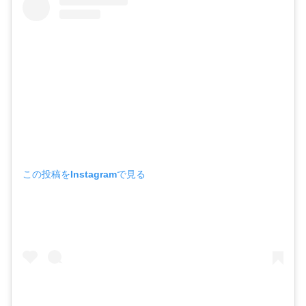
この投稿をInstagramで見る