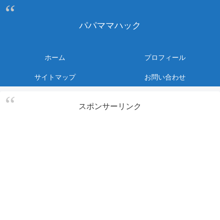
パパママハック
ホーム
プロフィール
サイトマップ
お問い合わせ
スポンサーリンク