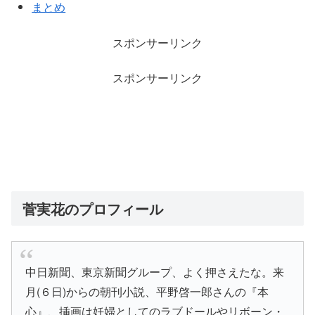
まとめ
スポンサーリンク
スポンサーリンク
菅実花のプロフィール
中日新聞、東京新聞グループ、よく押さえたな。来
月(６日)からの朝刊小説、平野啓一郎さんの『本
心』、挿画は妊婦としてのラブドールやリボーン・