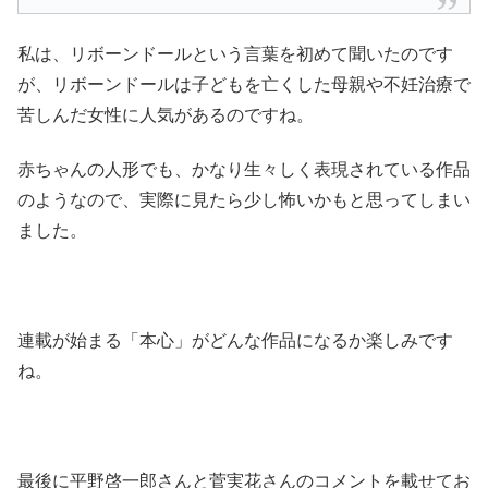
私は、リボーンドールという言葉を初めて聞いたのです
が、リボーンドールは子どもを亡くした母親や不妊治療で
苦しんだ女性に人気があるのですね。
赤ちゃんの人形でも、かなり生々しく表現されている作品
のようなので、実際に見たら少し怖いかもと思ってしまい
ました。
連載が始まる「本心」がどんな作品になるか楽しみです
ね。
最後に平野啓一郎さんと菅実花さんのコメントを載せてお