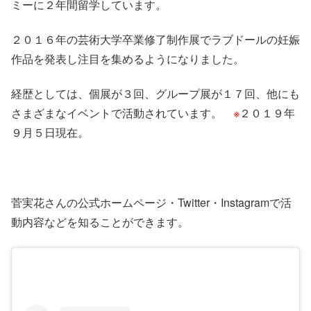
ミーに２年間留学しています。
２０１６年の芸術大学卒業修了制作展でラブドールの妊娠
作品を発表し注目を集めるようになりました。
経歴としては、個展が３回、グループ展が１７回、他にも
さまざまなイベントで活動されています。
※
２０１９年
９月５日現在。
菅実花さんの公式ホームページ・Twitter・Instagramで活
動内容などを知ることができます。