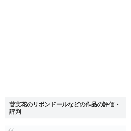
菅実花のリボンドールなどの作品の評価・
評判