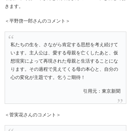
きます。
＜平野啓一郎さんのコメント＞
私たちの生を、さながら肯定する思想を考え続けて
います。主人公は、愛する母親を亡くしたあと、仮
想現実によって再現された母親と生活することにな
ります。その過程で見えてくる母の本心と、自分の
心の変化が主題です。乞うご期待！
引用元：東京新聞
＜菅実花さんのコメント＞