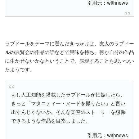
引用元：withnews
ラブドールをテーマに選んだきっかけは、友人のラブドー
ルの展覧会の作品の話などで興味を持ち、何か自分の作品
に生かせないかなということで、表現することを思いつい
たようです。
もし人工知能を搭載したラブドールが妊娠したら、
きっと「マタニティー・ヌードを撮りたい」と言い
出すんじゃないか。そんな架空のストーリーを想像
できるような作品を目指しました。
引用元：withnews