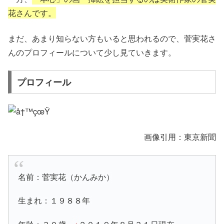
花さんです。
まだ、あまり知らない方もいると思われるので、
菅実花
さ
んの
プロフィール
について少し見ていきます。
プロフィール
画像引用：東京新聞
名前：菅実花（かんみか）
生まれ：１９８８年