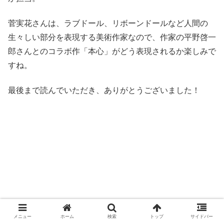
菅実花さんは、ラブドール、リボーンドールなど人間の
生々しい部分を表現する美術作家なので、作家の平野啓一
郎さんとのコラボ作「本心」がどう表現されるか楽しみで
すね。
最後まで読んでいただき、ありがとうございました！
メニュー
ホーム
検索
トップ
サイドバー