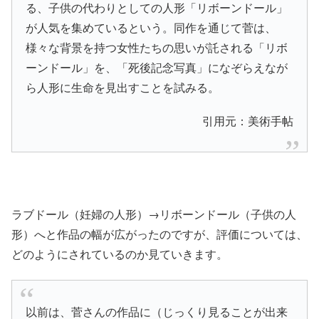
る、子供の代わりとしての人形「リボーンドール」
が人気を集めているという。同作を通じて菅は、
様々な背景を持つ女性たちの思いが託される「リボ
ーンドール」を、「死後記念写真」になぞらえなが
ら人形に生命を見出すことを試みる。
引用元：美術手帖
ラブドール（妊婦の人形）→リボーンドール（子供の人
形）へと作品の幅が広がったのですが、評価については、
どのようにされているのか見ていきます。
以前は、菅さんの作品に（じっくり見ることが出来