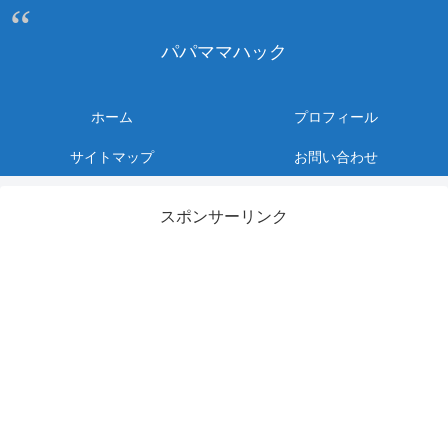
パパママハック
ホーム
プロフィール
サイトマップ
お問い合わせ
スポンサーリンク