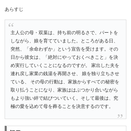
あらすじ
主人公の母・双葉は、持ち前の明るさで、パートを
しながら、娘を育てていました。ところがある日、
突然、「余命わずか」という宣告を受けます。その
日から彼女は、「絶対にやっておくべきこと」を決
め実行していくことになるのですが。 家出した夫を
連れ戻し家業の銭湯を再開させ、 娘を独り立ちさせ
ている、 その母の行動は、家族からすべての秘密を
取り払うことになり、家族ははぶつかり合いながら
もより強い絆で結びついていく。そして最後は、究
極の愛を込めて母を葬ることを決意するのです。