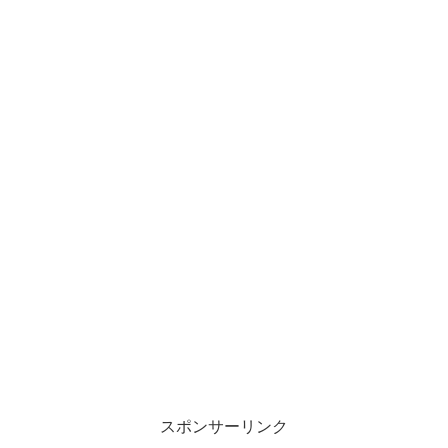
スポンサーリンク