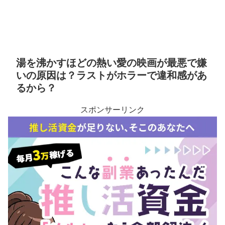
湯を沸かすほどの熱い愛の映画が最悪で嫌
いの原因は？ラストがホラーで違和感があ
るから？
スポンサーリンク