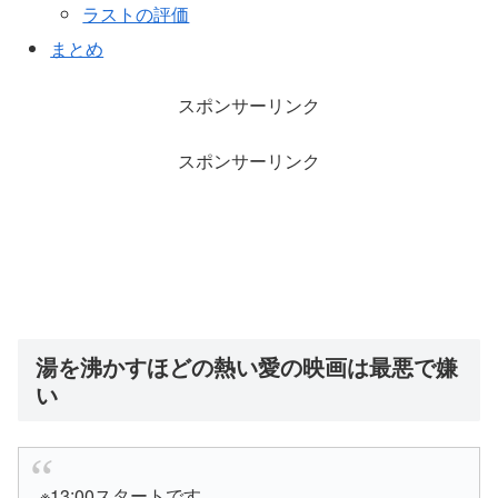
ラストの評価
まとめ
スポンサーリンク
スポンサーリンク
湯を沸かすほどの熱い愛の映画は最悪で嫌
い
※13:00スタートです。