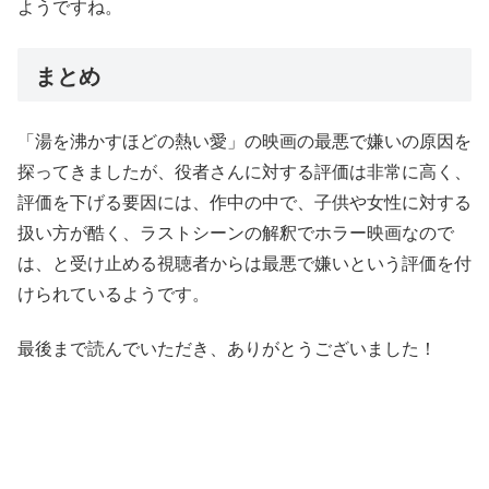
ようですね。
まとめ
「湯を沸かすほどの熱い愛」の映画の最悪で嫌いの原因を
探ってきましたが、役者さんに対する評価は非常に高く、
評価を下げる要因には、作中の中で、子供や女性に対する
扱い方が酷く、ラストシーンの解釈でホラー映画なので
は、と受け止める視聴者からは最悪で嫌いという評価を付
けられているようです。
最後まで読んでいただき、ありがとうございました！