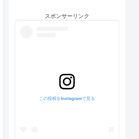
スポンサーリンク
この投稿をInstagramで見る