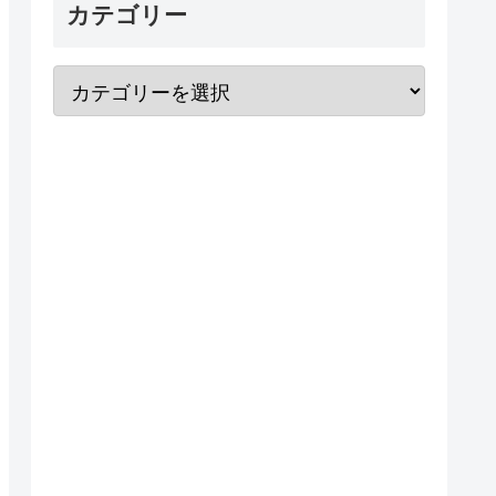
カテゴリー