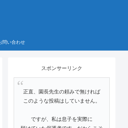
お問い合わせ
スポンサーリンク
正直、園長先生の頼みで無ければ
このような投稿はしていません。
ですが、私は息子を実際に
預けていた保護者です。だからこそ