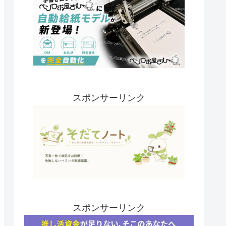
スポンサーリンク
スポンサーリンク