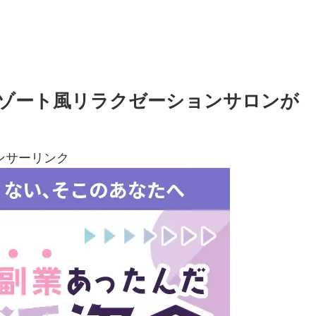
ゾート風リラクゼーションサロンが
ンサーリンク