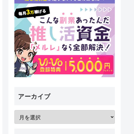
アーカイブ