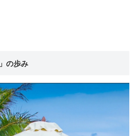
ン」の歩み