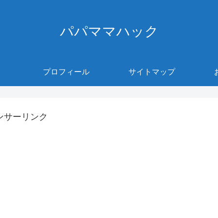
パパママハック
プロフィール
サイトマップ
ンサーリンク