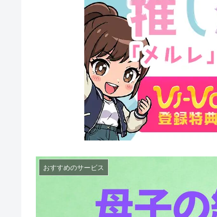
おすすめのサービス