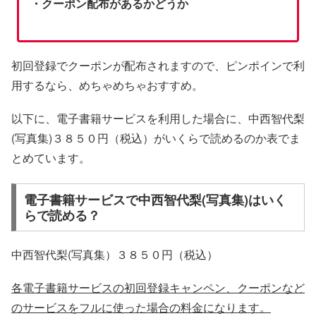
・クーポン配布があるかどうか
初回登録でクーポンが配布されますので、ピンポインで利
用するなら、めちゃめちゃおすすめ。
以下に、電子書籍サービスを利用した場合に、中西智代梨
(写真集)３８５０円（税込）がいくらで読めるのか表でま
とめています。
電子書籍サービスで中西智代梨(写真集)はいく
らで読める？
中西智代梨(写真集）３８５０円（税込）
各電子書籍サービスの初回登録キャンペン、クーポンなど
のサービスをフルに使った場合の料金になります。