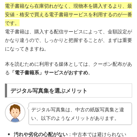
電子書籍なら在庫切れがなく、現物本を購入するより、最
安値・格安で買える電子書籍サービスを利用するのが一番
です。
電子書籍は、購入する配信サービスによって、金額設定が
かなり違うので、しっかりと把握することが、まずは重要
になってきますね。
本を読むために利用する媒体としては、クーポン配布があ
る
「電子書籍系」サービスがおすすめ
。
デジタル写真集を選ぶメリット
デジタル写真集は、中古の紙版写真集と違
い、以下のようなメリットがあります。
汚れや劣化の心配がない
：中古本では避けられない