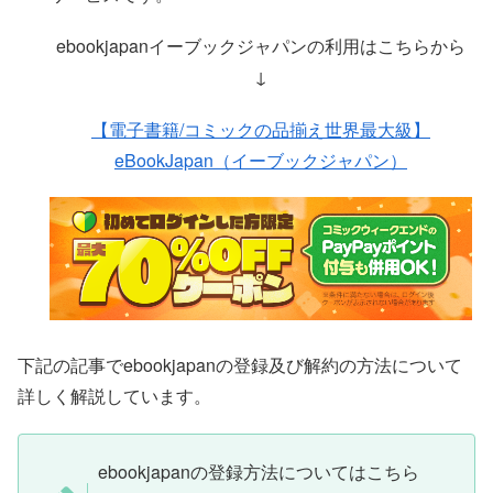
ebookjapanイーブックジャパンの利用はこちらから
↓
【電子書籍/コミックの品揃え世界最大級】
eBookJapan（イーブックジャパン）
下記の記事でebookjapanの登録及び解約の方法について
詳しく解説しています。
ebookjapanの登録方法についてはこちら