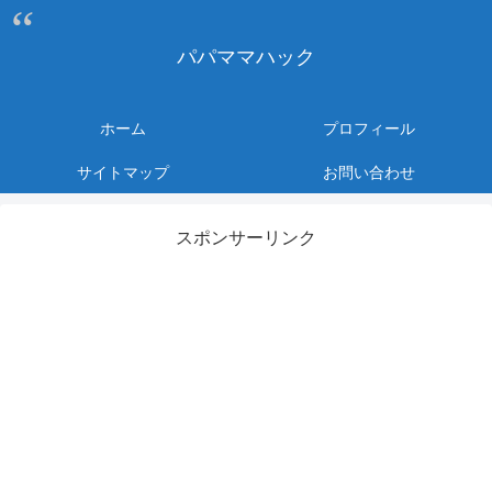
パパママハック
ホーム
プロフィール
サイトマップ
お問い合わせ
スポンサーリンク