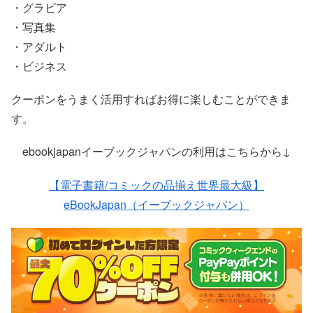
・グラビア
・写真集
・アダルト
・ビジネス
クーポンをうまく活用すればお得に楽しむことができま
す。
ebookjapanイーブックジャパンの利用はこちらから↓
【電子書籍/コミックの品揃え世界最大級】
eBookJapan（イーブックジャパン）