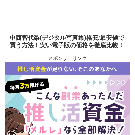
中西智代梨(デジタル写真集)格安/最安値で
買う方法！安い電子版の価格を徹底比較！
スポンサーリンク