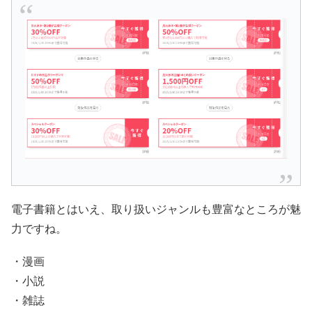
電子書籍とはいえ、取り扱いジャンルも豊富なところが魅
力ですね。
・漫画
・小説
・雑誌