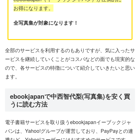
お得になります。
全写真集が対象になります！
全部のサービスを利用するのもありですが、気に入ったサ
ービスを継続していくことがコスパなどの面でも現実的な
ので、各サービスの特徴について紹介していきたいと思い
ます。
ebookjapanで中西智代梨(写真集)を安く買
うに読む方法
電子書籍サービスを取り扱うebookjapanイーブックジャ
パンは、Yahoo!グループが運営しており、PayPayとの連
携など、Yahoo!ユーザーにはおすすめのサービスです。