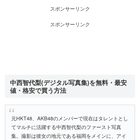
スポンサーリンク
スポンサーリンク
中西智代梨(デジタル写真集)を無料・最安
値・格安で買う方法
元HKT48、AKB48のメンバーで現在はタレントとし
てマルチに活躍する中西智代梨のファースト写真
集。撮影は彼女の地元である福岡をメインに、アイ