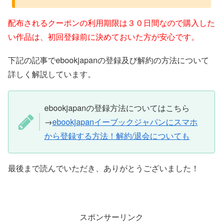
配布されるクーポンの利用期限は３０日間なので購入した
い作品は、初回登録前に決めておいた方が安心です。
下記の記事でebookjapanの登録及び解約の方法について
詳しく解説しています。
ebookjapanの登録方法についてはこちら
→
ebookjapanイーブックジャパンにスマホ
から登録する方法！解約/退会についても
最後まで読んでいただき、ありがとうございました！
スポンサーリンク