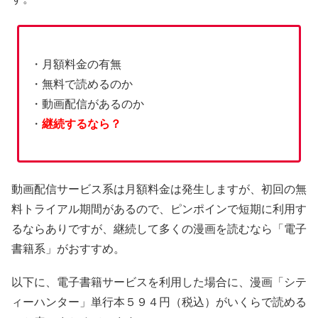
・月額料金の有無
・無料で読めるのか
・動画配信があるのか
・
継続するなら？
動画配信サービス系は月額料金は発生しますが、初回の無
料トライアル期間があるので、ピンポインで短期に利用す
るならありですが、継続して多くの漫画を読むなら「電子
書籍系」がおすすめ。
以下に、電子書籍サービスを利用した場合に、漫画「シテ
ィーハンター」単行本５９４円（税込）がいくらで読める