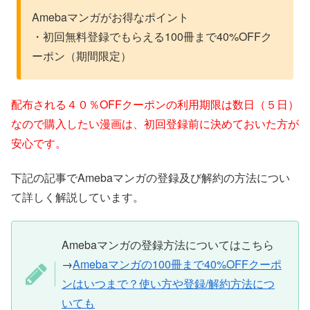
Amebaマンガがお得なポイント
・初回無料登録でもらえる100冊まで40%OFFク
ーポン（期間限定）
配布される４０％OFFクーポンの利用期限は数日（５日）
なので購入したい漫画は、初回登録前に決めておいた方が
安心です。
下記の記事でAmebaマンガの登録及び解約の方法につい
て詳しく解説しています。
Amebaマンガの登録方法についてはこちら
→
Amebaマンガの100冊まで40%OFFクーポ
ンはいつまで？使い方や登録/解約方法につ
いても