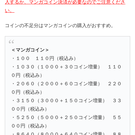
入するか、マンガコイン決済が必要なのでご注意くださ
い。
コインの不足分はマンガコインの購入がおすすめ。
＜マンガコイン＞
・１００ １１０円（税込み）
・１０３０（１０００＋３０コイン増量） １１０
０円（税込み）
・２０６０（２０００＋６０コイン増量） ２２０
０円（税込み）
・３１５０（３０００＋１５０コイン増量） ３３
００円（税込み）
・５２５０（５０００＋２５０コイン増量） ５５
００円（税込み）
・８６４０（８０００＋６４０コイン増量） ８８