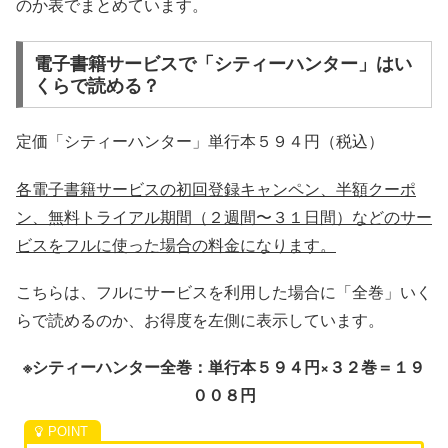
のか表でまとめています。
電子書籍サービスで「シティーハンター」はい
くらで読める？
定価「シティーハンター」単行本５９４円（税込）
各電子書籍サービスの初回登録キャンペン、半額クーポ
ン、無料トライアル期間（２週間〜３１日間）などのサー
ビスをフルに使った場合の料金になります。
こちらは、フルにサービスを利用した場合に「全巻」いく
らで読めるのか、お得度を左側に表示しています。
※シティーハンター全巻：単行本５９４円×３２巻＝１９
００８円