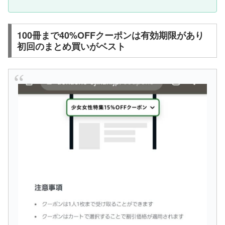
100冊まで40%OFFクーポンは有効期限があり
初回のまとめ買いがベスト