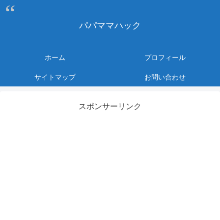
パパママハック
ホーム
プロフィール
サイトマップ
お問い合わせ
スポンサーリンク