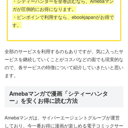
・シティーハンターを全巻読むなら、Amebaマン
ガが圧倒的にお得になります。
・ピンポインで利用すなら、ebookjapanがお得で
す。
全部のサービスを利用するのもありですが、気に入ったサ
ービスを継続していくことがコスパなどの面でも現実的な
ので、各サービスの特徴について紹介していきたいと思い
ます。
Amebaマンガで漫画「シティーハンタ
ー」を安くお得に読む方法
Amebaマンガは、サイバーエージェントグループが運営
しており、今一番お得に漫画が楽しめる電子コミックサー