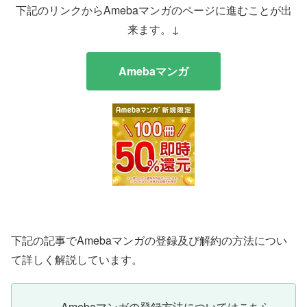
下記のリンクからAmebaマンガのページに進むことが出
来ます。↓
Amebaマンガ
下記の記事でAmebaマンガの登録及び解約の方法につい
て詳しく解説しています。
Amebaマンガの登録方法についてはこちら