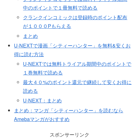
中のポイントで１冊無料で読める
クランクインコミックは登録時のポイント配布
が１０００Pもらえる
まとめ
U-NEXTで漫画「シティーハンター」を無料&安くお
得に読む方法
U-NEXTでは無料トライアル期間中のポイントで
１巻無料で読める
最大４０%のポイント還元で継続して安くお得に
読める
U-NEXT：まとめ
まとめ：マンガ「シティーハンター」を読むなら
Amebaマンガがおすすめ
スポンサーリンク