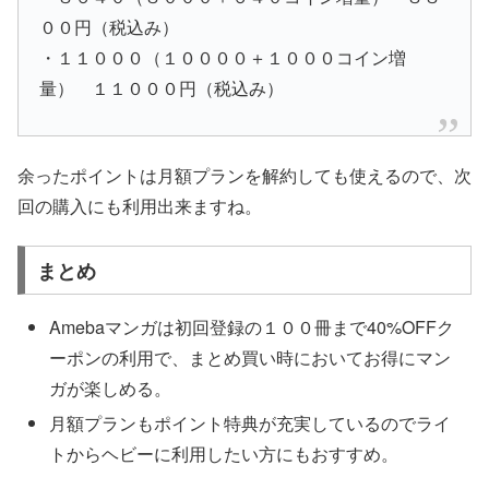
００円（税込み）
・１１０００（１００００＋１０００コイン増
量） １１０００円（税込み）
余ったポイントは月額プランを解約しても使えるので、次
回の購入にも利用出来ますね。
まとめ
Amebaマンガは初回登録の１００冊まで40%OFFク
ーポンの利用で、まとめ買い時においてお得にマン
ガが楽しめる。
月額プランもポイント特典が充実しているのでライ
トからヘビーに利用したい方にもおすすめ。