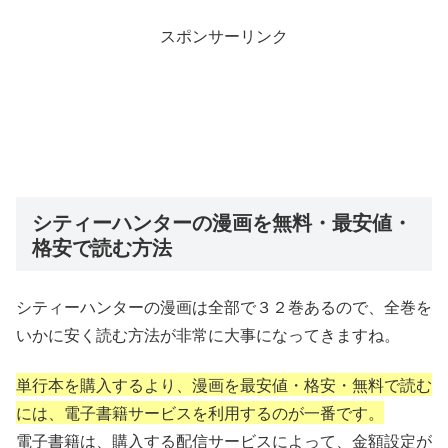
スポンサーリンク
シティーハンターの漫画を無料・最安値・
格安で読む方法
シティーハンターの漫画は全部で３２巻あるので、全巻を
いかに安く読む方法が非常に大事になってきますね。
単行本を購入するより、漫画を最安値・格安・無料で読む
には、電子書籍サービスを利用するのが一番です。
電子書籍は、購入する配信サービスによって、金額設定が