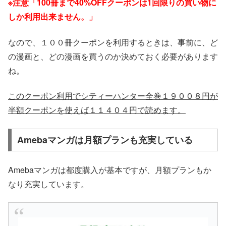
※注意「100冊まで40%OFFクーポンは1回限りの買い物に
しか利用出来ません。」
なので、１００冊クーポンを利用するときは、事前に、ど
の漫画と、どの漫画を買うのか決めておく必要があります
ね。
このクーポン利用でシティーハンター全巻１９００８円が
半額クーポンを使えば１１４０４円で読めます。
Amebaマンガは月額プランも充実している
Amebaマンガは都度購入が基本ですが、月額プランもか
なり充実しています。