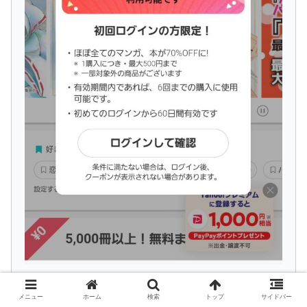
メニュー
ホーム
検索
トップ
サイドバー