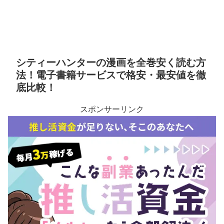
シティーハンターの漫画を全巻安く読む方
法！電子書籍サービスで格安・最安値を徹
底比較！
スポンサーリンク