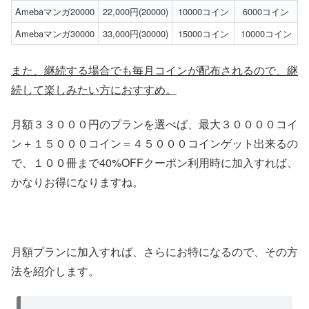
Amebaマンガ20000
22,000円(20000)
10000コイン
6000コイン
Amebaマンガ30000
33,000円(30000)
15000コイン
10000コイン
また、継続する場合でも毎月コインが配布されるので、継
続して楽しみたい方におすすめ。
月額３３０００円のプランを選べば、最大３００００コイ
ン＋１５０００コイン＝４５０００コインゲット出来るの
で、１００冊まで40%OFFクーポン利用時に加入すれば、
かなりお得になりますね。
月額プランに加入すれば、さらにお特になるので、その方
法を紹介します。