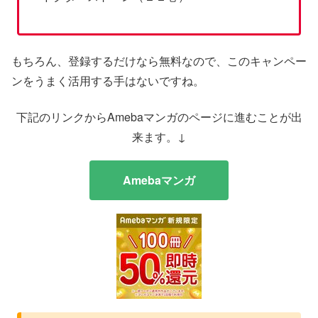
もちろん、登録するだけなら無料なので、このキャンペー
ンをうまく活用する手はないですね。
下記のリンクからAmebaマンガのページに進むことが出
来ます。↓
Amebaマンガ