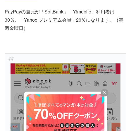
PayPayの還元が「SoftBank」「Y!mobile」利用者は
30％、「Yahoo!プレミアム会員」20％になります。（毎
週金曜日）