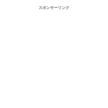
スポンサーリンク