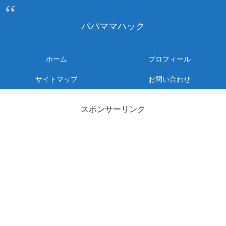
パパママハック
ホーム
プロフィール
サイトマップ
お問い合わせ
スポンサーリンク