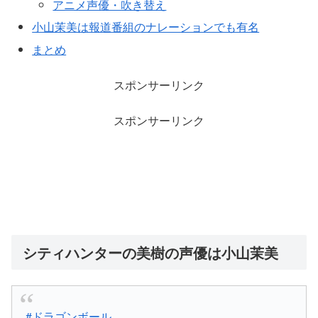
アニメ声優・吹き替え
小山茉美は報道番組のナレーションでも有名
まとめ
スポンサーリンク
スポンサーリンク
シティハンターの美樹の声優は小山茉美
#ドラゴンボール