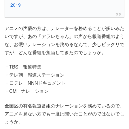
2019
アニメの声優の方は、ナレーターを務めることが多いみた
いですが、あの「アラレちゃん」の声から報道番組のよう
な、お硬いナレーションを務めるなんて、少しビックリで
すが、どんな番組を担当してきたのでしょうか。
・TBS 報道特集
・テレ朝 報道ステーション
・日テレ NNNドキュメント
・CM ナレーション
全国区の有名
報道番組のナレーション
を務めているので、
アニメを見ない方でも一度は聞いたことがのではないでし
ょうか。