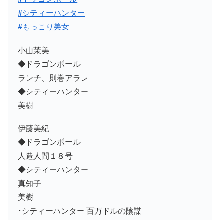
#シティーハンター
#もっこり美女
小山茉美
◆ドラゴンボール
ランチ、則巻アラレ
◆シティーハンター
美樹
伊藤美紀
◆ドラゴンボール
人造人間１８号
◆シティーハンター
真知子
美樹
･シティーハンター 百万ドルの陰謀