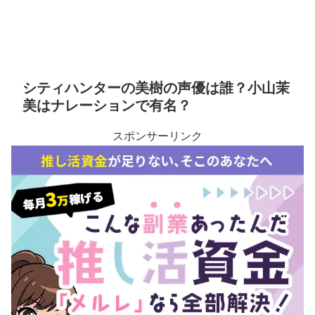
シティハンターの美樹の声優は誰？小山茉
美はナレーションで有名？
スポンサーリンク