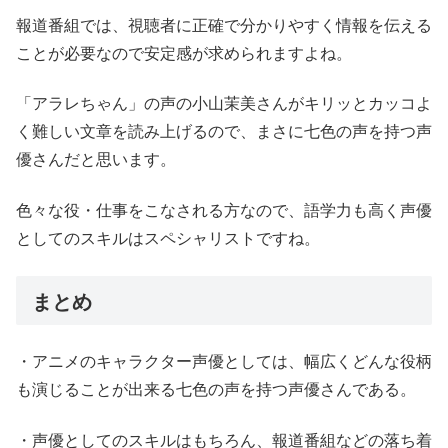
報道番組では、視聴者に正確で分かりやすく情報を伝える
ことが必要なので安定感が求められますよね。
「アラレちゃん」の声の
小山茉美
さんがキリッとカッコよ
く難しい文章を読み上げるので、まさに七色の声を持つ声
優さんだと思います。
色々な役・仕事をこなされる方なので、語学力も高く声優
としてのスキルはスペシャリストですね。
まとめ
・アニメのキャラクター声優としては、幅広くどんな役柄
も演じることが出来る七色の声を持つ声優さんである。
・声優としてのスキルはもちろん、報道番組などの落ち着