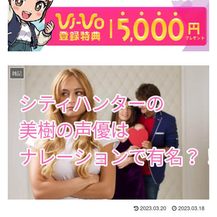
雑記
2023.03.20
2023.03.18