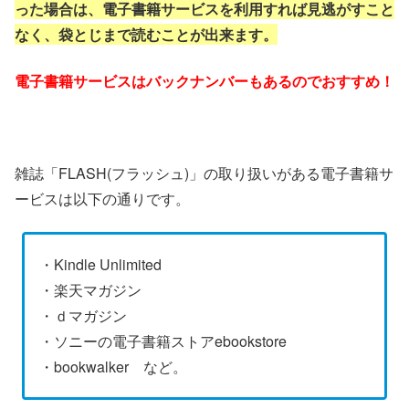
った場合は、電子書籍サービスを利用すれば見逃がすこと
なく、袋とじまで読むことが出来ます。
電子書籍サービスはバックナンバーもあるのでおすすめ！
雑誌「FLASH(フラッシュ)」の取り扱いがある電子書籍サ
ービスは以下の通りです。
・Kindle Unlimited
・楽天マガジン
・ｄマガジン
・ソニーの電子書籍ストアebookstore
・bookwalker など。