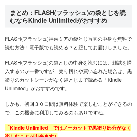
まとめ：FLASH(フラッシュ)の袋とじを読
むならKindle Unlimitedがおすすめ
FLASH(フラッシュ)神喜ミアの袋とじ写真の中身を無料で
読む方法！電子版でも読める？と題してお届けしました。
FLASH(フラッシュ)の袋とじの中身を読むには、雑誌を購
入するのが一番ですが、売り切れや買い忘れた場合は、黒
塗りのカットシーンがなく袋とじまで読める「Kindle
Unlimited」がおすすめです。
しかも、初回３０日間は無料体験で楽しむことができるの
で、この機会に利用してみるのもありですね。
「Kindle Unlimited」ではノーカットで黒塗り部分がなく
楽しむことが出来ます↓