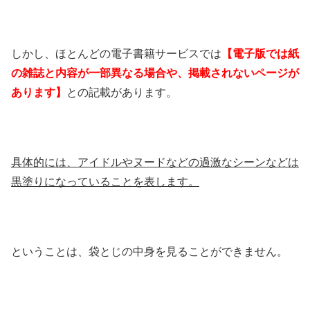
しかし、ほとんどの電子書籍サービスでは
【電子版では紙
の雑誌と内容が一部異なる場合や、掲載されないページが
あります】
との記載があります。
具体的には、アイドルやヌードなどの過激なシーンなどは
黒塗りになっていることを表します。
ということは、袋とじの中身を見ることができません。