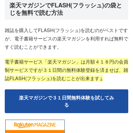
楽天マガジンでFLASH(フラッシュ)の袋と
じを無料で読む方法
雑誌を購入してFLASH(フラッシュ)を読むのがベストです
が、電子書籍サービスの楽天マガジンを利用すれば無料で
すぐ読むことができます。
電子書籍サービス「楽天マガジン」は月額４１８円の会員
制サービスですが３１日間の無料体験登録を済ませば、雑
誌FLASH(フラッシュ)を読むことが出来ます↓
楽天マガジンで３１日間無料体験を試してみ
る