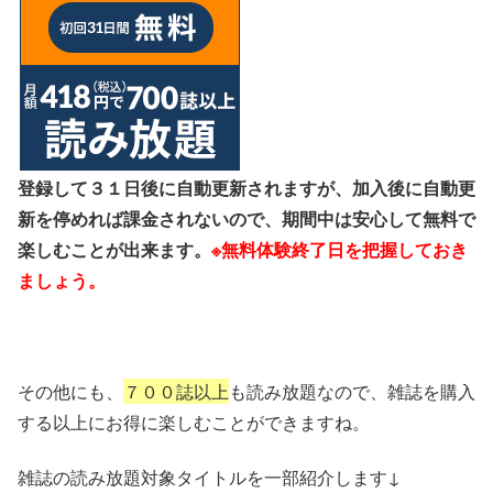
登録して３１日後に自動更新されますが、加入後に自動更
新を停めれば課金されないので、期間中は安心して無料で
楽しむことが出来ます。
※無料体験終了日を把握しておき
ましょう。
その他にも、
７００誌以上
も読み放題なので、雑誌を購入
する以上にお得に楽しむことができますね。
雑誌の読み放題対象タイトルを一部紹介します↓