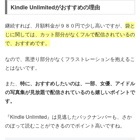
Kindle Unlimitedがおすすめの理由
継続すれば、月額料金が９８０円で少し高いですが、
袋と
じに関しては、カット部分がなくフルで配信されているの
で、おすすめです。
なので、黒塗り部分がなくフラストレーションを抱えるこ
とはないです。
また、
特に、おすすめしたいのは、一部、女優、アイドル
の写真集が見放題で配信されているのも嬉しいポイントで
す。
『Kindle Unlimited』は見逃したバックナンバーも、さか
のぼって読むことができるのでポイント高いですね。