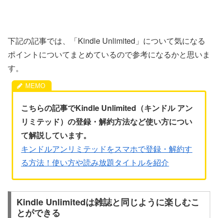
下記の記事では、「Kindle Unlimited」について気になる
ポイントについてまとめているので参考になるかと思いま
す。
こちらの記事でKindle Unlimited（キンドル アン
リミテッド）の登録・解約方法など使い方につい
て解説しています。
キンドルアンリミテッドをスマホで登録・解約す
る方法！使い方や読み放題タイトルを紹介
Kindle Unlimitedは雑誌と同じように楽しむこ
とができる