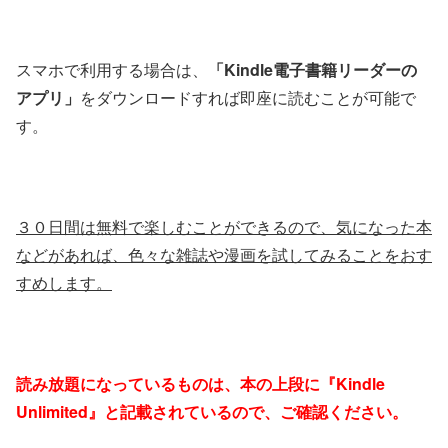
スマホで利用する場合は、
「Kindle電子書籍リーダーの
アプリ」
をダウンロードすれば即座に読むことが可能で
す。
３０日間は無料で楽しむことができるので、気になった本
などがあれば、色々な雑誌や漫画を試してみることをおす
すめします。
読み放題になっているものは、本の上段に『Kindle
Unlimited』と記載されているので、ご確認ください。