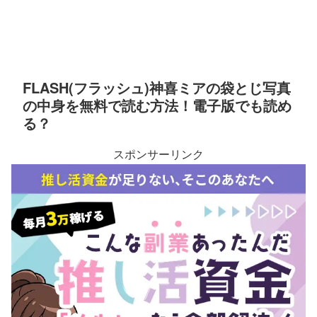
FLASH(フラッシュ)神喜ミアの袋とじ写真
の中身を無料で読む方法！電子版でも読め
る？
スポンサーリンク