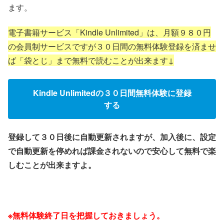
ます。
電子書籍サービス「Kindle Unlimited」は、月額９８０円
の会員制サービスですが３０日間の無料体験登録を済ませ
ば「袋とじ」まで無料で読むことが出来ます↓
Kindle Unlimitedの３０日間無料体験に登録
する
登録して３０日後に自動更新されますが、加入後に、設定
で自動更新を停めれば課金されないので安心して無料で楽
しむことが出来ますよ。
※無料体験終了日を把握しておきましょう。