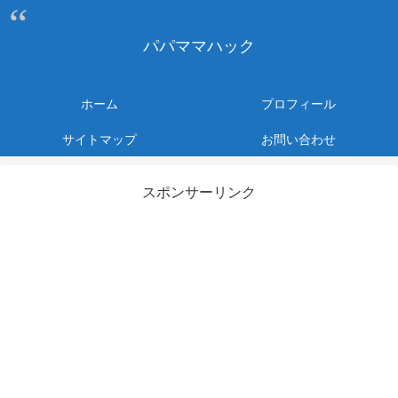
パパママハック
ホーム
プロフィール
サイトマップ
お問い合わせ
スポンサーリンク