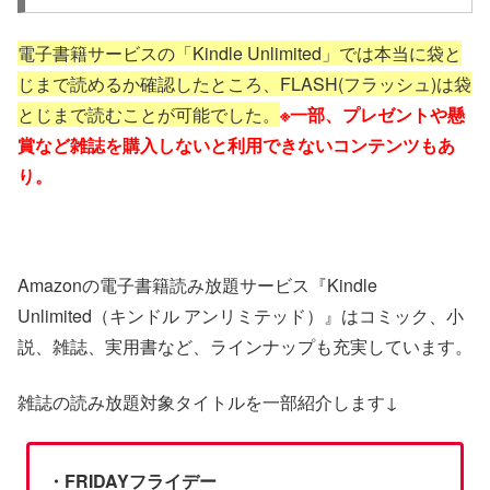
電子書籍サービスの「Kindle Unlimited」では本当に袋と
じまで読めるか確認したところ、FLASH(フラッシュ)は袋
とじまで読むことが可能でした。
※一部、プレゼントや懸
賞など雑誌を購入しないと利用できないコンテンツもあ
り。
Amazonの電子書籍読み放題サービス『Kindle
Unlimited（キンドル アンリミテッド）』はコミック、小
説、雑誌、実用書など、ラインナップも充実しています。
雑誌の読み放題対象タイトルを一部紹介します↓
・FRIDAYフライデー