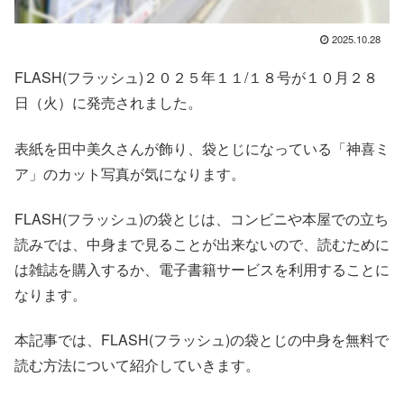
2025.10.28
FLASH(フラッシュ)２０２５年１１/１８号が１０月２８
日（火）に発売されました。
表紙を田中美久さんが飾り、袋とじになっている「神喜ミ
ア」のカット写真が気になります。
FLASH(フラッシュ)の袋とじは、コンビニや本屋での立ち
読みでは、中身まで見ることが出来ないので、読むために
は雑誌を購入するか、電子書籍サービスを利用することに
なります。
本記事では、FLASH(フラッシュ)の袋とじの中身を無料で
読む方法について紹介していきます。