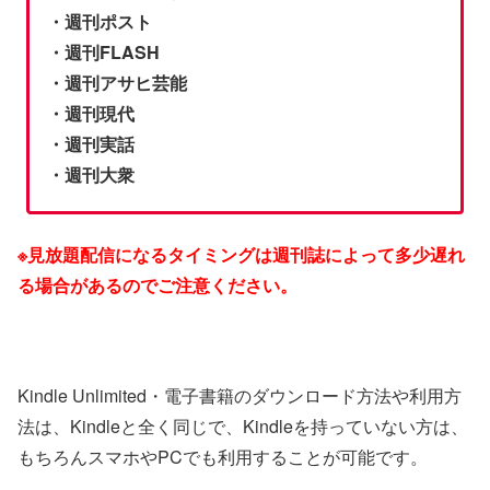
・週刊ポスト
・週刊FLASH
・週刊アサヒ芸能
・週刊現代
・週刊実話
・週刊大衆
※見放題配信になるタイミングは週刊誌によって多少遅れ
る場合があるのでご注意ください。
Kindle Unlimited・電子書籍のダウンロード方法や利用方
法は、Kindleと全く同じで、Kindleを持っていない方は、
もちろんスマホやPCでも利用することが可能です。