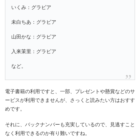
いくみ：グラビア
未白ちあ：グラビア
山田かな：グラビア
入来茉里：グラビア
など。
電子書籍の利用ですと、一部、プレゼントや懸賞などのサ
ービスが利用できませんが、さっくと読みたい方はおすす
めです。
それに、バックナンバーも充実しているので、見逃すこと
なく利用できるのか有り難いですね。