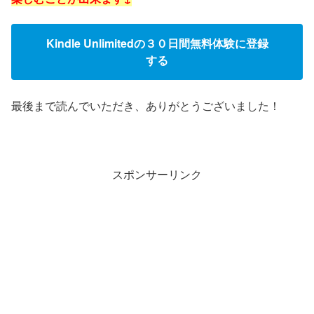
Kindle Unlimitedの３０日間無料体験に登録
する
最後まで読んでいただき、ありがとうございました！
スポンサーリンク