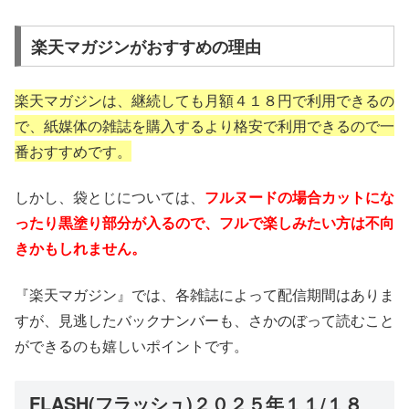
楽天マガジンがおすすめの理由
楽天マガジンは、継続しても月額４１８円で利用できるの
で、紙媒体の雑誌を購入するより格安で利用できるので一
番おすすめです。
しかし、袋とじについては、
フルヌードの場合カットにな
ったり黒塗り部分が入るので、フルで楽しみたい方は不向
きかもしれません。
『楽天マガジン』では、各雑誌によって配信期間はありま
すが、見逃したバックナンバーも、さかのぼって読むこと
ができるのも嬉しいポイントです。
FLASH(フラッシュ)２０２５年１１/１８