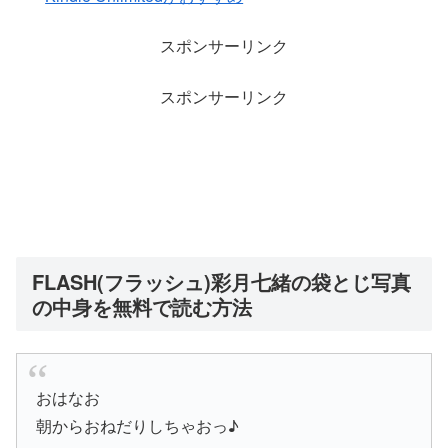
スポンサーリンク
スポンサーリンク
FLASH(フラッシュ)彩月七緒の袋とじ写真
の中身を無料で読む方法
おはなお
朝からおねだりしちゃおっ♪