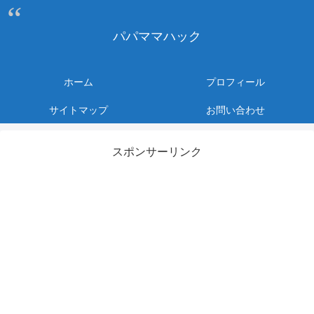
パパママハック
ホーム
プロフィール
サイトマップ
お問い合わせ
スポンサーリンク