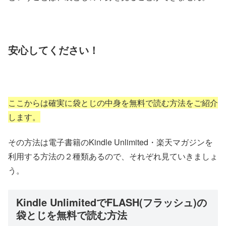
安心してください！
ここからは確実に袋とじの中身を無料で読む方法をご紹介
します。
その方法は電子書籍のKindle Unlimited・楽天マガジンを
利用する方法の２種類あるので、それぞれ見ていきましょ
う。
Kindle UnlimitedでFLASH(フラッシュ)の
袋とじを無料で読む方法