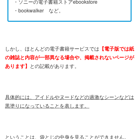
・ソニーの電子書籍ストアebookstore
・bookwalker など。
しかし、ほとんどの電子書籍サービスでは
【電子版では紙
の雑誌と内容が一部異なる場合や、掲載されないページが
あります】
との記載があります。
具体的には、アイドルやヌードなどの過激なシーンなどは
黒塗りになっていることを表します。
ということは、袋とじの中身を見ることができません。