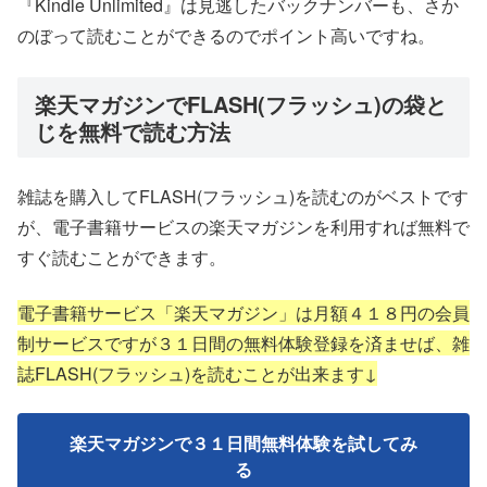
『Kindle Unlimited』は見逃したバックナンバーも、さか
のぼって読むことができるのでポイント高いですね。
楽天マガジンでFLASH(フラッシュ)の袋と
じを無料で読む方法
雑誌を購入してFLASH(フラッシュ)を読むのがベストです
が、電子書籍サービスの楽天マガジンを利用すれば無料で
すぐ読むことができます。
電子書籍サービス「楽天マガジン」は月額４１８円の会員
制サービスですが３１日間の無料体験登録を済ませば、雑
誌FLASH(フラッシュ)を読むことが出来ます↓
楽天マガジンで３１日間無料体験を試してみ
る