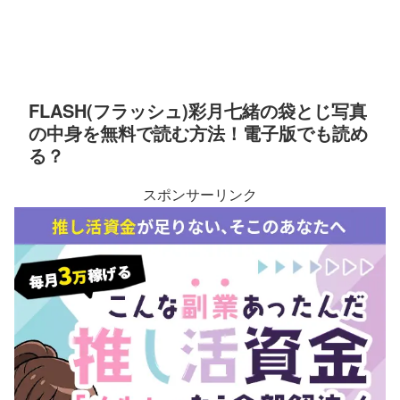
FLASH(フラッシュ)彩月七緒の袋とじ写真
の中身を無料で読む方法！電子版でも読め
る？
スポンサーリンク