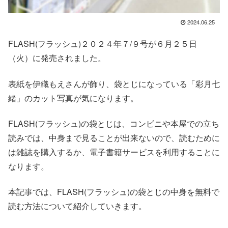
2024.06.25
FLASH(フラッシュ)２０２４年７/９号が６月２５日
（火）に発売されました。
表紙を伊織もえさんが飾り、袋とじになっている「彩月七
緒」のカット写真が気になります。
FLASH(フラッシュ)の袋とじは、コンビニや本屋での立ち
読みでは、中身まで見ることが出来ないので、読むために
は雑誌を購入するか、電子書籍サービスを利用することに
なります。
本記事では、FLASH(フラッシュ)の袋とじの中身を無料で
読む方法について紹介していきます。