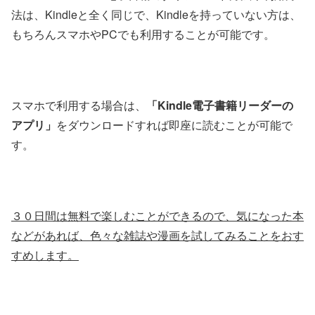
法は、Kindleと全く同じで、Kindleを持っていない方は、
もちろんスマホやPCでも利用することが可能です。
スマホで利用する場合は、
「Kindle電子書籍リーダーの
アプリ」
をダウンロードすれば即座に読むことが可能で
す。
３０日間は無料で楽しむことができるので、気になった本
などがあれば、色々な雑誌や漫画を試してみることをおす
すめします。