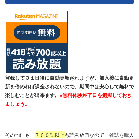
登録して３１日後に自動更新されますが、加入後に自動更
新を停めれば課金されないので、期間中は安心して無料で
楽しむことが出来ます。
※無料体験終了日を把握しておき
ましょう。
その他にも、
７００誌以上
も読み放題なので、雑誌を購入