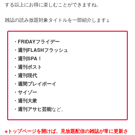
する以上にお得に楽しむことができますね。
雑誌の読み放題対象タイトルを一部紹介します↓
・FRIDAYフライデー
・週刊FLASHフラッシュ
・週刊SPA！
・週刊ポスト
・週刊現代
・週間プレイボーイ
・サイゾー
・週刊大衆
・週刊アサヒ芸能
など。
※トップページを開けば、見放題配信の雑誌が常に更新さ