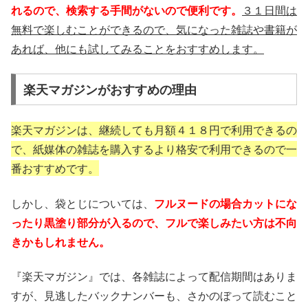
れるので、検索する手間がないので便利です。
３１日間は
無料で楽しむことができるので、気になった雑誌や書籍が
あれば、他にも試してみることをおすすめします。
楽天マガジンがおすすめの理由
楽天マガジンは、継続しても月額４１８円で利用できるの
で、紙媒体の雑誌を購入するより格安で利用できるので一
番おすすめです。
しかし、袋とじについては、
フルヌードの場合カットにな
ったり黒塗り部分が入るので、フルで楽しみたい方は不向
きかもしれません。
『楽天マガジン』では、各雑誌によって配信期間はありま
すが、見逃したバックナンバーも、さかのぼって読むこと