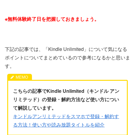
※無料体験終了日を把握しておきましょう。
下記の記事では、「Kindle Unlimited」について気になる
ポイントについてまとめているので参考になるかと思いま
す。
こちらの記事でKindle Unlimited（キンドル アン
リミテッド）の登録・解約方法など使い方につい
て解説しています。
キンドルアンリミテッドをスマホで登録・解約す
る方法！使い方や読み放題タイトルを紹介