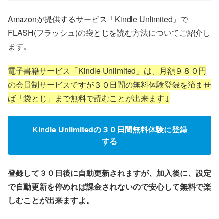
Amazonが提供するサービス「Kindle Unlimited」で
FLASH(フラッシュ)の袋とじを読む方法についてご紹介し
ます。
電子書籍サービス「Kindle Unlimited」は、月額９８０円
の会員制サービスですが３０日間の無料体験登録を済ませ
ば「袋とじ」まで無料で読むことが出来ます↓
Kindle Unlimitedの３０日間無料体験に登録
する
登録して３０日後に自動更新されますが、加入後に、設定
で自動更新を停めれば課金されないので安心して無料で楽
しむことが出来ますよ。