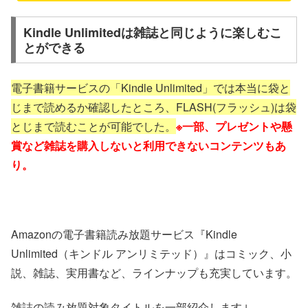
Kindle Unlimitedは雑誌と同じように楽しむこ
とができる
電子書籍サービスの「Kindle Unlimited」では本当に袋と
じまで読めるか確認したところ、FLASH(フラッシュ)は袋
とじまで読むことが可能でした。
※一部、プレゼントや懸
賞など雑誌を購入しないと利用できないコンテンツもあ
り。
Amazonの電子書籍読み放題サービス『Kindle
Unlimited（キンドル アンリミテッド）』はコミック、小
説、雑誌、実用書など、ラインナップも充実しています。
雑誌の読み放題対象タイトルを一部紹介します↓