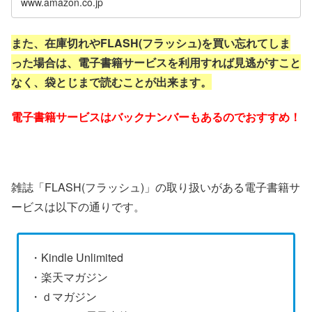
www.amazon.co.jp
また、在庫切れやFLASH(フラッシュ)を買い忘れてしま
った場合は、電子書籍サービスを利用すれば見逃がすこと
なく、袋とじまで読むことが出来ます。
電子書籍サービスはバックナンバーもあるのでおすすめ！
雑誌「FLASH(フラッシュ)」の取り扱いがある電子書籍サ
ービスは以下の通りです。
・Kindle Unlimited
・楽天マガジン
・ｄマガジン