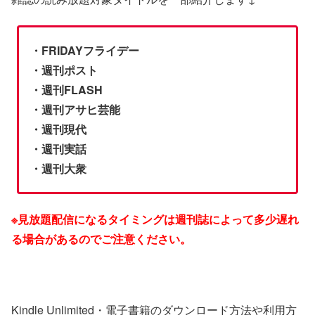
・FRIDAYフライデー
・週刊ポスト
・週刊FLASH
・週刊アサヒ芸能
・週刊現代
・週刊実話
・週刊大衆
※見放題配信になるタイミングは週刊誌によって多少遅れ
る場合があるのでご注意ください。
Kindle Unlimited・電子書籍のダウンロード方法や利用方