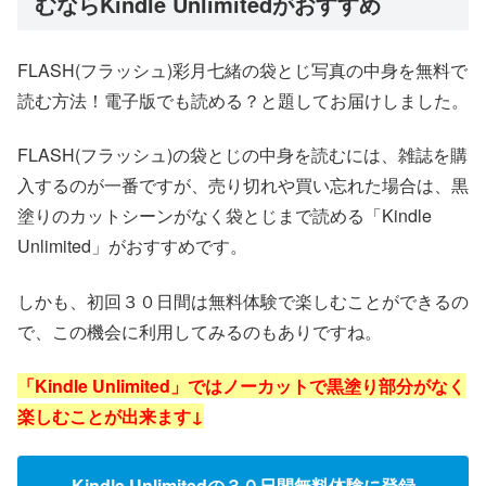
むならKindle Unlimitedがおすすめ
FLASH(フラッシュ)彩月七緒の袋とじ写真の中身を無料で
読む方法！電子版でも読める？と題してお届けしました。
FLASH(フラッシュ)の袋とじの中身を読むには、雑誌を購
入するのが一番ですが、売り切れや買い忘れた場合は、黒
塗りのカットシーンがなく袋とじまで読める「Kindle
Unlimited」がおすすめです。
しかも、初回３０日間は無料体験で楽しむことができるの
で、この機会に利用してみるのもありですね。
「Kindle Unlimited」ではノーカットで黒塗り部分がなく
楽しむことが出来ます↓
Kindle Unlimitedの３０日間無料体験に登録