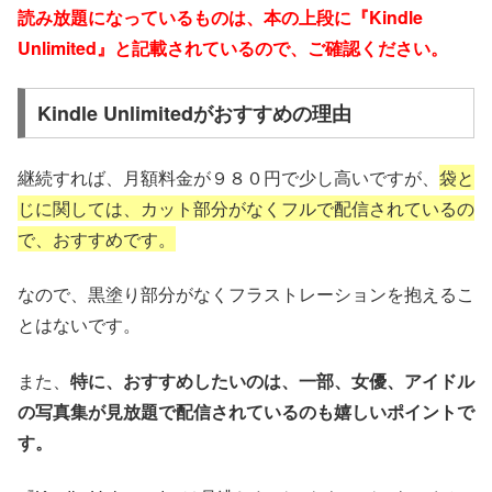
読み放題になっているものは、本の上段に『Kindle
Unlimited』と記載されているので、ご確認ください。
Kindle Unlimitedがおすすめの理由
継続すれば、月額料金が９８０円で少し高いですが、
袋と
じに関しては、カット部分がなくフルで配信されているの
で、おすすめです。
なので、黒塗り部分がなくフラストレーションを抱えるこ
とはないです。
また、
特に、おすすめしたいのは、一部、女優、アイドル
の写真集が見放題で配信されているのも嬉しいポイントで
す。