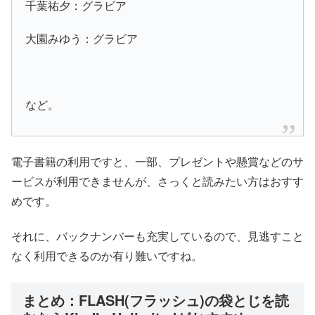
千葉祐夕：グラビア
大園みゆう：グラビア
など。
電子書籍の利用ですと、一部、プレゼントや懸賞などのサ
ービスが利用できませんが、さっくと読みたい方はおすす
めです。
それに、バックナンバーも充実しているので、見逃すこと
なく利用できるのか有り難いですね。
まとめ：FLASH(フラッシュ)の袋とじを読