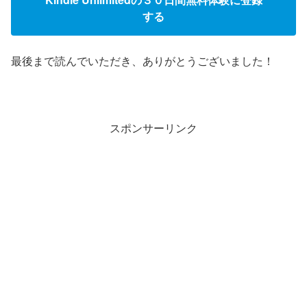
する
最後まで読んでいただき、ありがとうございました！
スポンサーリンク