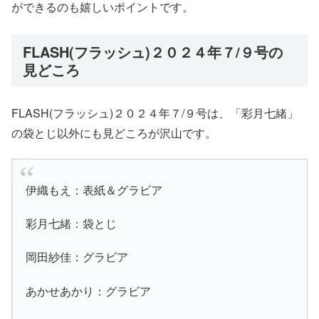
ができるのも嬉しいポイントです。
FLASH(フラッシュ)２０２４年７/９号の
見どころ
FLASH(フラッシュ)２０２４年７/９号は、「彩月七緒」
の袋とじ以外にも見どころが沢山です。
伊織もえ：表紙＆グラビア
彩月七緒：袋とじ
岡田紗佳：グラビア
あかせあかり：グラビア