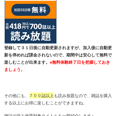
登録して３１日後に自動更新されますが、加入後に自動更
新を停めれば課金されないので、期間中は安心して無料で
楽しむことが出来ます。
※無料体験終了日を把握しておき
ましょう。
その他にも、
７００誌以上
も読み放題なので、雑誌を購入
する以上にお得に楽しむことができますね。
雑誌の読み放題対象タイトルを一部紹介します↓