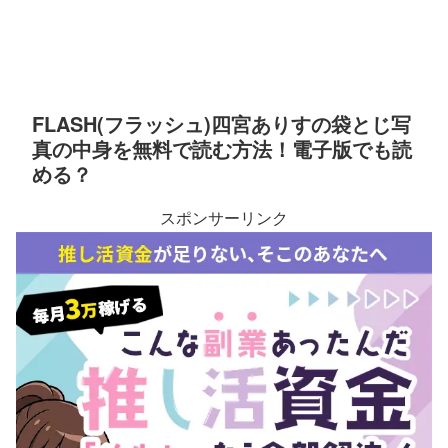
FLASH(フラッシュ)四宮ありすの袋とじ写
真の中身を無料で読む方法！電子版でも読
める？
スポンサーリンク