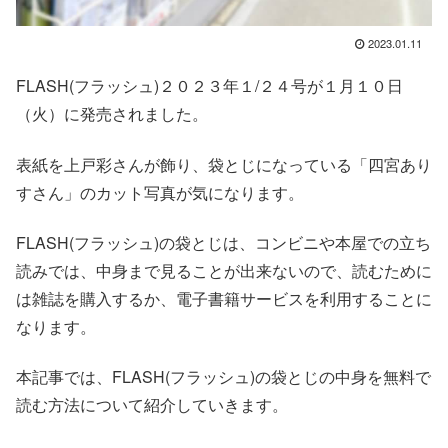
2023.01.11
FLASH(フラッシュ)２０２３年１/２４号が１月１０日
（火）に発売されました。
表紙を上戸彩さんが飾り、袋とじになっている「四宮あり
すさん」のカット写真が気になります。
FLASH(フラッシュ)の袋とじは、コンビニや本屋での立ち
読みでは、中身まで見ることが出来ないので、読むために
は雑誌を購入するか、電子書籍サービスを利用することに
なります。
本記事では、FLASH(フラッシュ)の袋とじの中身を無料で
読む方法について紹介していきます。