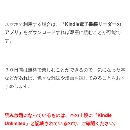
スマホで利用する場合は、
「Kindle電子書籍リーダーの
アプリ」
をダウンロードすれば即座に読むことが可能で
す。
３０日間は無料で楽しむことができるので、気になった本
などがあれば、色々な雑誌や漫画を試してみることをおす
すめします。
読み放題になっているものは、本の上段に『Kindle
Unlimited』と記載されているので、ご確認ください。