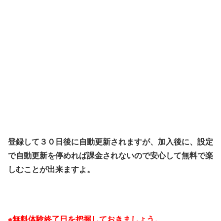
登録して３０日後に自動更新されますが、加入後に、設定
で自動更新を停めれば課金されないので安心して無料で楽
しむことが出来ますよ。
※無料体験終了日を把握しておきましょう。