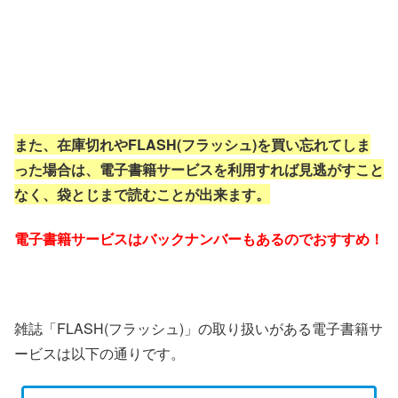
また、在庫切れやFLASH(フラッシュ)を買い忘れてしま
った場合は、電子書籍サービスを利用すれば見逃がすこと
なく、袋とじまで読むことが出来ます。
電子書籍サービスはバックナンバーもあるのでおすすめ！
雑誌「FLASH(フラッシュ)」の取り扱いがある電子書籍サ
ービスは以下の通りです。