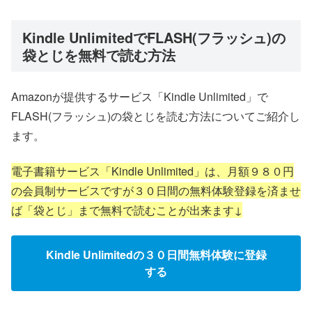
Kindle UnlimitedでFLASH(フラッシュ)の
袋とじを無料で読む方法
Amazonが提供するサービス「Kindle Unlimited」で
FLASH(フラッシュ)の袋とじを読む方法についてご紹介し
ます。
電子書籍サービス「Kindle Unlimited」は、月額９８０円
の会員制サービスですが３０日間の無料体験登録を済ませ
ば「袋とじ」まで無料で読むことが出来ます↓
Kindle Unlimitedの３０日間無料体験に登録
する