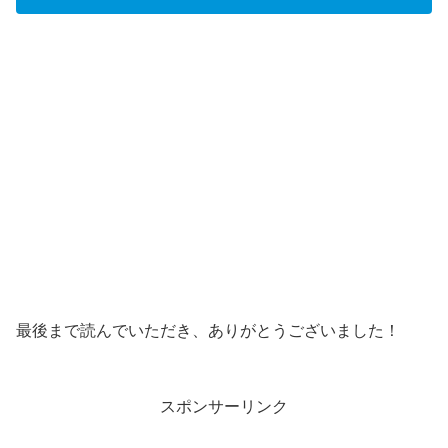
最後まで読んでいただき、ありがとうございました！
スポンサーリンク