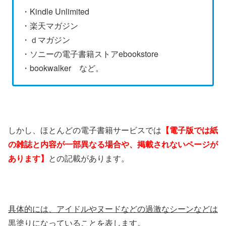
・Kindle Unlimited
・楽天マガジン
・ｄマガジン
・ソニーの電子書籍ストアebookstore
・bookwalker など。
しかし、ほとんどの電子書籍サービスでは
【電子版では紙
の雑誌と内容が一部異なる場合や、掲載されないページが
あります】
との記載があります。
具体的には、アイドルやヌードなどの過激なシーンなどは
黒塗りになっていることを表します。