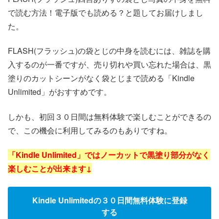
で読む方法！電子版でも読める？と題してお届けしまし
た。
FLASH(フラッシュ)の袋とじの中身を読むには、雑誌を購
入するのが一番ですが、売り切れや買い忘れた場合は、黒
塗りのカットシーンがなく袋とじまで読める「Kindle
Unlimited」がおすすめです。
しかも、初回３０日間は無料体験で楽しむことができるの
で、この機会に利用してみるのもありですね。
「Kindle Unlimited」ではノーカットで黒塗り部分がなく
楽しむことが出来ます↓
Kindle Unlimitedの３０日間無料体験に登録
する