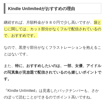
Kindle Unlimitedがおすすめの理由
継続すれば、月額料金が９８０円で少し高いですが、
袋と
じに関しては、カット部分がなくフルで配信されているの
で、おすすめです。
なので、黒塗り部分がなくフラストレーションを抱えるこ
とはないです。
また、
特に、おすすめしたいのは、一部、女優、アイドル
の写真集が見放題で配信されているのも嬉しいポイントで
す。
『Kindle Unlimited』は見逃したバックナンバーも、さか
のぼって読むことができるのでポイント高いですね。