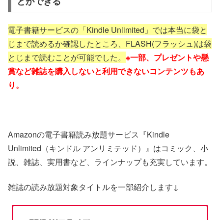
とができる
電子書籍サービスの「Kindle Unlimited」では本当に袋と
じまで読めるか確認したところ、FLASH(フラッシュ)は袋
とじまで読むことが可能でした。
※一部、プレゼントや懸
賞など雑誌を購入しないと利用できないコンテンツもあ
り。
Amazonの電子書籍読み放題サービス『Kindle
Unlimited（キンドル アンリミテッド）』はコミック、小
説、雑誌、実用書など、ラインナップも充実しています。
雑誌の読み放題対象タイトルを一部紹介します↓