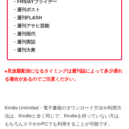
・FRIDAYフライデー
・週刊ポスト
・週刊FLASH
・週刊アサヒ芸能
・週刊現代
・週刊実話
・週刊大衆
※見放題配信になるタイミングは週刊誌によって多少遅れ
る場合があるのでご注意ください。
Kindle Unlimited・電子書籍のダウンロード方法や利用方
法は、Kindleと全く同じで、Kindleを持っていない方は、
もちろんスマホやPCでも利用することが可能です。