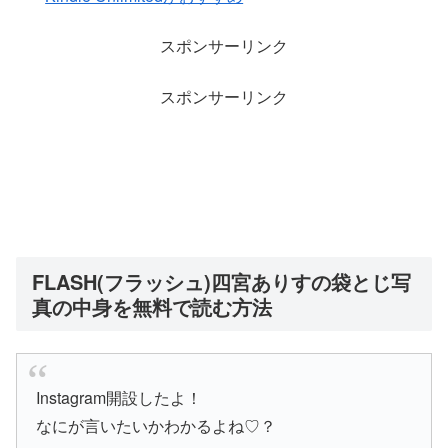
スポンサーリンク
スポンサーリンク
FLASH(フラッシュ)四宮ありすの袋とじ写
真の中身を無料で読む方法
Instagram開設したよ！
なにが言いたいかわかるよね♡？