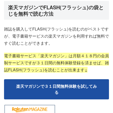
楽天マガジンでFLASH(フラッシュ)の袋と
じを無料で読む方法
雑誌を購入してFLASH(フラッシュ)を読むのがベストです
が、電子書籍サービスの楽天マガジンを利用すれば無料で
すぐ読むことができます。
電子書籍サービス「楽天マガジン」は月額４１８円の会員
制サービスですが３１日間の無料体験登録を済ませば、雑
誌FLASH(フラッシュ)を読むことが出来ます↓
楽天マガジンで３１日間無料体験を試してみ
る