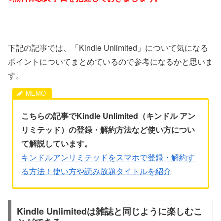
下記の記事では、「Kindle Unlimited」について気になる
ポイントについてまとめているので参考になるかと思いま
す。
こちらの記事でKindle Unlimited（キンドル アン
リミテッド）の登録・解約方法など使い方につい
て解説しています。
キンドルアンリミテッドをスマホで登録・解約す
る方法！使い方や読み放題タイトルを紹介
Kindle Unlimitedは雑誌と同じように楽しむこ