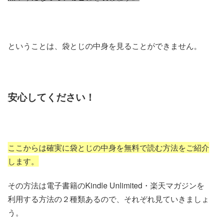
ということは、袋とじの中身を見ることができません。
安心してください！
ここからは確実に袋とじの中身を無料で読む方法をご紹介
します。
その方法は電子書籍のKindle Unlimited・楽天マガジンを
利用する方法の２種類あるので、それぞれ見ていきましょ
う。