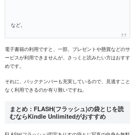
など。
電子書籍の利用ですと、一部、プレゼントや懸賞などのサ
ービスが利用できませんが、さっくと読みたい方はおすす
めです。
それに、バックナンバーも充実しているので、見逃すこと
なく利用できるのか有り難いですね。
まとめ：FLASH(フラッシュ)の袋とじを読
むならKindle Unlimitedがおすすめ
FLASH(フラッシュ)四宮ありすの袋とじ写真の中身を無料