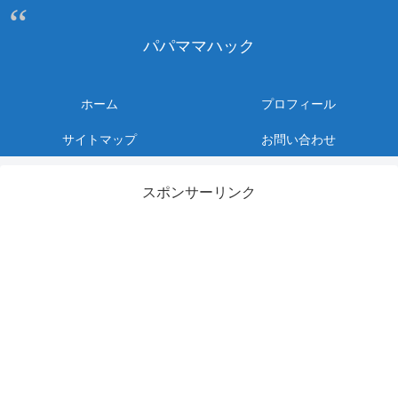
パパママハック
ホーム
プロフィール
サイトマップ
お問い合わせ
スポンサーリンク