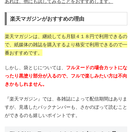
あれば、他にも試してみることをおすすめします。
楽天マガジンがおすすめの理由
楽天マガジンは、継続しても月額４１８円で利用できるの
で、紙媒体の雑誌を購入するより格安で利用できるので一
番おすすめです。
しかし、袋とじについては、
フルヌードの場合カットにな
ったり黒塗り部分が入るので、フルで楽しみたい方は不向
きかもしれません。
『楽天マガジン』では、各雑誌によって配信期間はありま
すが、見逃したバックナンバーも、さかのぼって読むこと
ができるのも嬉しいポイントです。