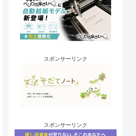
スポンサーリンク
スポンサーリンク