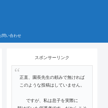
お問い合わせ
スポンサーリンク
正直、園長先生の頼みで無ければ
このような投稿はしていません。
ですが、私は息子を実際に
預けていた保護者です。だからこそ