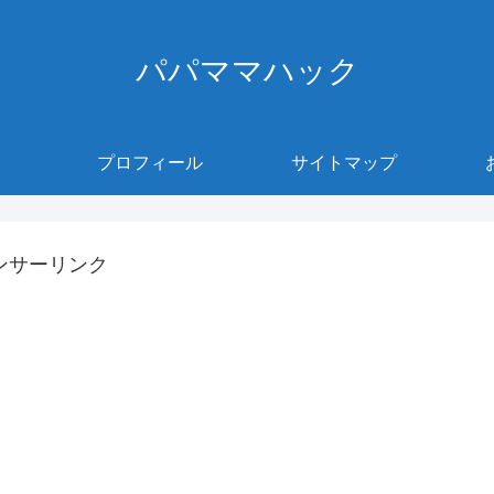
パパママハック
プロフィール
サイトマップ
ンサーリンク