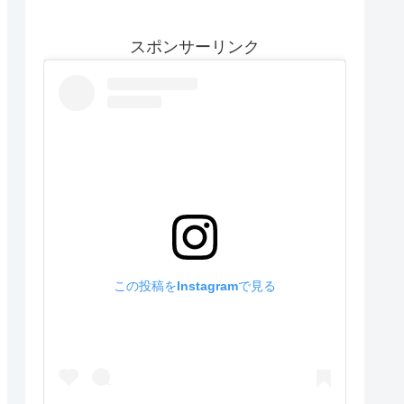
スポンサーリンク
この投稿をInstagramで見る