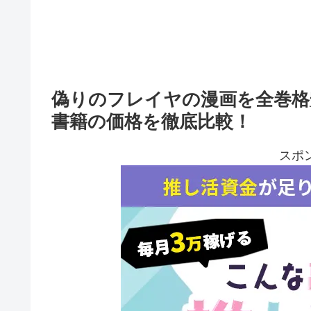
偽りのフレイヤの漫画を全巻格
書籍の価格を徹底比較！
スポ