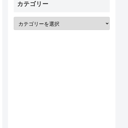
カテゴリー