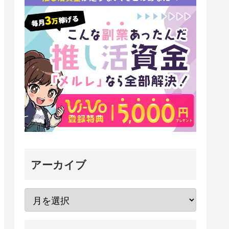
アーカイブ