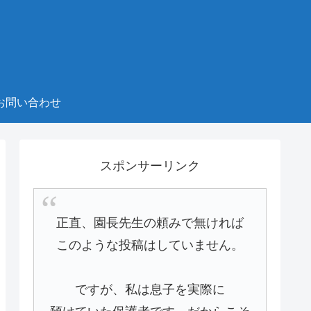
お問い合わせ
スポンサーリンク
正直、園長先生の頼みで無ければ
このような投稿はしていません。
ですが、私は息子を実際に
預けていた保護者です。だからこそ