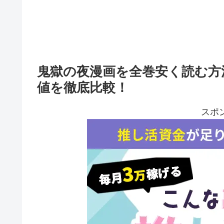
鬼獄の夜漫画を全巻安く読む方
値を徹底比較！
スポ