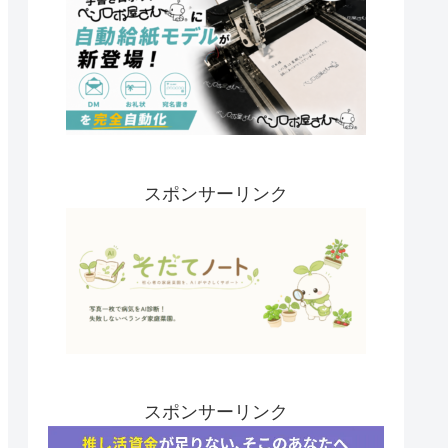
スポンサーリンク
スポンサーリンク