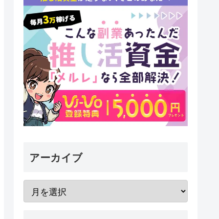
アーカイブ