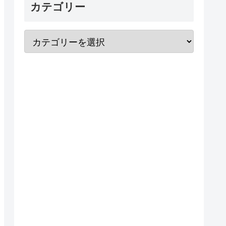
カテゴリー