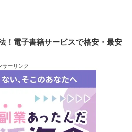
法！電子書籍サービスで格安・最安
ンサーリンク