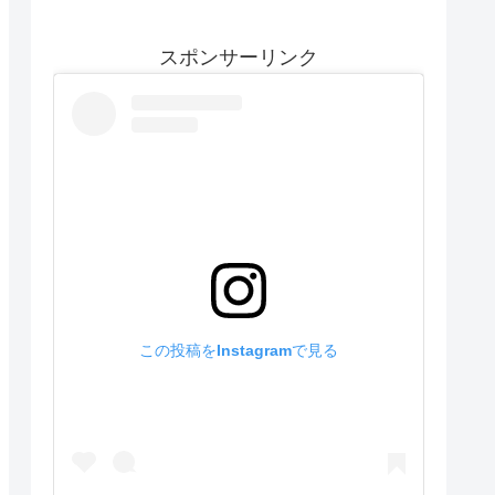
スポンサーリンク
この投稿をInstagramで見る