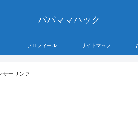
パパママハック
プロフィール
サイトマップ
ンサーリンク