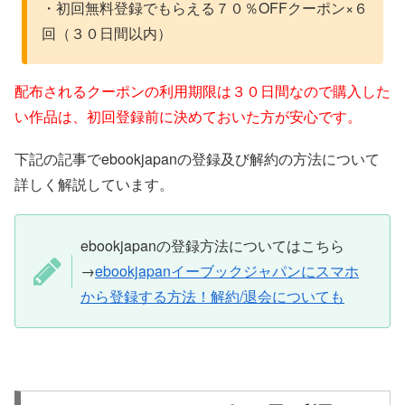
・初回無料登録でもらえる７０％OFFクーポン×６
回（３０日間以内）
配布されるクーポンの利用期限は３０日間なので購入した
い作品は、初回登録前に決めておいた方が安心です。
下記の記事でebookjapanの登録及び解約の方法について
詳しく解説しています。
ebookjapanの登録方法についてはこちら
→
ebookjapanイーブックジャパンにスマホ
から登録する方法！解約/退会についても