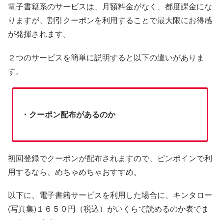
電子書籍系のサービスは、月額料金がなく、都度課金にな
りますが、割引クーポンを利用することで最大限にお得感
が発揮されます。
２つのサービスを簡単に説明すると以下の違いがありま
す。
・クーポン配布があるのか
初回登録でクーポンが配布されますので、ピンポインで利
用するなら、めちゃめちゃおすすめ。
以下に、電子書籍サービスを利用した場合に、キンタロー
(写真集)１６５０円（税込）がいくらで読めるのか表でま