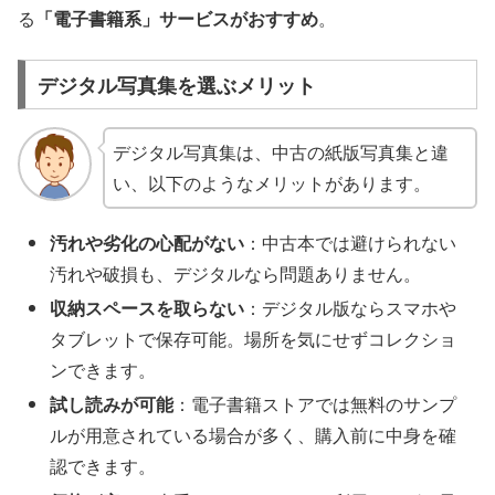
る
「電子書籍系」サービスがおすすめ
。
デジタル写真集を選ぶメリット
デジタル写真集は、中古の紙版写真集と違
い、以下のようなメリットがあります。
汚れや劣化の心配がない
：中古本では避けられない
汚れや破損も、デジタルなら問題ありません。
収納スペースを取らない
：デジタル版ならスマホや
タブレットで保存可能。場所を気にせずコレクショ
ンできます。
試し読みが可能
：電子書籍ストアでは無料のサンプ
ルが用意されている場合が多く、購入前に中身を確
認できます。