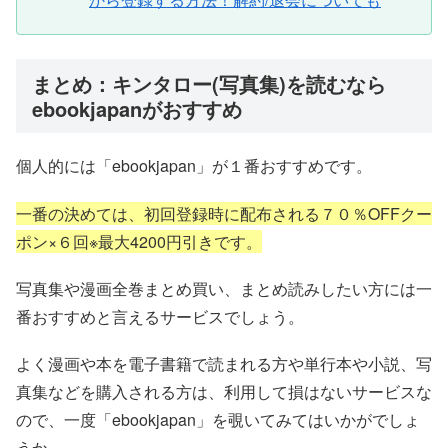
まとめ：キンタロー(写真集)を読むなら
ebookjapanがおすすめ
個人的には「ebookjapan」が１番おすすめです。
一番の決めては、初回登録時に配布される７０％OFFクー
ポン×６回※最大4200円引きです。
写真集や漫画全巻まとめ買い、まとめ読みしたい方には一
番おすすめと言えるサービスでしょう。
よく漫画や本を電子書籍で読まれる方や単行本や小説、写
真集などを購入される方は、利用して損はないサービスな
ので、一度「ebookjapan」を覗いてみてはいかがでしょ
うか。