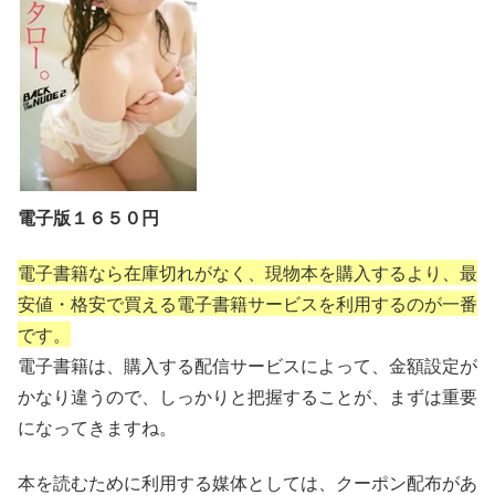
電子版１６５０円
電子書籍なら在庫切れがなく、現物本を購入するより、最
安値・格安で買える電子書籍サービスを利用するのが一番
です。
電子書籍は、購入する配信サービスによって、金額設定が
かなり違うので、しっかりと把握することが、まずは重要
になってきますね。
本を読むために利用する媒体としては、クーポン配布があ