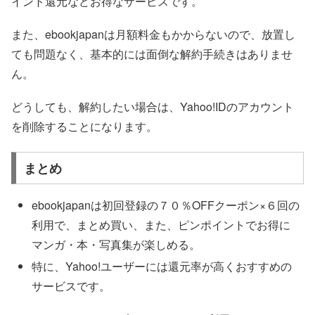
イント還元などお得なサービスです。
また、ebookjapanは月額料金もかからないので、放置し
ても問題なく、基本的には面倒な解約手続きはありませ
ん。
どうしても、解約したい場合は、Yahoo!IDのアカウント
を削除することになります。
まとめ
ebookjapanは初回登録の７０％OFFクーポン×６回の
利用で、まとめ買い、また、ピンポイントでお得に
マンガ・本・写真集が楽しめる。
特に、Yahoo!ユーザーには還元率が高くおすすめの
サービスです。