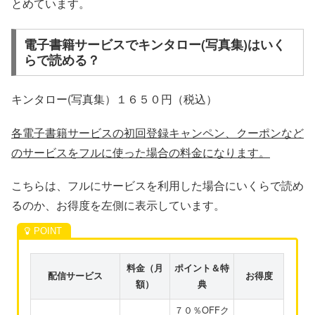
とめています。
電子書籍サービスでキンタロー(写真集)はいく
らで読める？
キンタロー(写真集）１６５０円（税込）
各電子書籍サービスの初回登録キャンペン、クーポンなど
のサービスをフルに使った場合の料金になります。
こちらは、フルにサービスを利用した場合にいくらで読め
るのか、お得度を左側に表示しています。
料金（月
ポイント＆特
配信サービス
お得度
額）
典
７０％OFFク