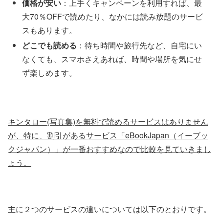
価格が安い
：上手くキャンペーンを利用すれば、最
大70％OFFで読めたり、なかには読み放題のサービ
スもあります。
どこでも読める
：待ち時間や旅行先など、自宅にい
なくても、スマホさえあれば、時間や場所を気にせ
ず楽しめます。
キンタロー(写真集)を無料で読めるサービスはありません
が、特に、割引があるサービス「eBookJapan（イーブッ
クジャパン）」が一番おすすめなので比較を見ていきまし
ょう。
主に２つのサービスの違いについては以下のとおりです。