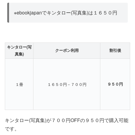
※ebookjapanでキンタロー(写真集)は１６５０円
キンタロー(写
クーポン利用
割引後
真集)
１冊
１６５０円－７００円
９５０円
キンタロー(写真集)が７００円OFFの９５０円で購入可能
です。