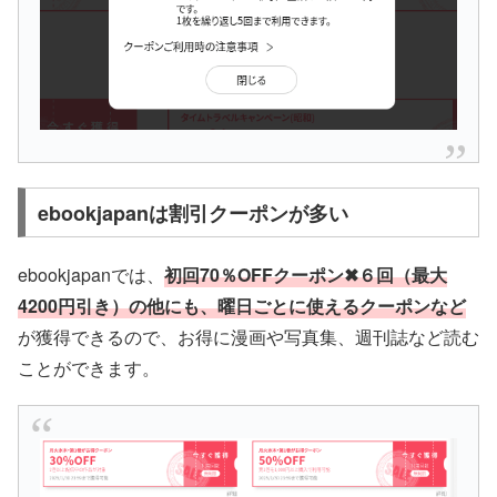
ebookjapanは割引クーポンが多い
ebookjapanでは、
初回70％OFFクーポン✖６回（最大
4200円引き）の他にも、曜日ごとに使えるクーポンなど
が獲得できるので、お得に漫画や写真集、週刊誌など読む
ことができます。