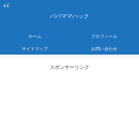
パパママハック
ホーム
プロフィール
サイトマップ
お問い合わせ
スポンサーリンク