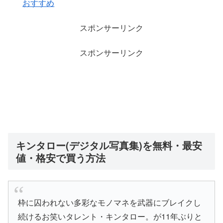
おすすめ
スポンサーリンク
スポンサーリンク
キンタロー(デジタル写真集)を無料・最安
値・格安で買う方法
枠に囚われない多彩なモノマネを武器にブレイクし
続けるお笑いタレント・キンタロー。が11年ぶりと