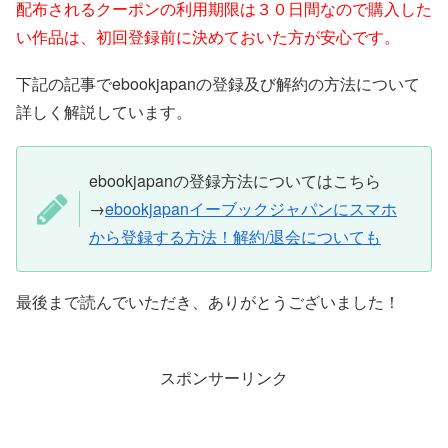
配布されるクーポンの利用期限は３０日間なので購入した
い作品は、初回登録前に決めておいた方が安心です。
下記の記事でebookjapanの登録及び解約の方法について
詳しく解説しています。
ebookjapanの登録方法についてはこちら
→
ebookjapanイーブックジャパンにスマホ
から登録する方法！解約/退会についても
最後まで読んでいただき、ありがとうございました！
スポンサーリンク