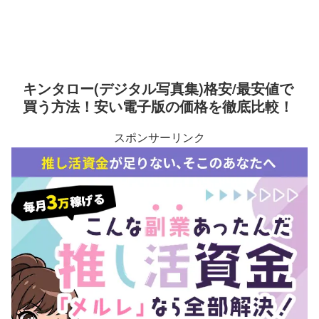
キンタロー(デジタル写真集)格安/最安値で
買う方法！安い電子版の価格を徹底比較！
スポンサーリンク