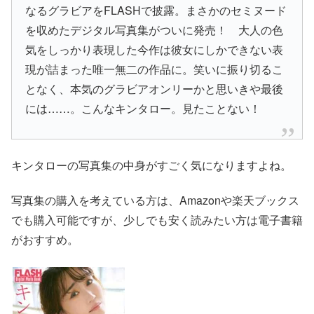
なるグラビアをFLASHで披露。まさかのセミヌード
を収めたデジタル写真集がついに発売！ 大人の色
気をしっかり表現した今作は彼女にしかできない表
現が詰まった唯一無二の作品に。笑いに振り切るこ
となく、本気のグラビアオンリーかと思いきや最後
には……。こんなキンタロー。見たことない！
キンタローの写真集の中身がすごく気になりますよね。
写真集の購入を考えている方は、Amazonや楽天ブックス
でも購入可能ですが、少しでも安く読みたい方は電子書籍
がおすすめ。