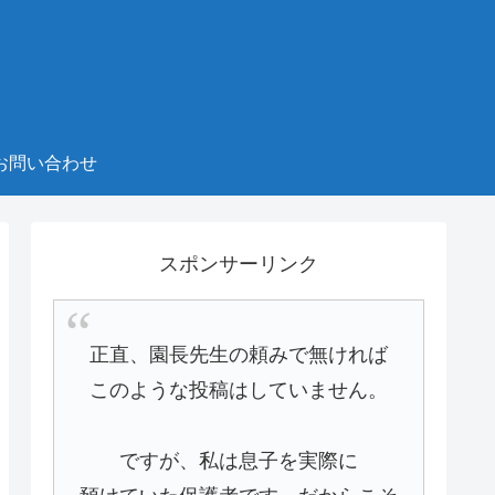
お問い合わせ
スポンサーリンク
正直、園長先生の頼みで無ければ
このような投稿はしていません。
ですが、私は息子を実際に
預けていた保護者です。だからこそ