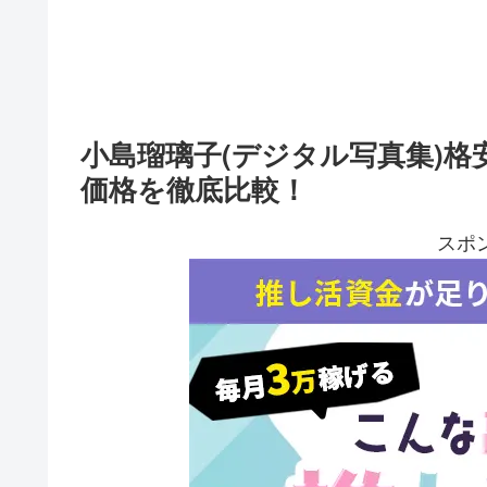
小島瑠璃子(デジタル写真集)格
価格を徹底比較！
スポ