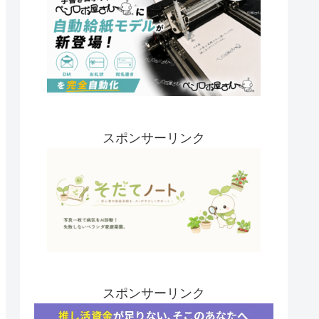
スポンサーリンク
スポンサーリンク