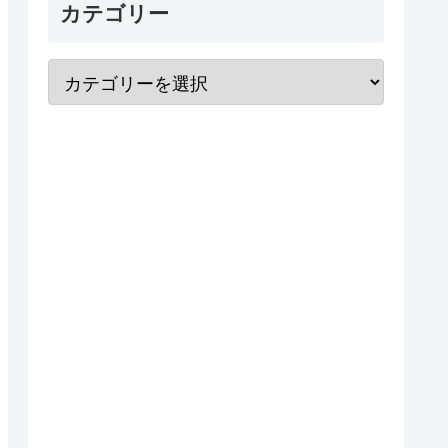
カテゴリー