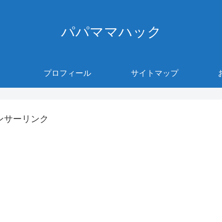
パパママハック
プロフィール
サイトマップ
ンサーリンク