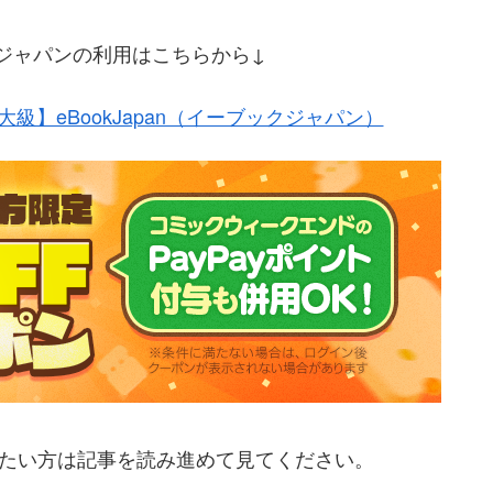
ブックジャパンの利用はこちらから↓
級】eBookJapan（イーブックジャパン）
いたい方は記事を読み進めて見てください。