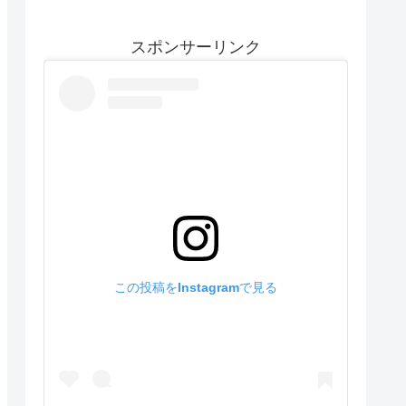
スポンサーリンク
この投稿をInstagramで見る