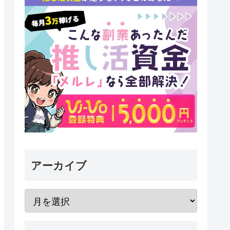
アーカイブ