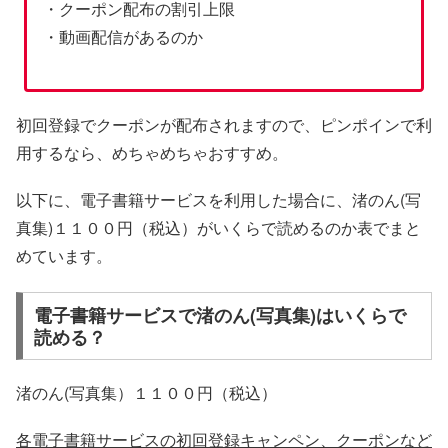
・クーポン配布の割引上限
・動画配信があるのか
初回登録でクーポンが配布されますので、ピンポインで利
用するなら、めちゃめちゃおすすめ。
以下に、電子書籍サービスを利用した場合に、渚のん(写
真集)１１００円（税込）がいくらで読めるのか表でまと
めています。
電子書籍サービスで渚のん(写真集)はいくらで
読める？
渚のん(写真集）１１００円（税込）
各電子書籍サービスの初回登録キャンペン、クーポンなど