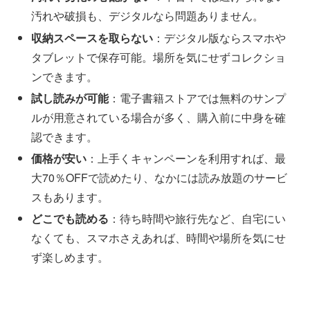
汚れや破損も、デジタルなら問題ありません。
収納スペースを取らない
：デジタル版ならスマホや
タブレットで保存可能。場所を気にせずコレクショ
ンできます。
試し読みが可能
：電子書籍ストアでは無料のサンプ
ルが用意されている場合が多く、購入前に中身を確
認できます。
価格が安い
：上手くキャンペーンを利用すれば、最
大70％OFFで読めたり、なかには読み放題のサービ
スもあります。
どこでも読める
：待ち時間や旅行先など、自宅にい
なくても、スマホさえあれば、時間や場所を気にせ
ず楽しめます。