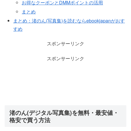
お得なクーポンとDMMポイントの活用
まとめ
まとめ：渚のん(写真集)を読むならebookjapanがおす
すめ
スポンサーリンク
スポンサーリンク
渚のん(デジタル写真集)を無料・最安値・
格安で買う方法