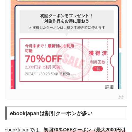
ebookjapanは割引クーポンが多い
ebookjapanでは、
初回70％OFFクーポン（最大2000円引