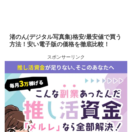
渚のん(デジタル写真集)格安/最安値で買う
方法！安い電子版の価格を徹底比較！
スポンサーリンク