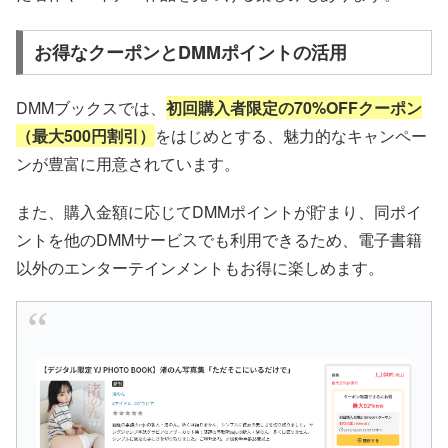
お得なクーポンとDMMポイントの活用
DMMブックスでは、
初回購入者限定の70%OFFクーポン
（最大500円割引）
をはじめとする、魅力的なキャンペー
ンが豊富に用意されています。
また、購入金額に応じてDMMポイントが貯まり、同ポイ
ントを他のDMMサービスでも利用できるため、電子書籍
以外のエンターテインメントもお得に楽しめます。