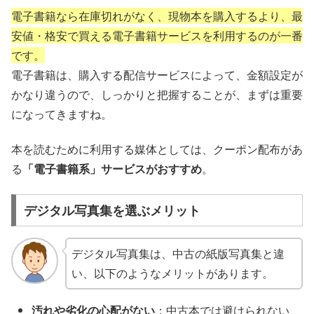
電子書籍なら在庫切れがなく、現物本を購入するより、最
安値・格安で買える電子書籍サービスを利用するのが一番
です。
電子書籍は、購入する配信サービスによって、金額設定が
かなり違うので、しっかりと把握することが、まずは重要
になってきますね。
本を読むために利用する媒体としては、クーポン配布があ
る
「電子書籍系」サービスがおすすめ
。
デジタル写真集を選ぶメリット
デジタル写真集は、中古の紙版写真集と違
い、以下のようなメリットがあります。
汚れや劣化の心配がない
：中古本では避けられない