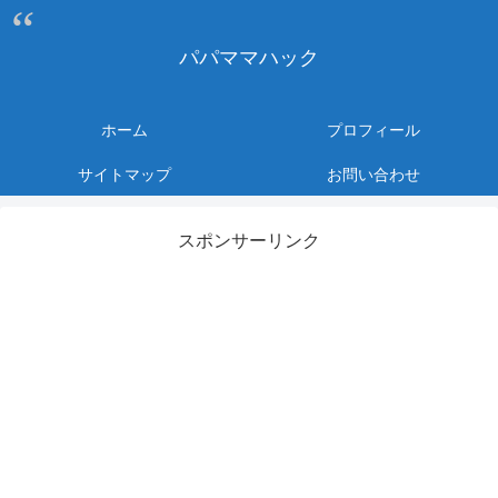
パパママハック
ホーム
プロフィール
サイトマップ
お問い合わせ
スポンサーリンク