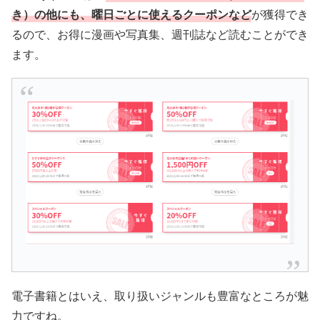
き）の他にも、曜日ごとに使えるクーポンなど
が獲得でき
るので、お得に漫画や写真集、週刊誌など読むことができ
ます。
電子書籍とはいえ、取り扱いジャンルも豊富なところが魅
力ですね。