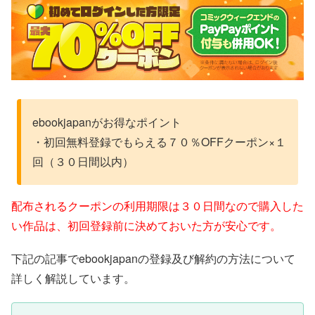
ebookjapanがお得なポイント
・初回無料登録でもらえる７０％OFFクーポン×１
回（３０日間以内）
配布されるクーポンの利用期限は３０日間なので購入した
い作品は、初回登録前に決めておいた方が安心です。
下記の記事でebookjapanの登録及び解約の方法について
詳しく解説しています。