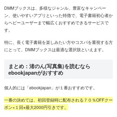
DMMブックスは、多様なジャンル、豊富なキャンペー
ン、使いやすいアプリといった特徴で、電子書籍初心者か
らヘビーユーザーまで幅広くおすすめできるサービスで
す。
特に、長く電子書籍を楽しみたい方やコスパを重視する方
にとって、DMMブックスは最適な選択肢といえます。
まとめ：渚のん(写真集)を読むなら
ebookjapanがおすすめ
個人的には「ebookjapan」が１番おすすめです。
一番の決めては、初回登録時に配布される７０％OFFクー
ポン×１回※最大2000円引きです。