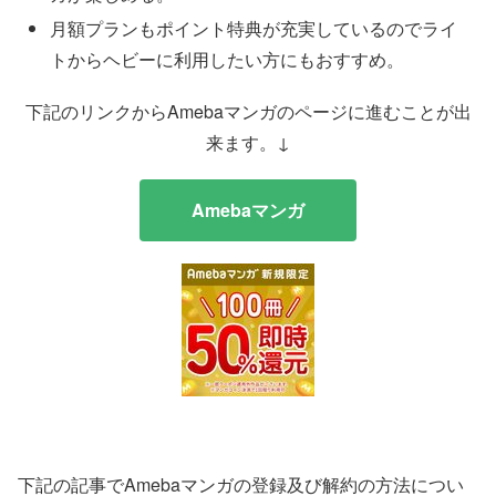
月額プランもポイント特典が充実しているのでライ
トからヘビーに利用したい方にもおすすめ。
下記のリンクからAmebaマンガのページに進むことが出
来ます。↓
Amebaマンガ
下記の記事でAmebaマンガの登録及び解約の方法につい