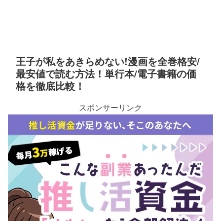
王子が私をあきらめない!漫画を全巻格安/
最安値で読む方法！単行本/電子書籍の価
格を徹底比較！
スポンサーリンク