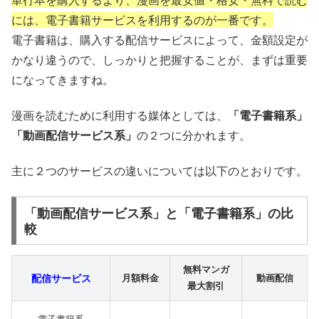
には、電子書籍サービスを利用するのが一番です。
電子書籍は、購入する配信サービスによって、金額設定が
かなり違うので、しっかりと把握することが、まずは重要
になってきますね。
漫画を読むために利用する媒体としては、
「電子書籍系」
「動画配信サービス系」
の２つに分かれます。
主に２つのサービスの違いについては以下のとおりです。
「動画配信サービス系」と「電子書籍系」の比
較
無料マンガ
配信サービス
月額料金
動画配信
最大割引
電子書籍系