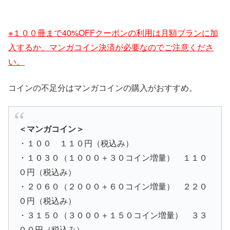
※１００冊まで40%OFFクーポンの利用は月額プランに加
入するか、マンガコイン決済が必要なのでご注意くださ
い。
コインの不足分はマンガコインの購入がおすすめ。
＜マンガコイン＞
・１００ １１０円（税込み）
・１０３０（１０００＋３０コイン増量） １１０
０円（税込み）
・２０６０（２０００＋６０コイン増量） ２２０
０円（税込み）
・３１５０（３０００＋１５０コイン増量） ３３
００円（税込み）