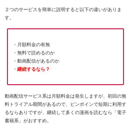
２つのサービスを簡単に説明すると以下の違いがありま
す。
・月額料金の有無
・無料で読めるのか
・動画配信があるのか
・
継続するなら？
動画配信サービス系は月額料金は発生しますが、初回の無
料トライアル期間があるので、ピンポインで短期に利用す
るならありですが、継続して多くの漫画を読むなら「電子
書籍系」がおすすめ。