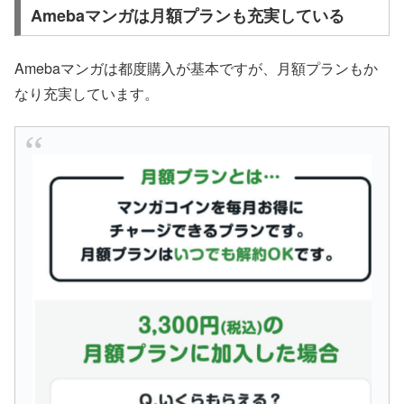
Amebaマンガは月額プランも充実している
Amebaマンガは都度購入が基本ですが、月額プランもか
なり充実しています。