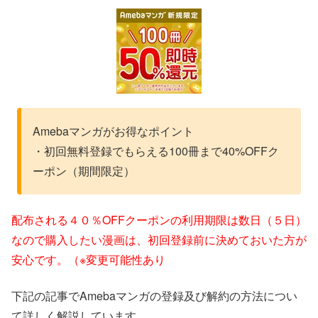
Amebaマンガがお得なポイント
・初回無料登録でもらえる100冊まで40%OFFク
ーポン（期間限定）
配布される４０％OFFクーポンの利用期限は数日（５日）
なので購入したい漫画は、初回登録前に決めておいた方が
安心です。（※変更可能性あり
下記の記事でAmebaマンガの登録及び解約の方法につい
て詳しく解説しています。