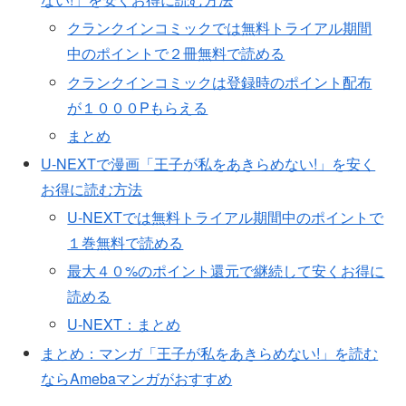
クランクインコミックでは無料トライアル期間
中のポイントで２冊無料で読める
クランクインコミックは登録時のポイント配布
が１０００Pもらえる
まとめ
U-NEXTで漫画「王子が私をあきらめない!」を安く
お得に読む方法
U-NEXTでは無料トライアル期間中のポイントで
１巻無料で読める
最大４０%のポイント還元で継続して安くお得に
読める
U-NEXT：まとめ
まとめ：マンガ「王子が私をあきらめない!」を読む
ならAmebaマンガがおすすめ