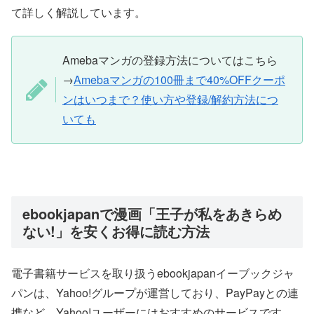
て詳しく解説しています。
Amebaマンガの登録方法についてはこちら
→
Amebaマンガの100冊まで40%OFFクーポ
ンはいつまで？使い方や登録/解約方法につ
いても
ebookjapanで漫画「王子が私をあきらめ
ない!」を安くお得に読む方法
電子書籍サービスを取り扱うebookjapanイーブックジャ
パンは、Yahoo!グループが運営しており、PayPayとの連
携など、Yahoo!ユーザーにはおすすめのサービスです。