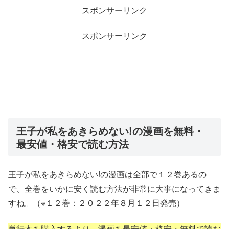
スポンサーリンク
スポンサーリンク
王子が私をあきらめない!の漫画を無料・
最安値・格安で読む方法
王子が私をあきらめない!の漫画は全部で１２巻あるの
で、全巻をいかに安く読む方法が非常に大事になってきま
すね。（※１２巻：２０２２年８月１２日発売）
単行本を購入するより、漫画を最安値・格安・無料で読む