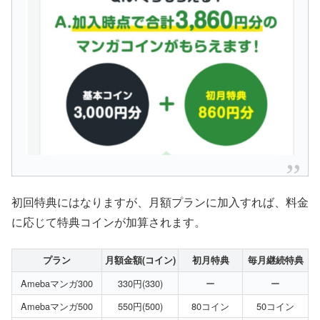
初回特典にはなりますが、月額プランに加入すれば、料金
に応じて特典コインが加算されます。
プラン
月額金額(コイン)
初月特典
毎月継続特典
Amebaマンガ300
330円(330)
ー
ー
Amebaマンガ500
550円(500)
80コイン
50コイン