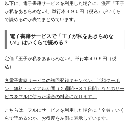
以下に、電子書籍サービスを利用した場合に、漫画「王子
が私をあきらめない!」単行本４９５円（税込）がいくら
で読めるのか表でまとめています。
電子書籍サービスで「王子が私をあきらめな
い!」はいくらで読める？
定価「王子が私をあきらめない!」単行本４９５円（税
込）
各電子書籍サービスの初回登録キャンペン、半額クーポ
ン、無料トライアル期間（２週間〜３１日間）などのサー
ビスをフルに使った場合の料金になります。
こちらは、フルにサービスを利用した場合に「全巻」いく
らで読めるのか、お得度を左側に表示しています。