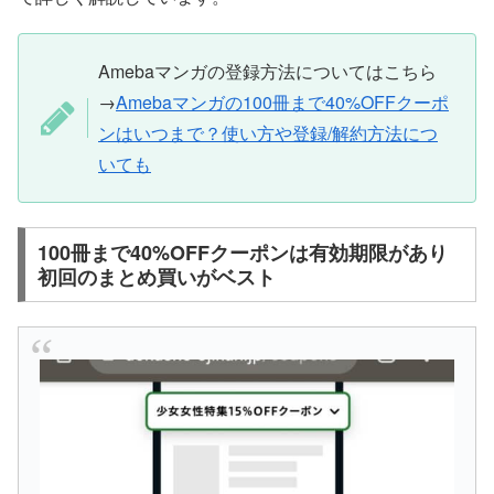
Amebaマンガの登録方法についてはこちら
→
Amebaマンガの100冊まで40%OFFクーポ
ンはいつまで？使い方や登録/解約方法につ
いても
100冊まで40%OFFクーポンは有効期限があり
初回のまとめ買いがベスト