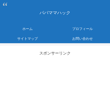
パパママハック
ホーム
プロフィール
サイトマップ
お問い合わせ
スポンサーリンク