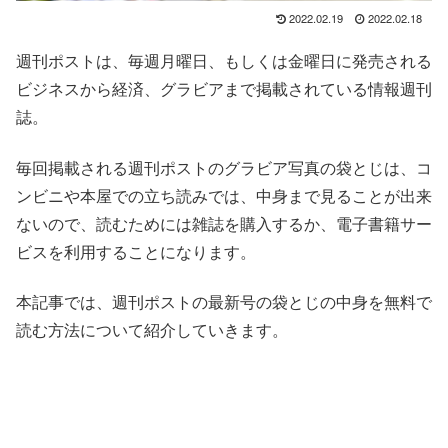
2022.02.19
2022.02.18
週刊ポストは、毎週月曜日、もしくは金曜日に発売される
ビジネスから経済、グラビアまで掲載されている情報週刊
誌。
毎回掲載される週刊ポストのグラビア写真の袋とじは、コ
ンビニや本屋での立ち読みでは、中身まで見ることが出来
ないので、読むためには雑誌を購入するか、電子書籍サー
ビスを利用することになります。
本記事では、週刊ポストの最新号の袋とじの中身を無料で
読む方法について紹介していきます。