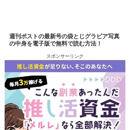
週刊ポストの最新号の袋とじグラビア写真
の中身を電子版で無料で読む方法！
スポンサーリンク