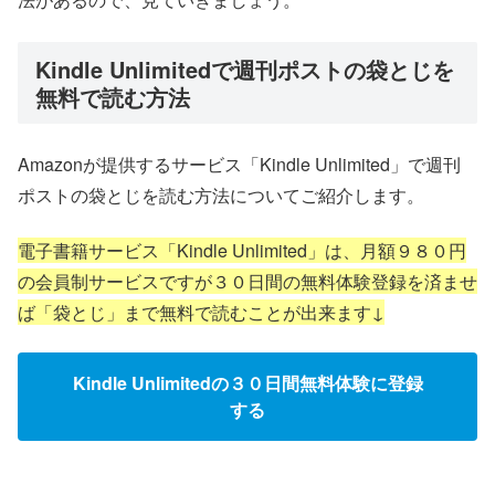
Kindle Unlimitedで週刊ポストの袋とじを
無料で読む方法
Amazonが提供するサービス「Kindle Unlimited」で週刊
ポストの袋とじを読む方法についてご紹介します。
電子書籍サービス「Kindle Unlimited」は、月額９８０円
の会員制サービスですが３０日間の無料体験登録を済ませ
ば「袋とじ」まで無料で読むことが出来ます↓
Kindle Unlimitedの３０日間無料体験に登録
する