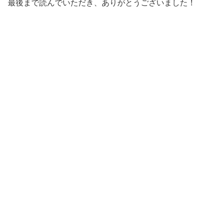
最後まで読んでいただき、ありがとうございました！