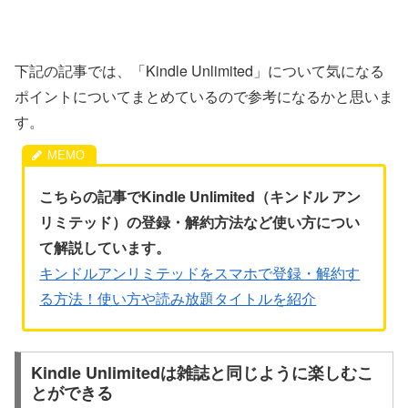
下記の記事では、「Kindle Unlimited」について気になる
ポイントについてまとめているので参考になるかと思いま
す。
こちらの記事でKindle Unlimited（キンドル アン
リミテッド）の登録・解約方法など使い方につい
て解説しています。
キンドルアンリミテッドをスマホで登録・解約す
る方法！使い方や読み放題タイトルを紹介
Kindle Unlimitedは雑誌と同じように楽しむこ
とができる