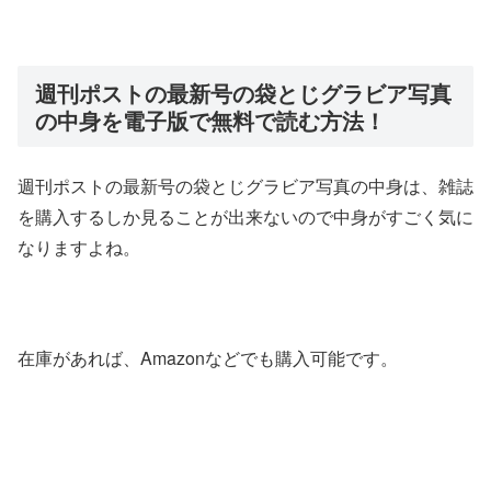
週刊ポストの最新号の袋とじグラビア写真
の中身を電子版で無料で読む方法！
週刊ポストの最新号の袋とじグラビア写真の中身は、雑誌
を購入するしか見ることが出来ないので中身がすごく気に
なりますよね。
在庫があれば、Amazonなどでも購入可能です。