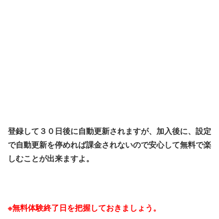
登録して３０日後に自動更新されますが、加入後に、設定
で自動更新を停めれば課金されないので安心して無料で楽
しむことが出来ますよ。
※無料体験終了日を把握しておきましょう。