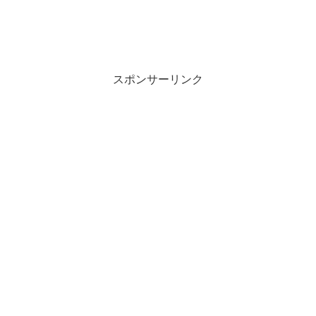
スポンサーリンク