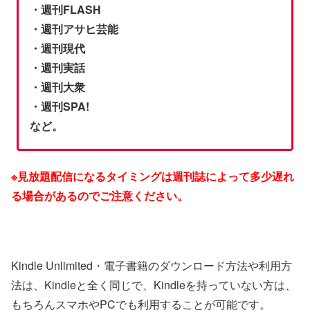
・週刊FLASH
・週刊アサヒ芸能
・週刊現代
・週刊実話
・週刊大衆
・週刊SPA!
など。
※見放題配信になるタイミングは週刊誌によって多少遅れ
る場合があるのでご注意ください。
Kindle Unlimited・電子書籍のダウンロード方法や利用方
法は、Kindleと全く同じで、Kindleを持っていない方は、
もちろんスマホやPCでも利用することが可能です。