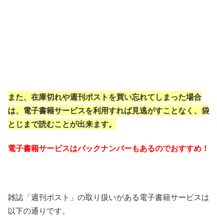
また、在庫切れや週刊ポストを買い忘れてしまった場合
は、電子書籍サービスを利用すれば見逃がすことなく、袋
とじまで読むことが出来ます。
電子書籍サービスはバックナンバーもあるのでおすすめ！
雑誌「週刊ポスト」の取り扱いがある電子書籍サービスは
以下の通りです。