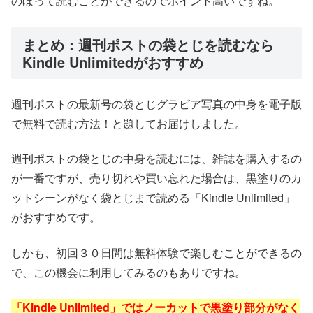
のぼって読むことができるのでポイント高いですね。
まとめ：週刊ポストの袋とじを読むなら
Kindle Unlimitedがおすすめ
週刊ポストの最新号の袋とじグラビア写真の中身を電子版
で無料で読む方法！と題してお届けしました。
週刊ポストの袋とじの中身を読むには、雑誌を購入するの
が一番ですが、売り切れや買い忘れた場合は、黒塗りのカ
ットシーンがなく袋とじまで読める「Kindle Unlimited」
がおすすめです。
しかも、初回３０日間は無料体験で楽しむことができるの
で、この機会に利用してみるのもありですね。
「Kindle Unlimited」ではノーカットで黒塗り部分がなく