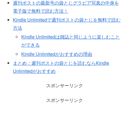
週刊ポストの最新号の袋とじグラビア写真の中身を
電子版で無料で読む方法！
Kindle Unlimitedで週刊ポストの袋とじを無料で読む
方法
Kindle Unlimitedは雑誌と同じように楽しむこと
ができる
Kindle Unlimitedがおすすめの理由
まとめ：週刊ポストの袋とじを読むならKindle
Unlimitedがおすすめ
スポンサーリンク
スポンサーリンク