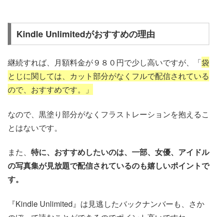
Kindle Unlimitedがおすすめの理由
継続すれば、月額料金が９８０円で少し高いですが、「
袋
とじに関しては、カット部分がなくフルで配信されている
ので、おすすめです。」
なので、黒塗り部分がなくフラストレーションを抱えるこ
とはないです。
また、
特に、おすすめしたいのは、一部、女優、アイドル
の写真集が見放題で配信されているのも嬉しいポイントで
す。
『Kindle Unlimited』は見逃したバックナンバーも、さか