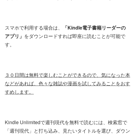
スマホで利用する場合は、
「Kindle電子書籍リーダーの
アプリ」
をダウンロードすれば即座に読むことが可能で
す。
３０日間は無料で楽しむことができるので、気になった本
などがあれば、色々な雑誌や漫画を試してみることをおす
すめします。
Kindle Unlimitedで週刊現代を無料で読むには、検索窓で
「週刊現代」と打ち込み、見たいタイトルを選び、ダウン