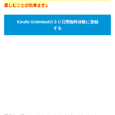
楽しむことが出来ます↓
Kindle Unlimitedの３０日間無料体験に登録
する