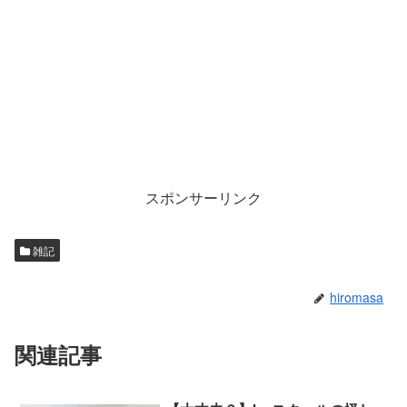
スポンサーリンク
雑記
hiromasa
関連記事