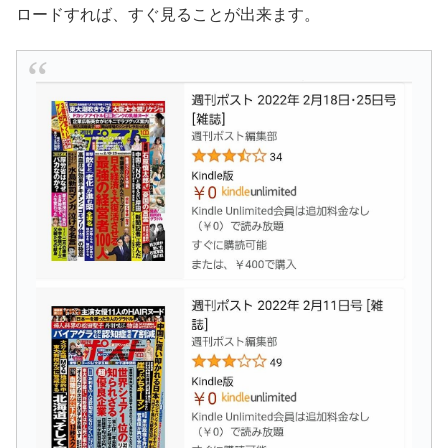
ロードすれば、すぐ見ることが出来ます。