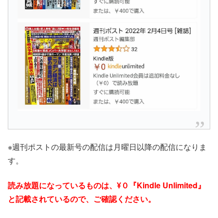
※週刊ポストの最新号の配信は月曜日以降の配信になりま
す。
読み放題になっているものは、¥０『Kindle Unlimited』
と記載されているので、ご確認ください。