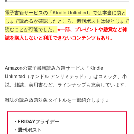
電子書籍サービスの「Kindle Unlimited」では本当に袋と
じまで読めるか確認したところ、週刊ポストは袋とじまで
読むことが可能でした。
※一部、プレゼントや懸賞など雑
誌を購入しないと利用できないコンテンツもあり。
Amazonの電子書籍読み放題サービス『Kindle
Unlimited（キンドル アンリミテッド）』はコミック、小
説、雑誌、実用書など、ラインナップも充実しています。
雑誌の読み放題対象タイトルを一部紹介します↓
・FRIDAYフライデー
・週刊ポスト