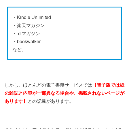
・Kindle Unlimited
・楽天マガジン
・ｄマガジン
・bookwalker
など。
しかし、ほとんどの電子書籍サービスでは
【電子版では紙
の雑誌と内容が一部異なる場合や、掲載されないページが
あります】
との記載があります。