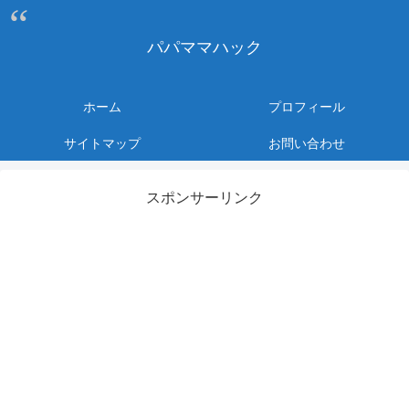
パパママハック
ホーム
プロフィール
サイトマップ
お問い合わせ
スポンサーリンク