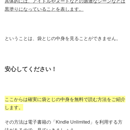
具体的には、アイドルやヌードなどの過激なシーンなどは
黒塗りになっていることを表します。
ということは、袋とじの中身を見ることができません。
安心してください！
ここからは確実に袋とじの中身を無料で読む方法をご紹介
します。
その方法は電子書籍の「Kindle Unlimited」を利用する方
法があるので、見ていきましょう。