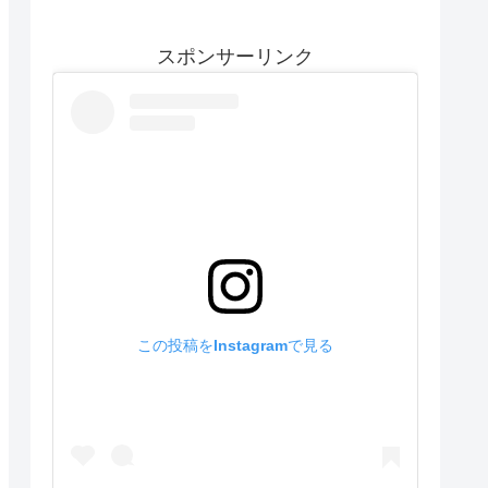
スポンサーリンク
この投稿をInstagramで見る