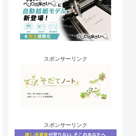
スポンサーリンク
スポンサーリンク