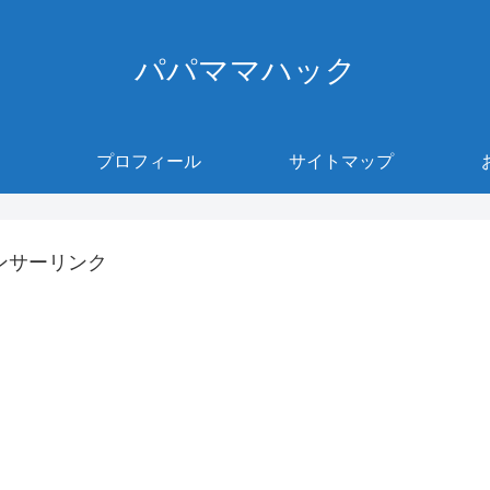
パパママハック
プロフィール
サイトマップ
ンサーリンク