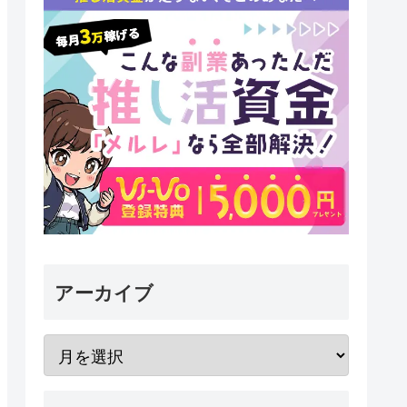
アーカイブ