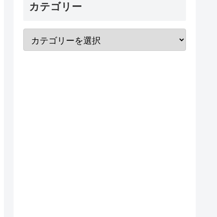
カテゴリー