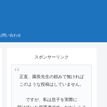
お問い合わせ
スポンサーリンク
正直、園長先生の頼みで無ければ
このような投稿はしていません。
ですが、私は息子を実際に
預けていた保護者です。だからこそ