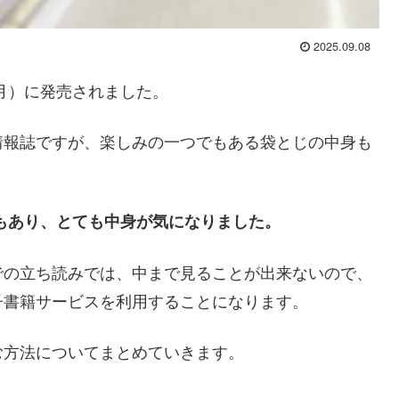
2025.09.08
月）に発売されました。
情報誌ですが、楽しみの一つでもある袋とじの中身も
もあり、とても中身が気になりました。
での立ち読みでは、中まで見ることが出来ないので、
子書籍サービスを利用することになります。
む方法についてまとめていきます。