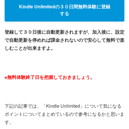
Kindle Unlimitedの３０日間無料体験に登録
する
登録して３０日後に自動更新されますが、加入後に、設定
で自動更新を停めれば課金されないので安心して無料で楽
しむことが出来ますよ。
※無料体験終了日を把握しておきましょう。
下記の記事では、「Kindle Unlimited」について気になる
ポイントについてまとめているので参考になるかと思いま
す。