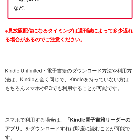
など。
※見放題配信になるタイミングは週刊誌によって多少遅れ
る場合があるのでご注意ください。
Kindle Unlimited・電子書籍のダウンロード方法や利用方
法は、Kindleと全く同じで、Kindleを持っていない方は、
もちろんスマホやPCでも利用することが可能です。
スマホで利用する場合は、
「Kindle電子書籍リーダーの
アプリ」
をダウンロードすれば即座に読むことが可能で
す。