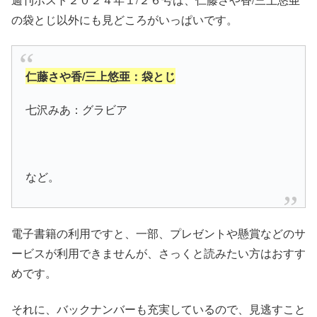
の袋とじ以外にも見どころがいっぱいです。
仁藤さや香/三上悠亜：袋とじ
七沢みあ：グラビア
など。
電子書籍の利用ですと、一部、プレゼントや懸賞などのサ
ービスが利用できませんが、さっくと読みたい方はおすす
めです。
それに、バックナンバーも充実しているので、見逃すこと