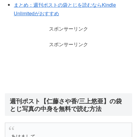
まとめ：週刊ポストの袋とじを読むならKindle
Unlimitedがおすすめ
スポンサーリンク
スポンサーリンク
週刊ポスト【仁藤さや香/三上悠亜】の袋
とじ写真の中身を無料で読む方法
あけまして