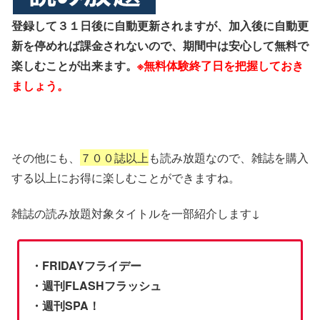
登録して３１日後に自動更新されますが、加入後に自動更
新を停めれば課金されないので、期間中は安心して無料で
楽しむことが出来ます。
※無料体験終了日を把握しておき
ましょう。
その他にも、
７００誌以上
も読み放題なので、雑誌を購入
する以上にお得に楽しむことができますね。
雑誌の読み放題対象タイトルを一部紹介します↓
・FRIDAYフライデー
・週刊FLASHフラッシュ
・週刊SPA！