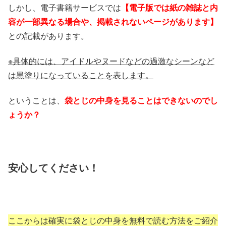
しかし、電子書籍サービスでは
【電子版では紙の雑誌と内
容が一部異なる場合や、掲載されないページがあります】
との記載があります。
※具体的には、アイドルやヌードなどの過激なシーンなど
は黒塗りになっていることを表します。
ということは、
袋とじの中身を見ることはできないのでし
ょうか？
安心してください！
ここからは確実に袋とじの中身を無料で読む方法をご紹介