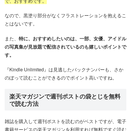
で、おすすめです。
なので、黒塗り部分がなくフラストレーションを抱えるこ
とはないです。
また、
特に、おすすめしたいのは、一部、女優、アイドル
の写真集が見放題で配信されているのも嬉しいポイントで
す。
『Kindle Unlimited』は見逃したバックナンバーも、さか
のぼって読むことができるのでポイント高いですね。
楽天マガジンで週刊ポストの袋とじを無料
で読む方法
雑誌を購入して週刊ポストを読むのがベストですが、電子
書籍サービスの楽天マガジンを利用すれば無料ですぐ読む