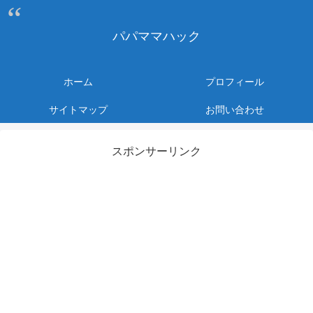
パパママハック
ホーム
プロフィール
サイトマップ
お問い合わせ
スポンサーリンク