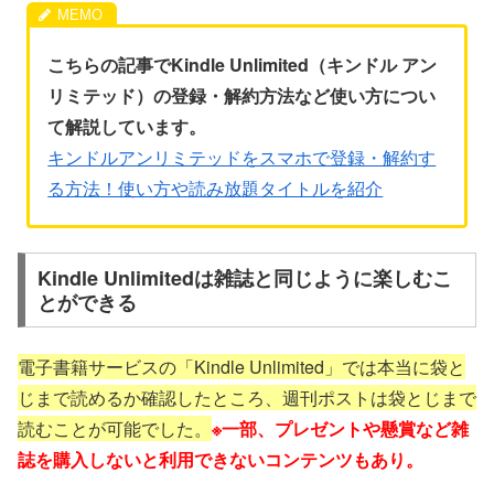
こちらの記事でKindle Unlimited（キンドル アン
リミテッド）の登録・解約方法など使い方につい
て解説しています。
キンドルアンリミテッドをスマホで登録・解約す
る方法！使い方や読み放題タイトルを紹介
Kindle Unlimitedは雑誌と同じように楽しむこ
とができる
電子書籍サービスの「Kindle Unlimited」では本当に袋と
じまで読めるか確認したところ、週刊ポストは袋とじまで
読むことが可能でした。
※一部、プレゼントや懸賞など雑
誌を購入しないと利用できないコンテンツもあり。