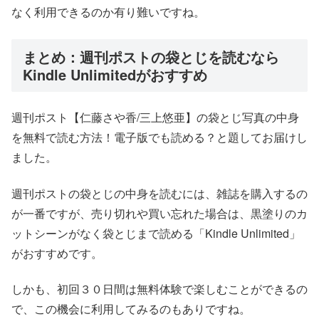
なく利用できるのか有り難いですね。
まとめ：週刊ポストの袋とじを読むなら
Kindle Unlimitedがおすすめ
週刊ポスト【仁藤さや香/三上悠亜】の袋とじ写真の中身
を無料で読む方法！電子版でも読める？と題してお届けし
ました。
週刊ポストの袋とじの中身を読むには、雑誌を購入するの
が一番ですが、売り切れや買い忘れた場合は、黒塗りのカ
ットシーンがなく袋とじまで読める「Kindle Unlimited」
がおすすめです。
しかも、初回３０日間は無料体験で楽しむことができるの
で、この機会に利用してみるのもありですね。