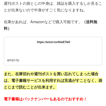
週刊ポストの袋とじの中身は、雑誌を購入するしか見るこ
とが出来ないので中身がすごく気になりますね。
在庫があれば、Amazonなどで購入可能です。
（送料無
料）
https://amzn.to/48wETw9
amzn.to
また、在庫切れや週刊ポストを買い忘れてしまった場合
は、電子書籍サービスを利用すれば見逃がすことなく、袋
とじまで読むことが出来ます。
電子書籍はバックナンバーもあるのでおすすめ！