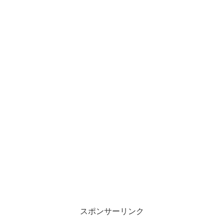
スポンサーリンク