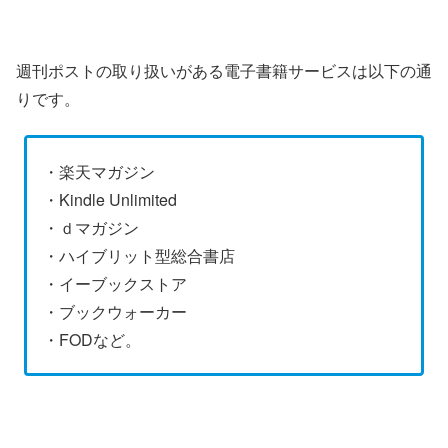
週刊ポストの取り扱いがある電子書籍サービスは以下の通
りです。
・楽天マガジン
・Kindle Unlimited
・ｄマガジン
・ハイブリット型総合書店
・イーブックストア
・ブックウォーカー
・FODなど。