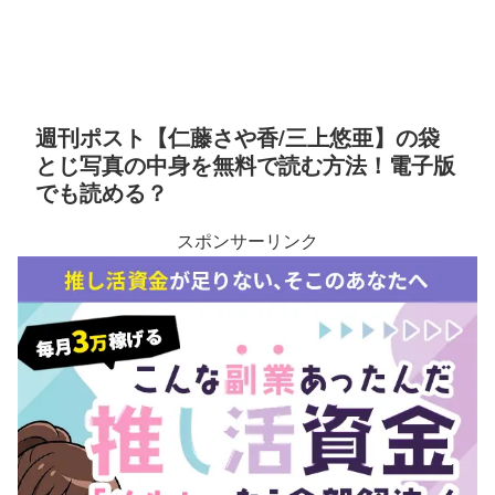
週刊ポスト【仁藤さや香/三上悠亜】の袋
とじ写真の中身を無料で読む方法！電子版
でも読める？
スポンサーリンク