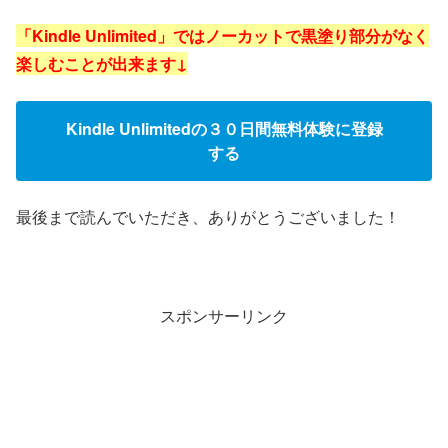
「Kindle Unlimited」ではノーカットで黒塗り部分がなく
楽しむことが出来ます↓
Kindle Unlimitedの３０日間無料体験に登録
する
最後まで読んでいただき、ありがとうございました！
スポンサーリンク