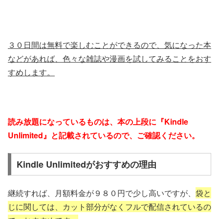
３０日間は無料で楽しむことができるので、気になった本
などがあれば、色々な雑誌や漫画を試してみることをおす
すめします。
読み放題になっているものは、本の上段に『Kindle
Unlimited』と記載されているので、ご確認ください。
Kindle Unlimitedがおすすめの理由
継続すれば、月額料金が９８０円で少し高いですが、
袋と
じに関しては、カット部分がなくフルで配信されているの