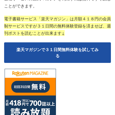
ことができます。
電子書籍サービス「楽天マガジン」は月額４１８円の会員
制サービスですが３１日間の無料体験登録を済ませば、週
刊ポストを読むことが出来ます↓
楽天マガジンで３１日間無料体験を試してみ
る