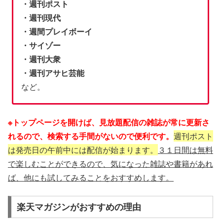
・週刊ポスト
・週刊現代
・週間プレイボーイ
・サイゾー
・週刊大衆
・週刊アサヒ芸能
など。
※トップページを開けば、見放題配信の雑誌が常に更新さ
れるので、検索する手間がないので便利です。
週刊ポスト
は発売日の午前中には配信が始まります。
３１日間は無料
で楽しむことができるので、気になった雑誌や書籍があれ
ば、他にも試してみることをおすすめします。
楽天マガジンがおすすめの理由