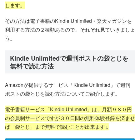
します。
その方法は電子書籍のKindle Unlimited・楽天マガジンを
利用する方法の２種類あるので、それぞれ見ていきましょ
う。
Kindle Unlimitedで週刊ポストの袋とじを
無料で読む方法
Amazonが提供するサービス「Kindle Unlimited」で週刊
ポストの袋とじを読む方法についてご紹介します。
電子書籍サービス「Kindle Unlimited」は、月額９８０円
の会員制サービスですが３０日間の無料体験登録を済ませ
ば「袋とじ」まで無料で読むことが出来ます↓