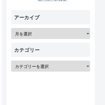
アーカイブ
カテゴリー