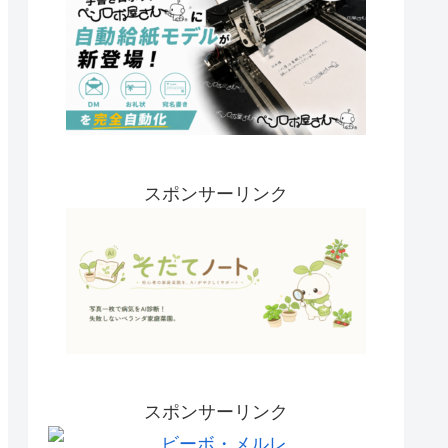
スポンサーリンク
スポンサーリンク