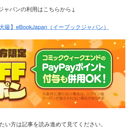
ブックジャパンの利用はこちらから↓
級】eBookJapan（イーブックジャパン）
いたい方は記事を読み進めて見てください。