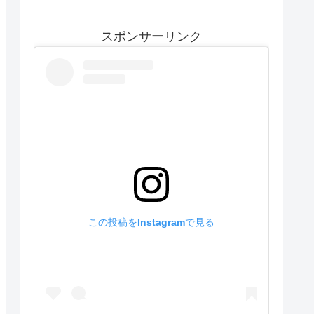
スポンサーリンク
この投稿をInstagramで見る