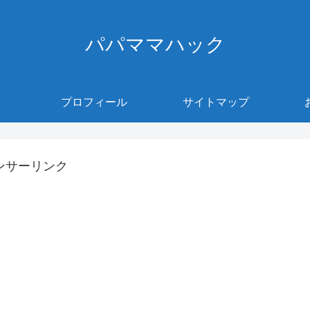
パパママハック
プロフィール
サイトマップ
ンサーリンク