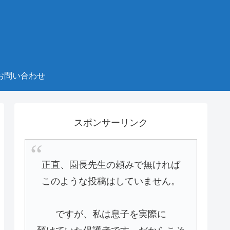
お問い合わせ
スポンサーリンク
正直、園長先生の頼みで無ければ
このような投稿はしていません。
ですが、私は息子を実際に
預けていた保護者です。だからこそ