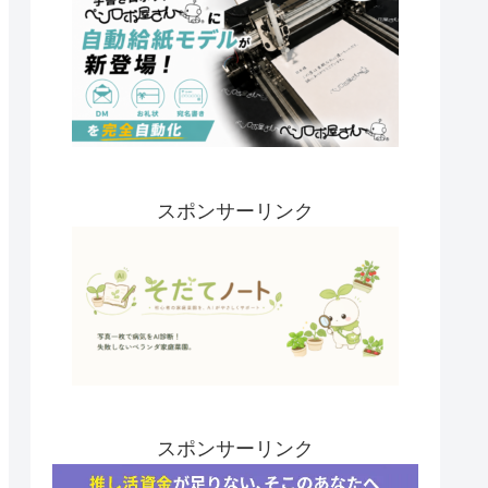
スポンサーリンク
スポンサーリンク