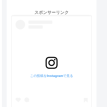
スポンサーリンク
この投稿をInstagramで見る