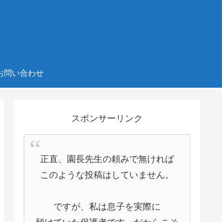
お問い合わせ
スポンサーリンク
正直、園長先生の頼みで無ければ
このような投稿はしていません。
ですが、私は息子を実際に
預けていた保護者です。だからこそ