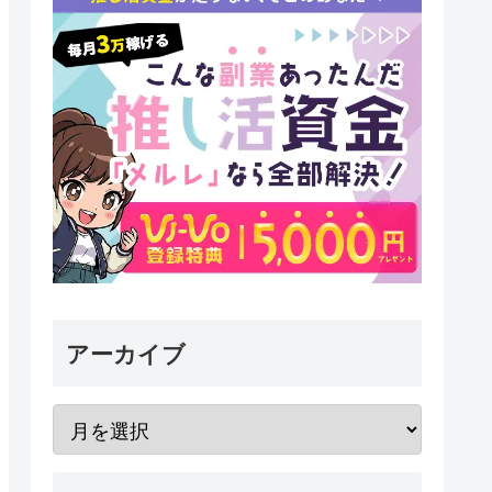
アーカイブ