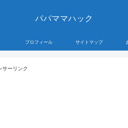
パパママハック
プロフィール
サイトマップ
ンサーリンク