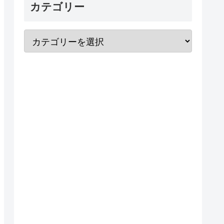
カテゴリー