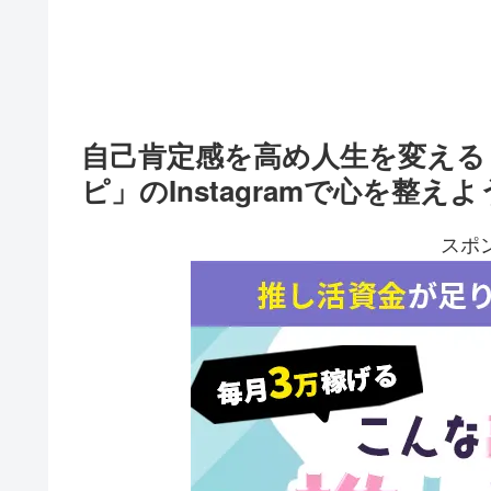
自己肯定感を高め人生を変える
ピ」のInstagramで心を整えよ
スポ