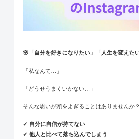
🌸「自分を好きになりたい」「人生を変えたい
「私なんて…」
「どうせうまくいかない…」
そんな思いが頭をよぎることはありませんか
✔
自分に自信が持てない
✔
他人と比べて落ち込んでしまう