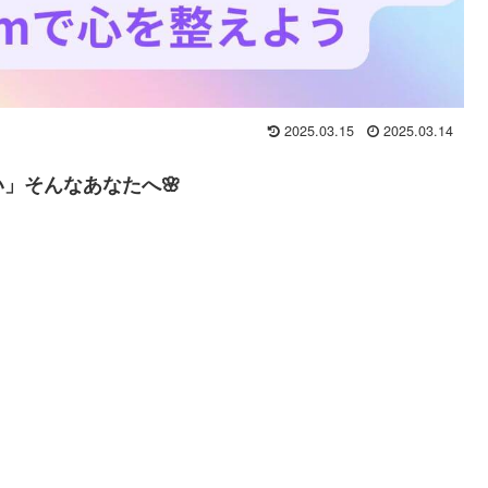
2025.03.15
2025.03.14
」そんなあなたへ🌸
？