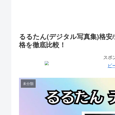
るるたん(デジタル写真集)格安
格を徹底比較！
スポ
未分類