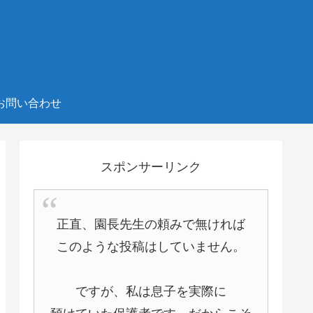
お問い合わせ
スポンサーリンク
正直、園長先生の頼みで無ければ
このような投稿はしていません。
ですが、私は息子を実際に
預けていた保護者です。だからこそ