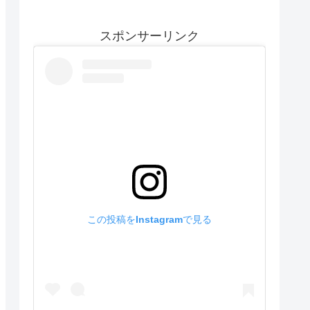
スポンサーリンク
この投稿をInstagramで見る