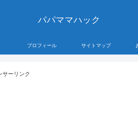
パパママハック
プロフィール
サイトマップ
ンサーリンク