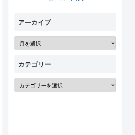
アーカイブ
カテゴリー