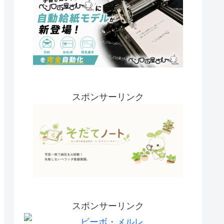
スポンサーリンク
スポンサーリンク