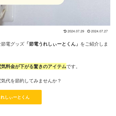
2024.07.29
2024.07.27
な節電グッズ
をご紹介しま
「節電うれしぃーとくん」
です。
電気料金が下がる驚きのアイテム
電気代を節約してみませんか？
うれしぃーとくん