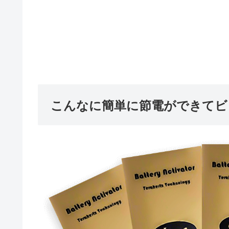
こんなに簡単に節電ができてビ