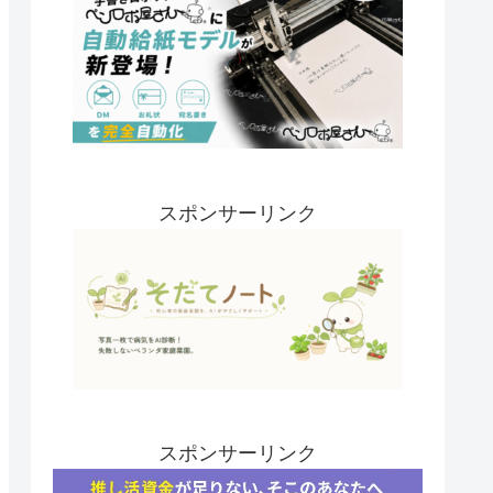
スポンサーリンク
スポンサーリンク