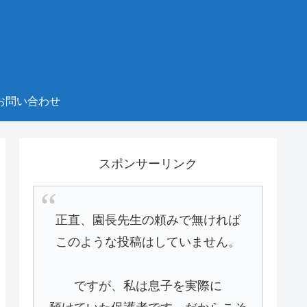
お問い合わせ
スポンサーリンク
正直、園長先生の頼みで無ければ
このような投稿はしていません。
ですが、私は息子を実際に
預けていた保護者です。だからこそ