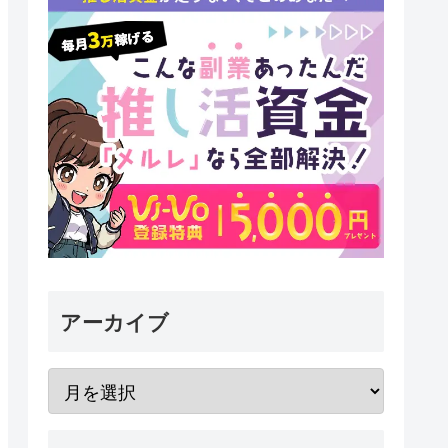
アーカイブ