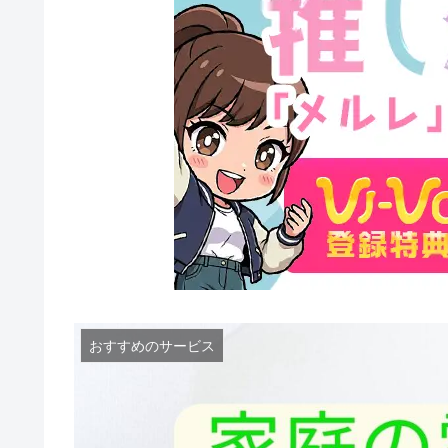
おすすめのサービス