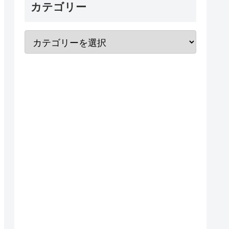
カテゴリー