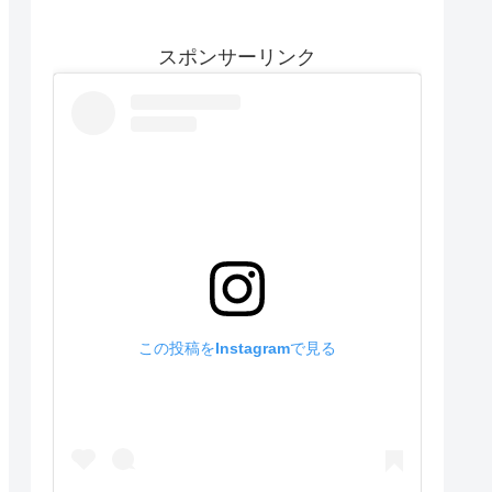
スポンサーリンク
この投稿をInstagramで見る