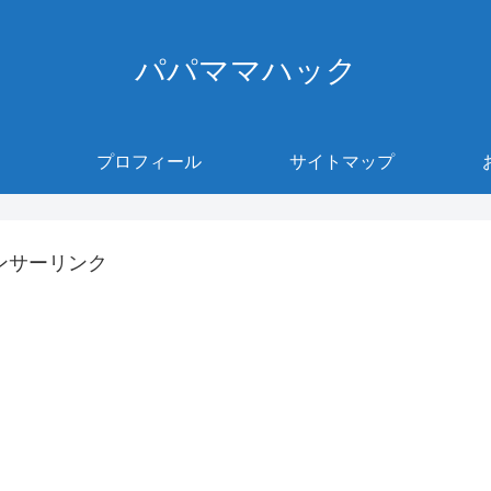
パパママハック
プロフィール
サイトマップ
ンサーリンク