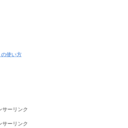
」の使い方
ンサーリンク
ンサーリンク