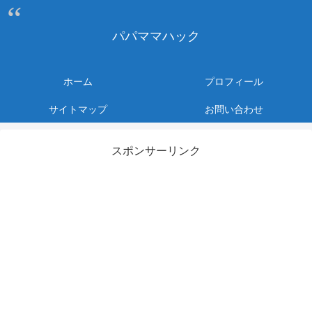
パパママハック
ホーム
プロフィール
サイトマップ
お問い合わせ
スポンサーリンク