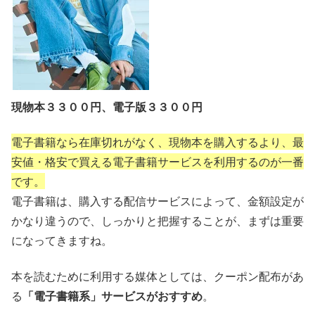
現物本３３００円、電子版３３００円
電子書籍なら在庫切れがなく、現物本を購入するより、最
安値・格安で買える電子書籍サービスを利用するのが一番
です。
電子書籍は、購入する配信サービスによって、金額設定が
かなり違うので、しっかりと把握することが、まずは重要
になってきますね。
本を読むために利用する媒体としては、クーポン配布があ
る
「電子書籍系」サービスがおすすめ
。