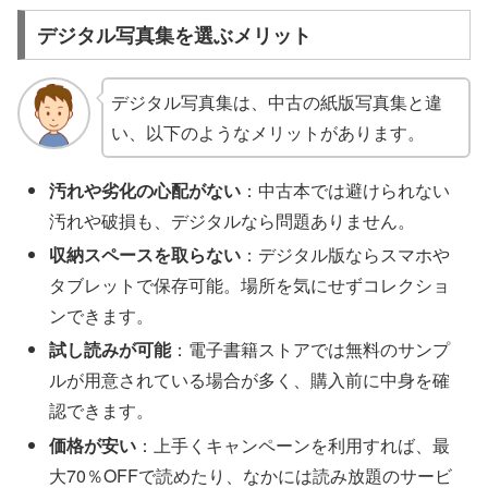
デジタル写真集を選ぶメリット
デジタル写真集は、中古の紙版写真集と違
い、以下のようなメリットがあります。
汚れや劣化の心配がない
：中古本では避けられない
汚れや破損も、デジタルなら問題ありません。
収納スペースを取らない
：デジタル版ならスマホや
タブレットで保存可能。場所を気にせずコレクショ
ンできます。
試し読みが可能
：電子書籍ストアでは無料のサンプ
ルが用意されている場合が多く、購入前に中身を確
認できます。
価格が安い
：上手くキャンペーンを利用すれば、最
大70％OFFで読めたり、なかには読み放題のサービ