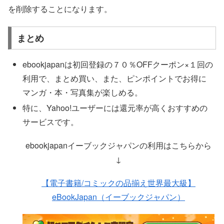
を削除することになります。
まとめ
ebookjapanは初回登録の７０％OFFクーポン×１回の
利用で、まとめ買い、また、ピンポイントでお得に
マンガ・本・写真集が楽しめる。
特に、Yahoo!ユーザーには還元率が高くおすすめの
サービスです。
ebookjapanイーブックジャパンの利用はこちらから
↓
【電子書籍/コミックの品揃え世界最大級】
eBookJapan（イーブックジャパン）