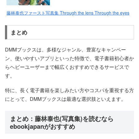
藤林泰也ファースト写真集 Through the lens Through the eyes
まとめ
DMMブックスは、多様なジャンル、豊富なキャンペー
ン、使いやすいアプリといった特徴で、電子書籍初心者か
らヘビーユーザーまで幅広くおすすめできるサービスで
す。
特に、長く電子書籍を楽しみたい方やコスパを重視する方
にとって、DMMブックスは最適な選択肢といえます。
まとめ：藤林泰也(写真集)を読むなら
ebookjapanがおすすめ