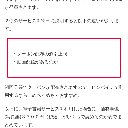
が発揮されます。
２つのサービスを簡単に説明すると以下の違いがありま
す。
・クーポン配布の割引上限
・動画配信があるのか
初回登録でクーポンが配布されますので、ピンポインで利
用するなら、めちゃめちゃおすすめ。
以下に、電子書籍サービスを利用した場合に、藤林泰也
(写真集)３３００円（税込）がいくらで読めるのか表でま
とめています。