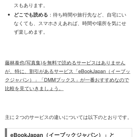
スもあります。
どこでも読める
：待ち時間や旅行先など、自宅にい
なくても、スマホさえあれば、時間や場所を気にせ
ず楽しめます。
藤林泰也(写真集)を無料で読めるサービスはありません
が、特に、割引があるサービス「eBookJapan（イーブッ
クジャパン）」「DMMブックス」が一番おすすめなので
比較を見ていきましょう。
主に２つのサービスの違いについては以下のとおりです。
eBookJapan（イーブックジャパン）」と