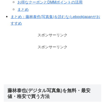
お得なクーポンとDMMポイントの活用
まとめ
まとめ：藤林泰也(写真集)を読むならebookjapanがお
すすめ
スポンサーリンク
スポンサーリンク
藤林泰也(デジタル写真集)を無料・最安
値・格安で買う方法