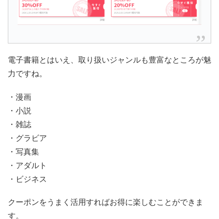
電子書籍とはいえ、取り扱いジャンルも豊富なところが魅
力ですね。
・漫画
・小説
・雑誌
・グラビア
・写真集
・アダルト
・ビジネス
クーポンをうまく活用すればお得に楽しむことができま
す。