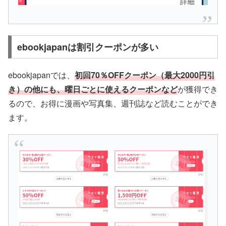
ebookjapanは割引クーポンが多い
ebookjapanでは、
初回70％OFFクーポン（最大2000円引
き）の他にも、曜日ごとに使えるクーポンなど
が獲得でき
るので、お得に漫画や写真集、週刊誌など読むことができ
ます。