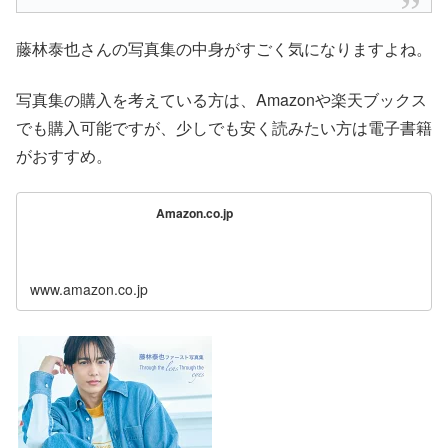
藤林泰也さんの写真集の中身がすごく気になりますよね。
写真集の購入を考えている方は、Amazonや楽天ブックス
でも購入可能ですが、少しでも安く読みたい方は電子書籍
がおすすめ。
Amazon.co.jp
www.amazon.co.jp