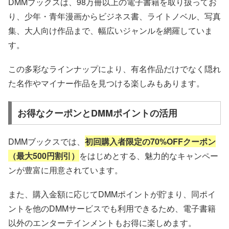
DMMブックスは、98万冊以上の電子書籍を取り扱ってお
り、少年・青年漫画からビジネス書、ライトノベル、写真
集、大人向け作品まで、幅広いジャンルを網羅していま
す。
この多彩なラインナップにより、有名作品だけでなく隠れ
た名作やマイナー作品を見つける楽しみもあります。
お得なクーポンとDMMポイントの活用
DMMブックスでは、
初回購入者限定の70%OFFクーポン
（最大500円割引）
をはじめとする、魅力的なキャンペー
ンが豊富に用意されています。
また、購入金額に応じてDMMポイントが貯まり、同ポイ
ントを他のDMMサービスでも利用できるため、電子書籍
以外のエンターテインメントもお得に楽しめます。