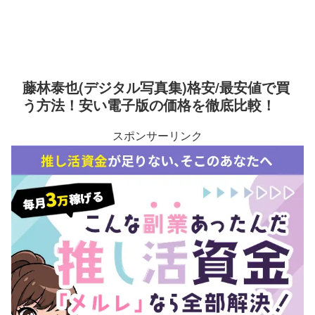
藤林泰也(デジタル写真集)格安/最安値で買
う方法！安い電子版の価格を徹底比較！
スポンサーリンク