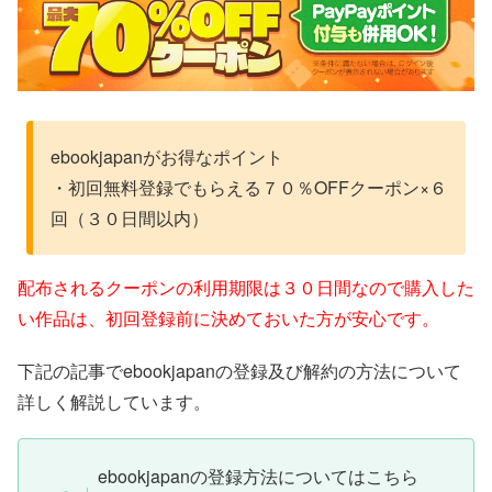
ebookjapanがお得なポイント
・初回無料登録でもらえる７０％OFFクーポン×６
回（３０日間以内）
配布されるクーポンの利用期限は３０日間なので購入した
い作品は、初回登録前に決めておいた方が安心です。
下記の記事でebookjapanの登録及び解約の方法について
詳しく解説しています。
ebookjapanの登録方法についてはこちら