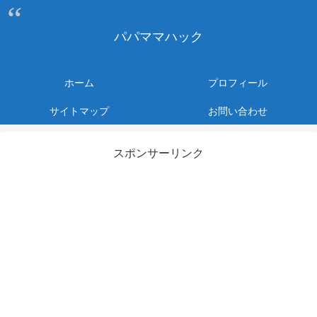
パパママハック
ホーム
プロフィール
サイトマップ
お問い合わせ
スポンサーリンク