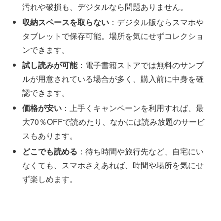
汚れや破損も、デジタルなら問題ありません。
収納スペースを取らない
：デジタル版ならスマホや
タブレットで保存可能。場所を気にせずコレクショ
ンできます。
試し読みが可能
：電子書籍ストアでは無料のサンプ
ルが用意されている場合が多く、購入前に中身を確
認できます。
価格が安い
：上手くキャンペーンを利用すれば、最
大70％OFFで読めたり、なかには読み放題のサービ
スもあります。
どこでも読める
：待ち時間や旅行先など、自宅にい
なくても、スマホさえあれば、時間や場所を気にせ
ず楽しめます。