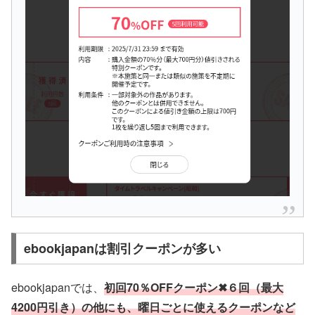
ebookjapanは割引クーポンが多い
ebookjapanでは、
初回70％OFFクーポン✖６回（最大
4200円引き）の他にも、曜日ごとに使えるクーポンなど