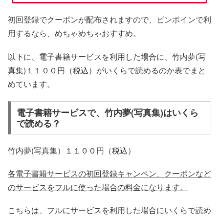
初回登録でクーポンが配布されますので、ピンポインで利
用するなら、めちゃめちゃおすすめ。
以下に、電子書籍サービスを利用した場合に、竹内夢(写
真集)１１００円（税込）がいくらで読めるのか表でまと
めています。
電子書籍サービスで、竹内夢(写真集)はいくら
で読める？
竹内夢(写真集）１１００円（税込）
各電子書籍サービスの初回登録キャンペン、クーポンなど
のサービスをフルに使った場合の料金になります。
こちらは、フルにサービスを利用した場合にいくらで読め