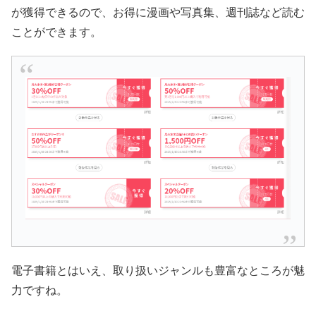
が獲得できるので、お得に漫画や写真集、週刊誌など読む
ことができます。
電子書籍とはいえ、取り扱いジャンルも豊富なところが魅
力ですね。