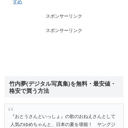
すめ
スポンサーリンク
スポンサーリンク
竹内夢(デジタル写真集)を無料・最安値・
格安で買う方法
『おとうさんといっしょ』の歌のおねえさんとして
人気のゆめちゃんと、日本の夏を堪能！ ヤングジ