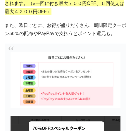
されます。（※一回に付き最大７００円OFF、６回使えば
最大４２００円OFF）
また、曜日ごとに、お得が盛りだくさん、期間限定クーポ
ン50％の配布やPayPayで支払うとポイント還元も。