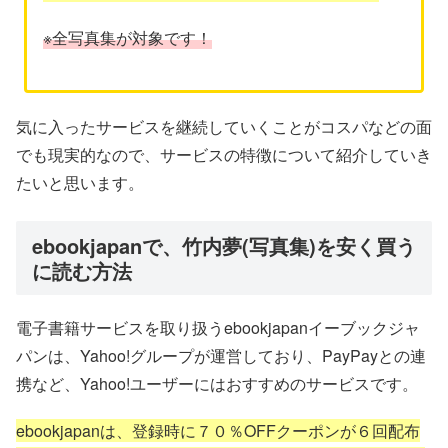
※全写真集が対象です！
気に入ったサービスを継続していくことがコスパなどの面
でも現実的なので、サービスの特徴について紹介していき
たいと思います。
ebookjapanで、竹内夢(写真集)を安く買う
に読む方法
電子書籍サービスを取り扱うebookjapanイーブックジャ
パンは、Yahoo!グループが運営しており、PayPayとの連
携など、Yahoo!ユーザーにはおすすめのサービスです。
ebookjapanは、登録時に７０％OFFクーポンが６回配布