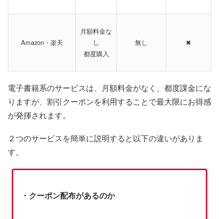
月額料金な
Amazon・楽天
し
無し
✖
都度購入
電子書籍系のサービスは、月額料金がなく、都度課金にな
りますが、割引クーポンを利用することで最大限にお得感
が発揮されます。
２つのサービスを簡単に説明すると以下の違いがありま
す。
・クーポン配布があるのか