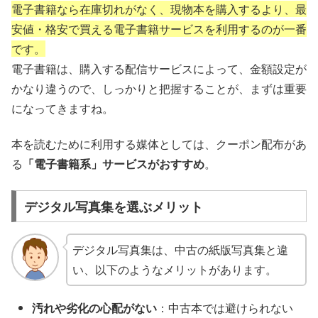
電子書籍なら在庫切れがなく、現物本を購入するより、最
安値・格安で買える電子書籍サービスを利用するのが一番
です。
電子書籍は、購入する配信サービスによって、金額設定が
かなり違うので、しっかりと把握することが、まずは重要
になってきますね。
本を読むために利用する媒体としては、クーポン配布があ
る
「電子書籍系」サービスがおすすめ
。
デジタル写真集を選ぶメリット
デジタル写真集は、中古の紙版写真集と違
い、以下のようなメリットがあります。
汚れや劣化の心配がない
：中古本では避けられない