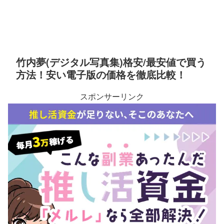
竹内夢(デジタル写真集)格安/最安値で買う
方法！安い電子版の価格を徹底比較！
スポンサーリンク