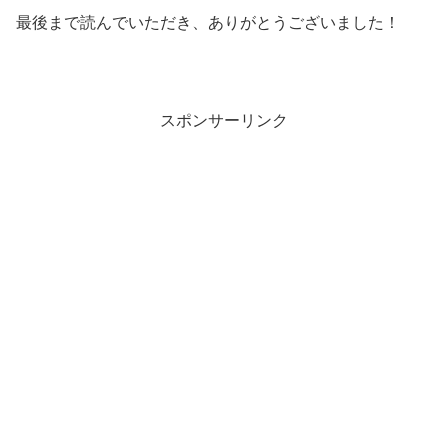
最後まで読んでいただき、ありがとうございました！
スポンサーリンク