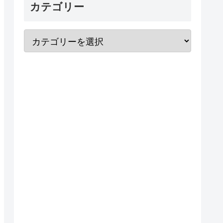
カテゴリー