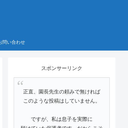
お問い合わせ
スポンサーリンク
正直、園長先生の頼みで無ければ
このような投稿はしていません。
ですが、私は息子を実際に
預けていた保護者です。だからこそ