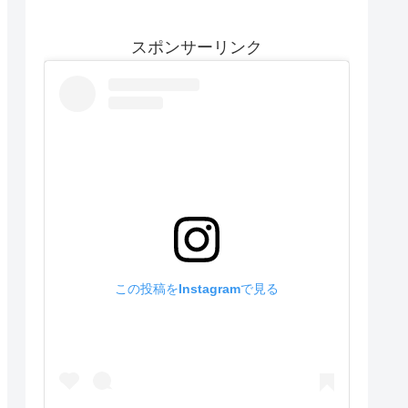
スポンサーリンク
この投稿をInstagramで見る