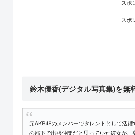
スポ
スポ
鈴木優香(デジタル写真集)を無
元AKB48のメンバーでタレントとして活
の部下で出張仲間だと思っていた彼女が、