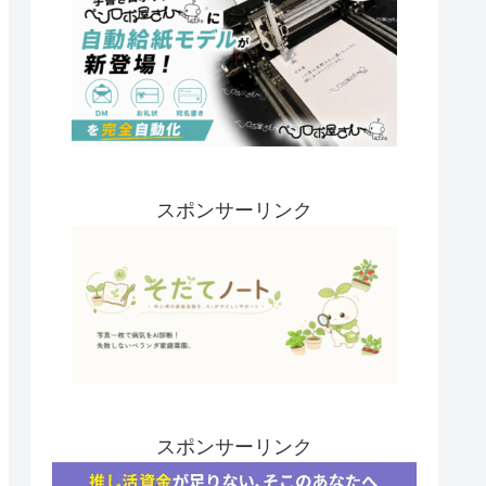
スポンサーリンク
スポンサーリンク