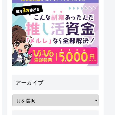
アーカイブ