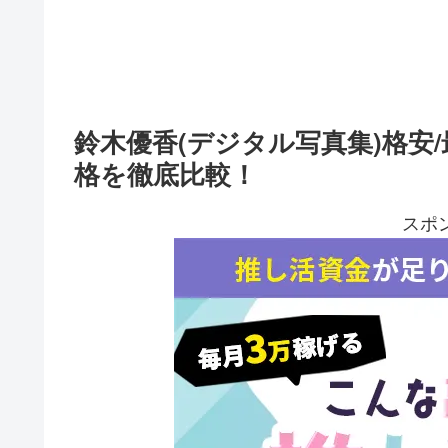
鈴木優香(デジタル写真集)格安
格を徹底比較！
スポ