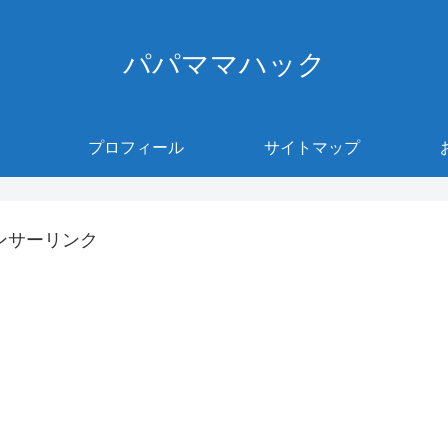
パパママハック
プロフィール
サイトマップ
ンサーリンク