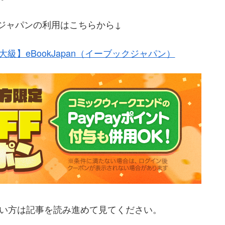
ブックジャパンの利用はこちらから↓
級】eBookJapan（イーブックジャパン）
たい方は記事を読み進めて見てください。