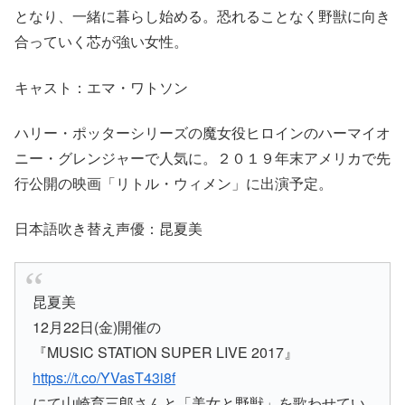
となり、一緒に暮らし始める。恐れることなく野獣に向き
合っていく芯が強い女性。
キャスト：エマ・ワトソン
ハリー・ポッターシリーズの魔女役ヒロインのハーマイオ
ニー・グレンジャーで人気に。２０１９年末アメリカで先
行公開の映画「リトル・ウィメン」に出演予定。
日本語吹き替え声優：昆夏美
昆夏美
12月22日(金)開催の
『MUSIC STATION SUPER LIVE 2017』
https://t.co/YVasT43i8f
にて山崎育三郎さんと「美女と野獣」を歌わせてい