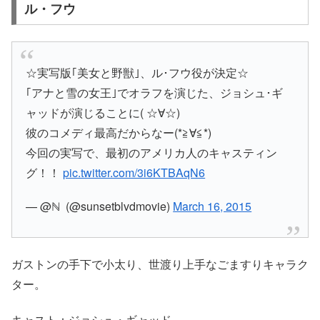
ル・フウ
☆実写版｢美女と野獣｣、ル･フウ役が決定☆
｢アナと雪の女王｣でオラフを演じた、ジョシュ･ギ
ャッドが演じることに( ☆∀☆)
彼のコメディ最高だからなー(*≧∀≦*)
今回の実写で、最初のアメリカ人のキャスティン
グ！！
pic.twitter.com/3i6KTBAqN6
— @‌‌ℕ‌‌‌ ‌‌‌ (@sunsetblvdmovie)
March 16, 2015
ガストンの手下で小太り、世渡り上手なごますりキャラク
ター。
キャスト：ジョシュ・ギャッド