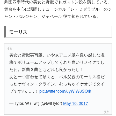
劇団四季時代の美女と野獣でもガストン役を演じている。
舞台を中心に活躍しミュージカル「レ・ミゼラブル」のジ
ャン・バルジャン、ジャベール 役で知られている。
モーリス
美女と野獣実写版、いやぁアニメ版を良い感じな塩
梅でボリュームアップしてくれた良いリメイクでし
たわ。新曲３曲ともどれも良かったし！
あと一つ言わせて頂くと、ベル父親のモーリス役だ
ったケヴィン・クライン、むっちゃイケオジでタイ
プですわ……！
pic.twitter.com/0yWiW6SOrk
— Tylor. W ( ´w`) (@twitTylor)
May 10, 2017