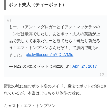
ポット夫人（ティーポット）
もー、ユアン・マグレガーとイアン・マッケランの
コンビは最高でしたし、あとポット夫人の英語が上
品で美しくて素敵だなーと観てたら「当たり前だろ
う！エマ・トンプソンさんだぞ！」て脳内で叱られ
ました。
pic.twitter.com/mYjDILVMfu
— NZ2.0@エヌゼット (@nz20_u1)
April 21, 2017
野獣の城に住むポット姿のメイド。魔法でポットの姿にさ
れているが、本当はぽっちゃり体型の老女。
キャスト：エマ・トンプソン