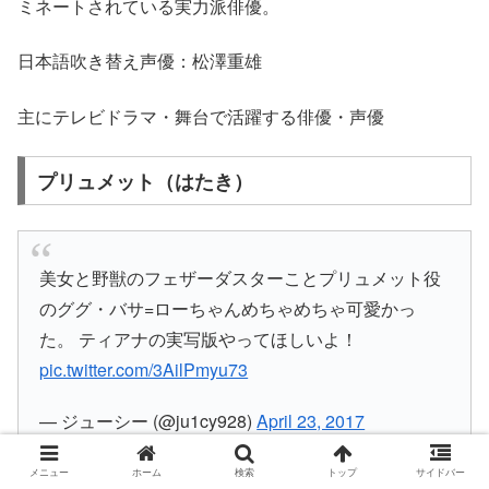
ミネートされている実力派俳優。
日本語吹き替え声優：松澤重雄
主にテレビドラマ・舞台で活躍する俳優・声優
プリュメット（はたき）
美女と野獣のフェザーダスターことプリュメット役
のググ・バサ=ローちゃんめちゃめちゃ可愛かっ
た。 ティアナの実写版やってほしいよ！
pic.twitter.com/3AilPmyu73
— ジューシー (@ju1cy928)
April 23, 2017
メニュー
ホーム
検索
トップ
サイドバー