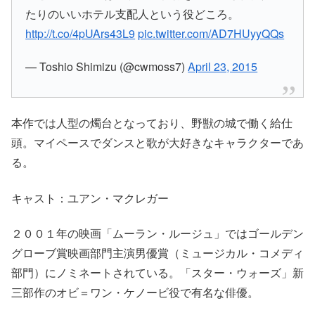
たりのいいホテル支配人という役どころ。
http://t.co/4pUArs43L9
pic.twitter.com/AD7HUyyQQs
— Toshio Shimizu (@cwmoss7)
April 23, 2015
本作では人型の燭台となっており、野獣の城で働く給仕
頭。マイペースでダンスと歌が大好きなキャラクターであ
る。
キャスト：ユアン・マクレガー
２００１年の映画「ムーラン・ルージュ」ではゴールデン
グローブ賞映画部門主演男優賞（ミュージカル・コメディ
部門）にノミネートされている。「スター・ウォーズ」新
三部作のオビ＝ワン・ケノービ役で有名な俳優。