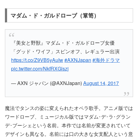
マダム・ド・ガルドローブ（箪笥）
『美女と野獣』マダム・ド・ガルドローブ女優
「グッド・ワイフ」スピンオフ、レギュラー出演
https://t.co/Z9VB5yAuIw
#AXNJapan
#海外ドラマ
pic.twitter.com/NkfRXGlszj
— AXN ジャパン (@AXNJapan)
August 14, 2017
魔法でタンスの姿に変えられたオペラ歌手。アニメ版では
ワードローブ、ミュージカル版ではマダム･デ･ラ･グラン
デ･ブーシェという名前。本作では名前が変更されていて
デザインも異なる。名前には口の大きな女支配人という意