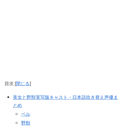
目次
[
閉じる
]
美女と野獣実写版キャスト・日本語吹き替え声優ま
とめ
ベル
野獣