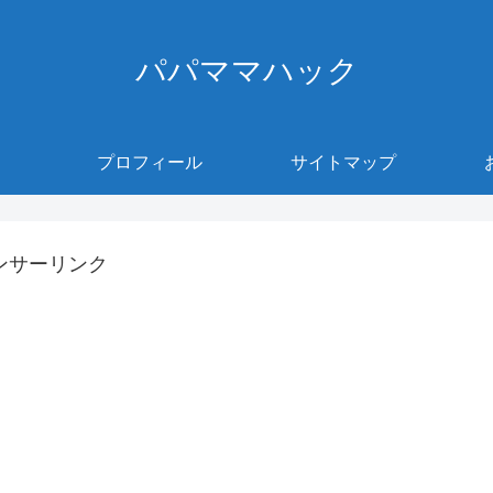
パパママハック
プロフィール
サイトマップ
ンサーリンク