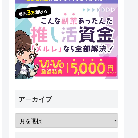
アーカイブ