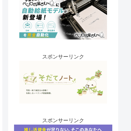
スポンサーリンク
スポンサーリンク