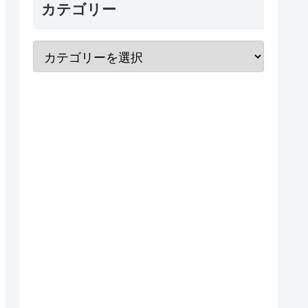
カテゴリー