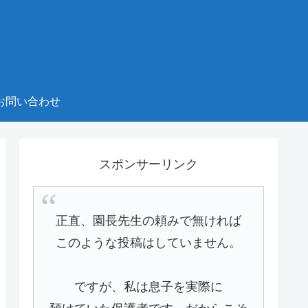
お問い合わせ
スポンサーリンク
正直、園長先生の頼みで無ければ
このような投稿はしていません。
ですが、私は息子を実際に
預けていた保護者です。だからこそ