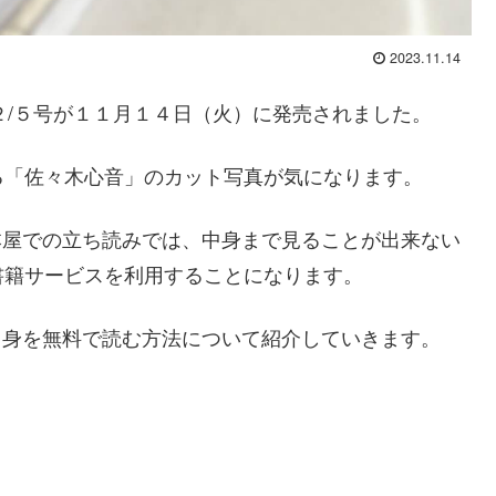
2023.11.14
１２/５号が１１月１４日（火）に発売されました。
る「佐々木心音」のカット写真が気になります。
や本屋での立ち読みでは、中身まで見ることが出来ない
書籍サービスを利用することになります。
の中身を無料で読む方法について紹介していきます。