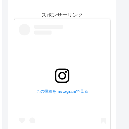
スポンサーリンク
この投稿をInstagramで見る