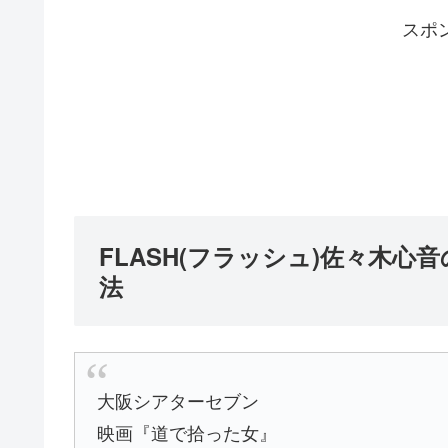
スポ
FLASH(フラッシュ)佐々木
法
大阪シアターセブン
映画『道で拾った女』