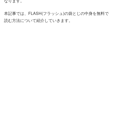
なります。
本記事では、FLASH(フラッシュ)の袋とじの中身を無料で
読む方法について紹介していきます。