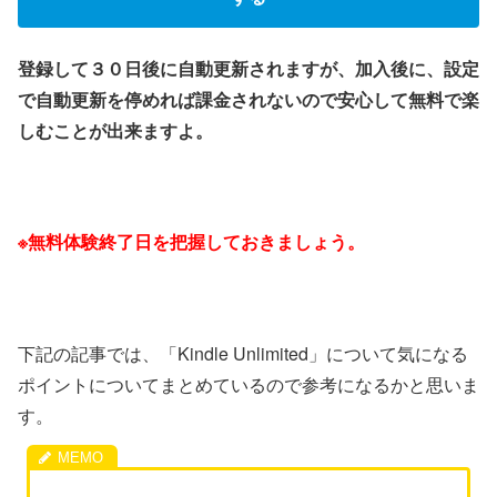
登録して３０日後に自動更新されますが、加入後に、設定
で自動更新を停めれば課金されないので安心して無料で楽
しむことが出来ますよ。
※無料体験終了日を把握しておきましょう。
下記の記事では、「Kindle Unlimited」について気になる
ポイントについてまとめているので参考になるかと思いま
す。