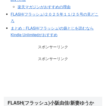
楽天マガジンがおすすめの理由
FLASH(フラッシュ)２０２５年１１/２５号の見どこ
ろ
まとめ：FLASH(フラッシュ)の袋とじを読むなら
Kindle Unlimitedがおすすめ
スポンサーリンク
スポンサーリンク
FLASH(フラッシュ)小阪由佳/新妻ゆうか