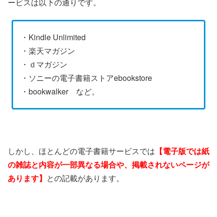
ービスは以下の通りです。
・Kindle Unlimited
・楽天マガジン
・ｄマガジン
・ソニーの電子書籍ストアebookstore
・bookwalker など。
しかし、ほとんどの電子書籍サービスでは
【電子版では紙
の雑誌と内容が一部異なる場合や、掲載されないページが
あります】
との記載があります。