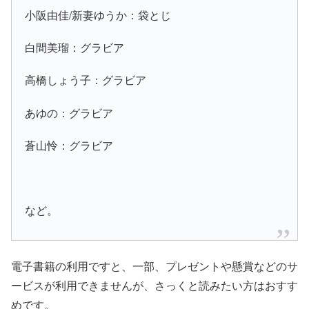
小阪由佳/新妻ゆうか：袋とじ
白間美瑠：グラビア
高橋しょう子：グラビア
あゆの：グラビア
蒼山怜：グラビア
など。
電子書籍の利用ですと、一部、プレゼントや懸賞などのサ
ービスが利用できませんが、さっくと読みたい方はおすす
めです。