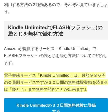
利用する方法の２種類あるので、それぞれ見ていきましょ
う。
Kindle UnlimitedでFLASH(フラッシュ)の
袋とじを無料で読む方法
Amazonが提供するサービス「Kindle Unlimited」で
FLASH(フラッシュ)の袋とじを読む方法についてご紹介し
ます。
電子書籍サービス「Kindle Unlimited」は、月額９８０円
の会員制サービスですが３０日間の無料体験登録を済ませ
ば「袋とじ」まで無料で読むことが出来ます↓
Kindle Unlimitedの３０日間無料体験に登録
する