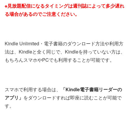
※見放題配信になるタイミングは週刊誌によって多少遅れ
る場合があるのでご注意ください。
Kindle Unlimited・電子書籍のダウンロード方法や利用方
法は、Kindleと全く同じで、Kindleを持っていない方は、
もちろんスマホやPCでも利用することが可能です。
スマホで利用する場合は、
「Kindle電子書籍リーダーの
アプリ」
をダウンロードすれば即座に読むことが可能で
す。