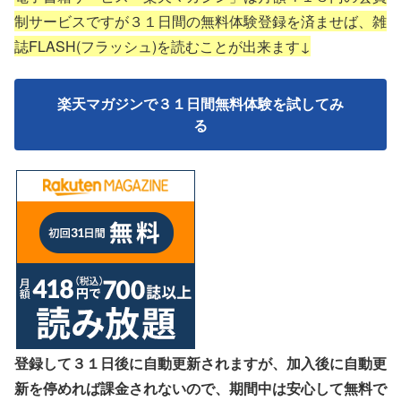
制サービスですが３１日間の無料体験登録を済ませば、雑
誌FLASH(フラッシュ)を読むことが出来ます↓
楽天マガジンで３１日間無料体験を試してみ
る
登録して３１日後に自動更新されますが、加入後に自動更
新を停めれば課金されないので、期間中は安心して無料で