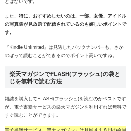
とはないです。
また、
特に、おすすめしたいのは、一部、女優、アイドル
の写真集が見放題で配信されているのも嬉しいポイントで
す。
『Kindle Unlimited』は見逃したバックナンバーも、さか
のぼって読むことができるのでポイント高いですね。
楽天マガジンでFLASH(フラッシュ)の袋と
じを無料で読む方法
雑誌を購入してFLASH(フラッシュ)を読むのがベストです
が、電子書籍サービスの楽天マガジンを利用すれば無料で
すぐ読むことができます。
電子書籍サービス「楽天マガジン」は月額４１８円の会員