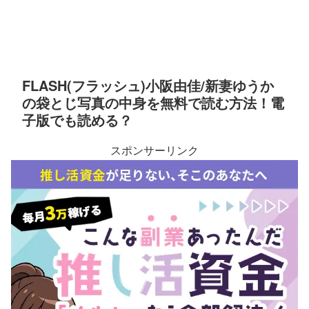
FLASH(フラッシュ)小阪由佳/新妻ゆうか
の袋とじ写真の中身を無料で読む方法！電
子版でも読める？
スポンサーリンク