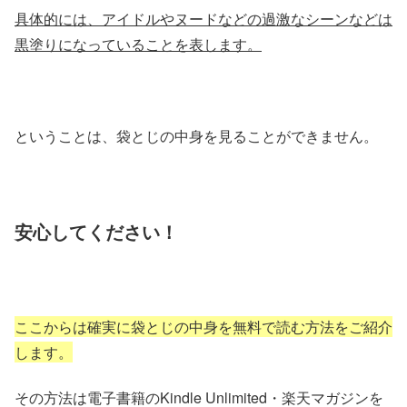
具体的には、アイドルやヌードなどの過激なシーンなどは
黒塗りになっていることを表します。
ということは、袋とじの中身を見ることができません。
安心してください！
ここからは確実に袋とじの中身を無料で読む方法をご紹介
します。
その方法は電子書籍のKindle Unlimited・楽天マガジンを