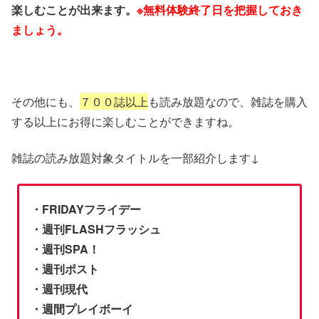
楽しむことが出来ます。
※無料体験終了日を把握しておき
ましょう。
その他にも、
７００誌以上
も読み放題なので、雑誌を購入
する以上にお得に楽しむことができますね。
雑誌の読み放題対象タイトルを一部紹介します↓
・FRIDAYフライデー
・週刊FLASHフラッシュ
・週刊SPA！
・週刊ポスト
・週刊現代
・週間プレイボーイ