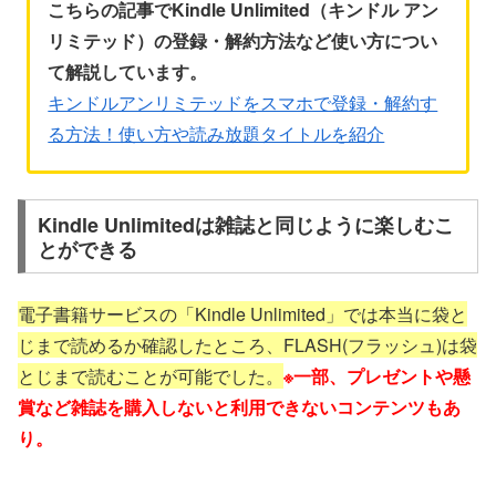
こちらの記事でKindle Unlimited（キンドル アン
リミテッド）の登録・解約方法など使い方につい
て解説しています。
キンドルアンリミテッドをスマホで登録・解約す
る方法！使い方や読み放題タイトルを紹介
Kindle Unlimitedは雑誌と同じように楽しむこ
とができる
電子書籍サービスの「Kindle Unlimited」では本当に袋と
じまで読めるか確認したところ、FLASH(フラッシュ)は袋
とじまで読むことが可能でした。
※一部、プレゼントや懸
賞など雑誌を購入しないと利用できないコンテンツもあ
り。