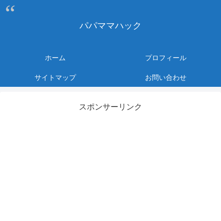
パパママハック
ホーム
プロフィール
サイトマップ
お問い合わせ
スポンサーリンク