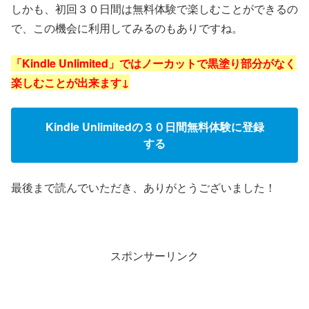
しかも、初回３０日間は無料体験で楽しむことができるの
で、この機会に利用してみるのもありですね。
「Kindle Unlimited」ではノーカットで黒塗り部分がなく
楽しむことが出来ます↓
Kindle Unlimitedの３０日間無料体験に登録
する
最後まで読んでいただき、ありがとうございました！
スポンサーリンク