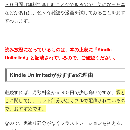
３０日間は無料で楽しむことができるので、気になった本
などがあれば、色々な雑誌や漫画を試してみることをおす
すめします。
読み放題になっているものは、本の上段に『Kindle
Unlimited』と記載されているので、ご確認ください。
Kindle Unlimitedがおすすめの理由
継続すれば、月額料金が９８０円で少し高いですが、
袋と
じに関しては、カット部分がなくフルで配信されているの
で、おすすめです。
なので、黒塗り部分がなくフラストレーションを抱えるこ