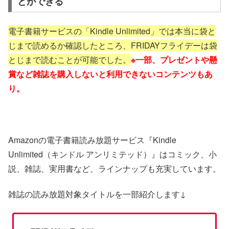
とができる
電子書籍サービスの「Kindle Unlimited」では本当に袋と
じまで読めるか確認したところ、FRIDAYフライデーは袋
とじまで読むことが可能でした。
※一部、プレゼントや懸
賞など雑誌を購入しないと利用できないコンテンツもあ
り。
Amazonの電子書籍読み放題サービス『Kindle
Unlimited（キンドル アンリミテッド）』はコミック、小
説、雑誌、実用書など、ラインナップも充実しています。
雑誌の読み放題対象タイトルを一部紹介します↓