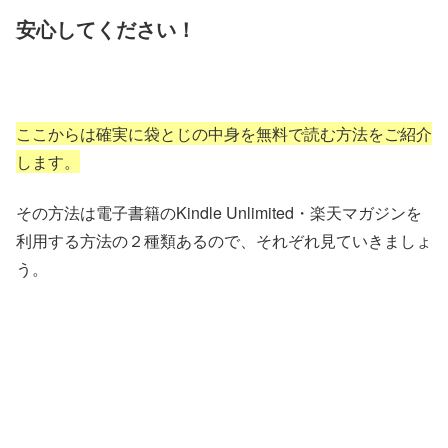
安心してください！
ここからは確実に袋とじの中身を無料で読む方法をご紹介
します。
その方法は電子書籍のKindle Unlimited・楽天マガジンを
利用する方法の２種類あるので、それぞれ見ていきましょ
う。