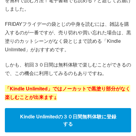
を無料で読む方法！電子書籍でも読める？と題してお届け
しました。
FRIDAYフライデーの袋とじの中身を読むには、雑誌を購
入するのが一番ですが、売り切れや買い忘れた場合は、黒
塗りのカットシーンがなく袋とじまで読める「Kindle
Unlimited」がおすすめです。
しかも、初回３０日間は無料体験で楽しむことができるの
で、この機会に利用してみるのもありですね。
「Kindle Unlimited」ではノーカットで黒塗り部分がなく
楽しむことが出来ます↓
Kindle Unlimitedの３０日間無料体験に登録
する