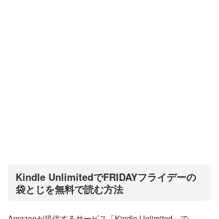
Kindle UnlimitedでFRIDAYフライデーの
袋とじを無料で読む方法
Amazonが提供するサービス「Kindle Unlimited」で