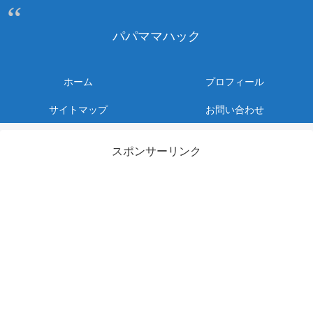
パパママハック
ホーム
プロフィール
サイトマップ
お問い合わせ
スポンサーリンク