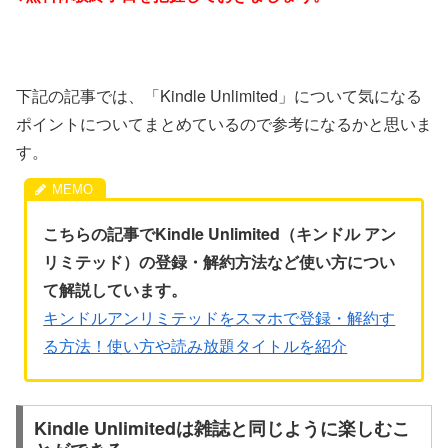
下記の記事では、「Kindle Unlimited」について気になる
ポイントについてまとめているので参考になるかと思いま
す。
こちらの記事でKindle Unlimited（キンドル アン
リミテッド）の登録・解約方法など使い方につい
て解説しています。
キンドルアンリミテッドをスマホで登録・解約す
る方法！使い方や読み放題タイトルを紹介
Kindle Unlimitedは雑誌と同じように楽しむこ