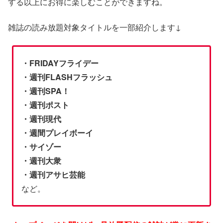
する以上にお得に楽しむことができますね。
雑誌の読み放題対象タイトルを一部紹介します↓
・FRIDAYフライデー
・週刊FLASHフラッシュ
・週刊SPA！
・週刊ポスト
・週刊現代
・週間プレイボーイ
・サイゾー
・週刊大衆
・週刊アサヒ芸能
など。