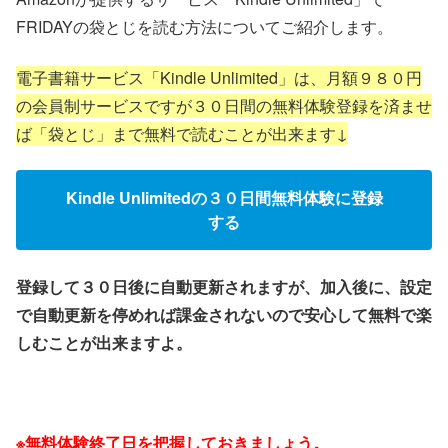
FRIDAYの袋とじを読む方法についてご紹介します。
電子書籍サービス「Kindle Unlimited」は、月額９８０円
の会員制サービスですが３０日間の無料体験登録を済ませ
ば「袋とじ」まで無料で読むことが出来ます↓
Kindle Unlimitedの３０日間無料体験に登録
する
登録して３０日後に自動更新されますが、加入後に、設定
で自動更新を停めれば課金されないので安心して無料で楽
しむことが出来ますよ。
※無料体験終了日を把握しておきましょう。