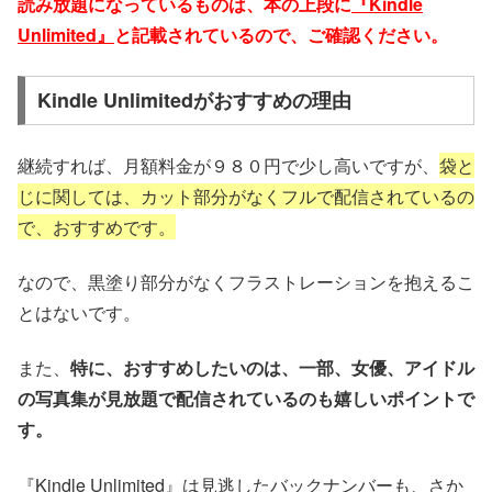
読み放題になっているものは、本の上段に
『Kindle
Unlimited』
と記載されているので、ご確認ください。
Kindle Unlimitedがおすすめの理由
継続すれば、月額料金が９８０円で少し高いですが、
袋と
じに関しては、カット部分がなくフルで配信されているの
で、おすすめです。
なので、黒塗り部分がなくフラストレーションを抱えるこ
とはないです。
また、
特に、おすすめしたいのは、一部、女優、アイドル
の写真集が見放題で配信されているのも嬉しいポイントで
す。
『Kindle Unlimited』は見逃したバックナンバーも、さか