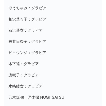
ゆうちゃみ：グラビア
相沢菜々子：グラビア
石浜芽衣：グラビア
桜井日奈子：グラビア
ピョウンジ：グラビア
木下遙：グラビア
凛咲子：グラビア
水崎綾女：グラビア
乃木坂46 乃木撮 NOGI_SATSU