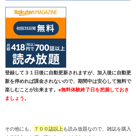
登録して３１日後に自動更新されますが、加入後に自動更
新を停めれば課金されないので、期間中は安心して無料で
楽しむことが出来ます。
※無料体験終了日を把握しておき
ましょう。
その他にも、
７００誌以上
も読み放題なので、雑誌を購入