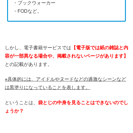
・ブックウォーカー
・FODなど。
しかし、電子書籍サービスでは
【電子版では紙の雑誌と内
容が一部異なる場合や、掲載されないページがあります】
との記載があります。
※具体的には、アイドルやヌードなどの過激なシーンなど
は黒塗りになっていることを表します。
ということは、
袋とじの中身を見ることはできないのでし
ょうか？