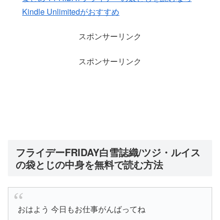
Kindle Unlimitedがおすすめ
スポンサーリンク
スポンサーリンク
フライデーFRIDAY白雪誌織/ツジ・ルイス
の袋とじの中身を無料で読む方法
おはよう 今日もお仕事がんばってね