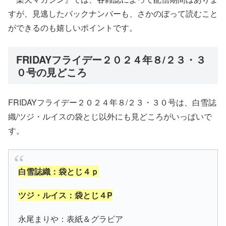
すが、見逃したバックナンバーも、さかのぼって読むこと
ができるのも嬉しいポイントです。
FRIDAYフライデー２０２４年８/２３・３
０号の見どころ
FRIDAYフライデー２０２４年８/２３・３０号は、白雪誌
織/ツジ・ルイスの袋とじ以外にも見どころがいっぱいで
す。
白雪誌織：袋とじ４ｐ
ツジ・ルイス：袋とじ４P
永尾まりや：表紙＆グラビア