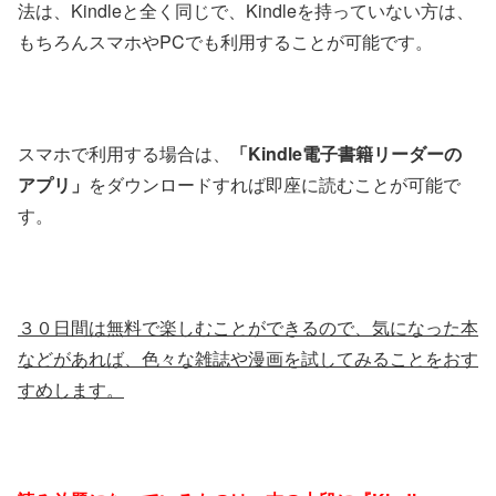
法は、Kindleと全く同じで、Kindleを持っていない方は、
もちろんスマホやPCでも利用することが可能です。
スマホで利用する場合は、
「Kindle電子書籍リーダーの
アプリ」
をダウンロードすれば即座に読むことが可能で
す。
３０日間は無料で楽しむことができるので、気になった本
などがあれば、色々な雑誌や漫画を試してみることをおす
すめします。