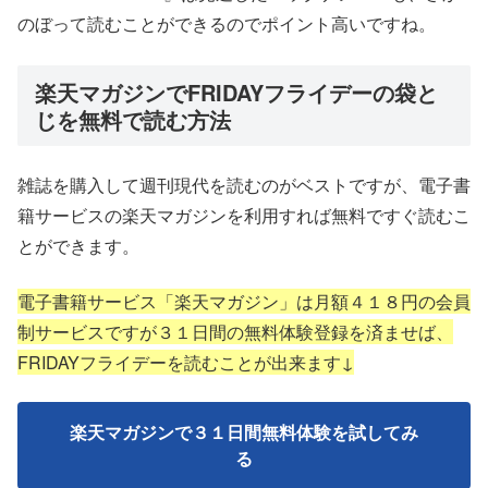
のぼって読むことができるのでポイント高いですね。
楽天マガジンでFRIDAYフライデーの袋と
じを無料で読む方法
雑誌を購入して週刊現代を読むのがベストですが、電子書
籍サービスの楽天マガジンを利用すれば無料ですぐ読むこ
とができます。
電子書籍サービス「楽天マガジン」は月額４１８円の会員
制サービスですが３１日間の無料体験登録を済ませば、
FRIDAYフライデーを読むことが出来ます↓
楽天マガジンで３１日間無料体験を試してみ
る