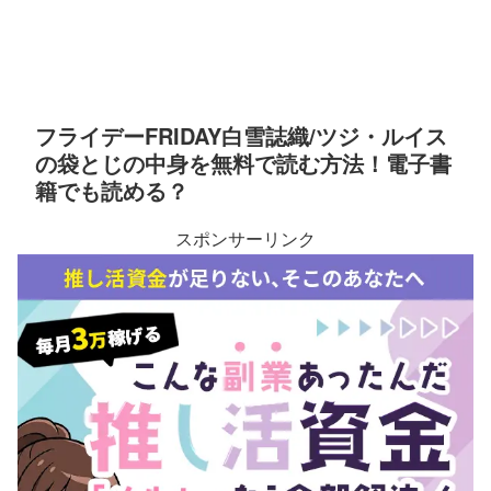
フライデーFRIDAY白雪誌織/ツジ・ルイス
の袋とじの中身を無料で読む方法！電子書
籍でも読める？
スポンサーリンク