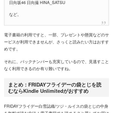
日向坂46 日向撮 HINA_SATSU
など。
電子書籍の利用ですと、一部、プレゼントや懸賞などのサ
ービスが利用できませんが、さっくと読みたい方はおすす
めです。
それに、バックナンバーも充実しているので、見逃すこと
なく利用できるのか有り難いですね。
まとめ：FRIDAYフライデーの袋とじを読
むならKindle Unlimitedがおすすめ
FRIDAYフライデー白雪誌織/ツジ・ルイスの袋とじの中身