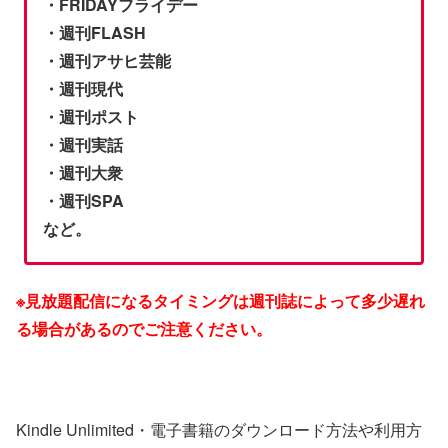
・FRIDAYフライデー
・週刊FLASH
・週刊アサヒ芸能
・週刊現代
・週刊ポスト
・週刊実話
・週刊大衆
・週刊SPA
など。
※見放題配信になるタイミングは週刊誌によって多少遅れ
る場合があるのでご注意ください。
Kindle Unlimited・電子書籍のダウンロード方法や利用方