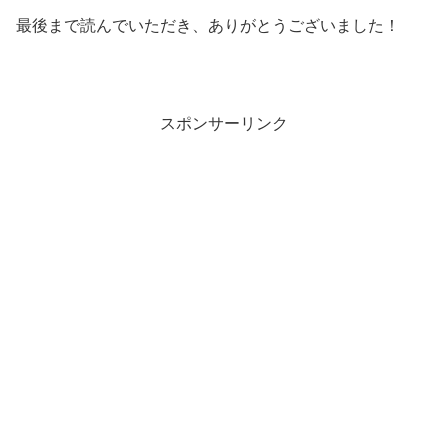
最後まで読んでいただき、ありがとうございました！
スポンサーリンク