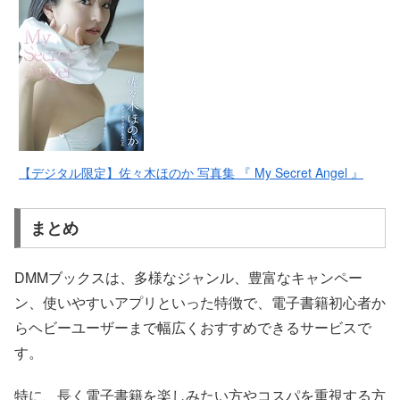
【デジタル限定】佐々木ほのか 写真集 『 My Secret Angel 』
まとめ
DMMブックスは、多様なジャンル、豊富なキャンペー
ン、使いやすいアプリといった特徴で、電子書籍初心者か
らヘビーユーザーまで幅広くおすすめできるサービスで
す。
特に、長く電子書籍を楽しみたい方やコスパを重視する方