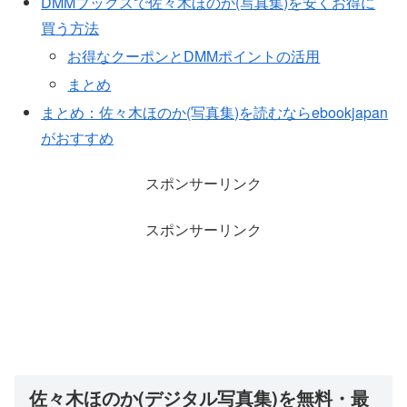
DMMブックスで佐々木ほのか(写真集)を安くお得に
買う方法
お得なクーポンとDMMポイントの活用
まとめ
まとめ：佐々木ほのか(写真集)を読むならebookjapan
がおすすめ
スポンサーリンク
スポンサーリンク
佐々木ほのか(デジタル写真集)を無料・最