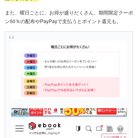
また、曜日ごとに、お得が盛りだくさん、期間限定クーポ
ン50％の配布やPayPayで支払うとポイント還元も。