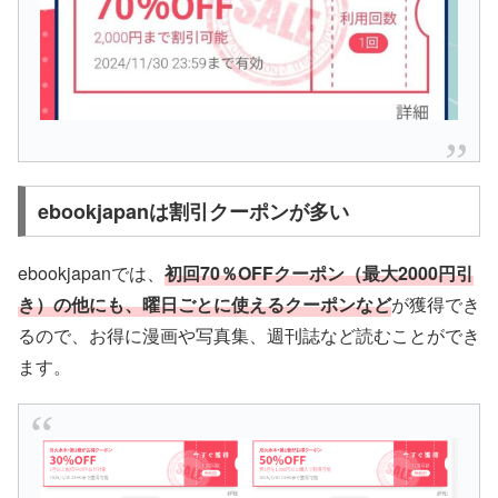
ebookjapanは割引クーポンが多い
ebookjapanでは、
初回70％OFFクーポン（最大2000円引
き）の他にも、曜日ごとに使えるクーポンなど
が獲得でき
るので、お得に漫画や写真集、週刊誌など読むことができ
ます。