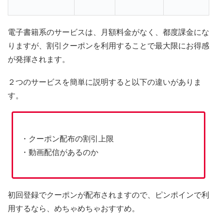
電子書籍系のサービスは、月額料金がなく、都度課金にな
りますが、割引クーポンを利用することで最大限にお得感
が発揮されます。
２つのサービスを簡単に説明すると以下の違いがありま
す。
・クーポン配布の割引上限
・動画配信があるのか
初回登録でクーポンが配布されますので、ピンポインで利
用するなら、めちゃめちゃおすすめ。