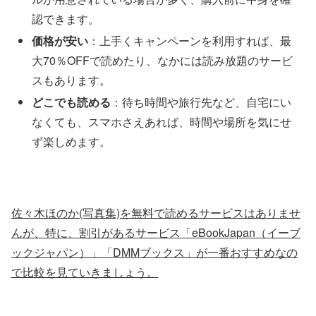
認できます。
価格が安い
：上手くキャンペーンを利用すれば、最
大70％OFFで読めたり、なかには読み放題のサービ
スもあります。
どこでも読める
：待ち時間や旅行先など、自宅にい
なくても、スマホさえあれば、時間や場所を気にせ
ず楽しめます。
佐々木ほのか(写真集)を無料で読めるサービスはありませ
んが、特に、割引があるサービス「eBookJapan（イーブ
ックジャパン）」「DMMブックス」が一番おすすめなの
で比較を見ていきましょう。