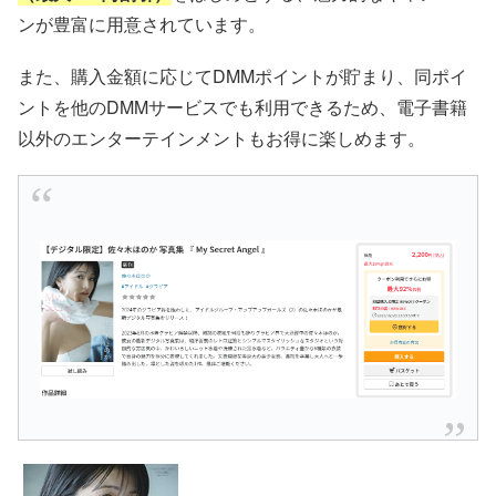
ンが豊富に用意されています。
また、購入金額に応じてDMMポイントが貯まり、同ポイ
ントを他のDMMサービスでも利用できるため、電子書籍
以外のエンターテインメントもお得に楽しめます。