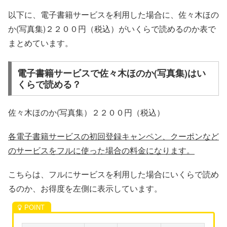
以下に、電子書籍サービスを利用した場合に、佐々木ほの
か(写真集)２２００円（税込）がいくらで読めるのか表で
まとめています。
電子書籍サービスで佐々木ほのか(写真集)はい
くらで読める？
佐々木ほのか(写真集）２２００円（税込）
各電子書籍サービスの初回登録キャンペン、クーポンなど
のサービスをフルに使った場合の料金になります。
こちらは、フルにサービスを利用した場合にいくらで読め
るのか、お得度を左側に表示しています。