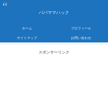
パパママハック
ホーム
プロフィール
サイトマップ
お問い合わせ
スポンサーリンク