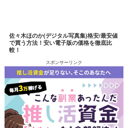
佐々木ほのか(デジタル写真集)格安/最安値
で買う方法！安い電子版の価格を徹底比
較！
スポンサーリンク