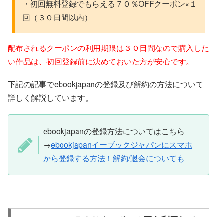
・初回無料登録でもらえる７０％OFFクーポン×１
回（３０日間以内）
配布されるクーポンの利用期限は３０日間なので購入した
い作品は、初回登録前に決めておいた方が安心です。
下記の記事でebookjapanの登録及び解約の方法について
詳しく解説しています。
ebookjapanの登録方法についてはこちら
→
ebookjapanイーブックジャパンにスマホ
から登録する方法！解約/退会についても