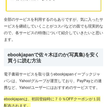
全部のサービスを利用するのもありですが、気に入ったサ
ービスを継続していくことがコスパなどの面でも現実的な
ので、各サービスの特徴について紹介していきたいと思い
ます。
ebookjapanで佐々木ほのか(写真集)を安く
買うに読む方法
電子書籍サービスを取り扱うebookjapanイーブックジャ
パンは、Yahoo!グループが運営しており、PayPayとの連
携など、Yahoo!ユーザーにはおすすめのサービスです。
ebookjapanは、初回登録時に７０％OFFクーポンが１回
配布されます。