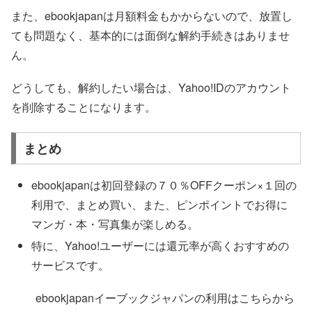
また、ebookjapanは月額料金もかからないので、放置し
ても問題なく、基本的には面倒な解約手続きはありませ
ん。
どうしても、解約したい場合は、Yahoo!IDのアカウント
を削除することになります。
まとめ
ebookjapanは初回登録の７０％OFFクーポン×１回の
利用で、まとめ買い、また、ピンポイントでお得に
マンガ・本・写真集が楽しめる。
特に、Yahoo!ユーザーには還元率が高くおすすめの
サービスです。
ebookjapanイーブックジャパンの利用はこちらから