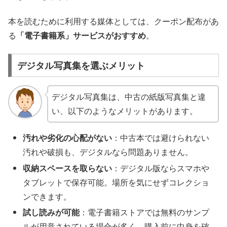
本を読むために利用する媒体としては、クーポン配布があ
る
「電子書籍系」サービスがおすすめ
。
デジタル写真集を選ぶメリット
デジタル写真集は、中古の紙版写真集と違
い、以下のようなメリットがあります。
汚れや劣化の心配がない
：中古本では避けられない
汚れや破損も、デジタルなら問題ありません。
収納スペースを取らない
：デジタル版ならスマホや
タブレットで保存可能。場所を気にせずコレクショ
ンできます。
試し読みが可能
：電子書籍ストアでは無料のサンプ
ルが用意されている場合が多く、購入前に中身を確