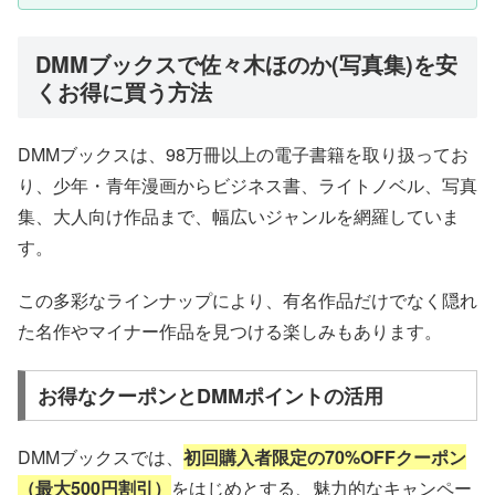
DMMブックスで佐々木ほのか(写真集)を安
くお得に買う方法
DMMブックスは、98万冊以上の電子書籍を取り扱ってお
り、少年・青年漫画からビジネス書、ライトノベル、写真
集、大人向け作品まで、幅広いジャンルを網羅していま
す。
この多彩なラインナップにより、有名作品だけでなく隠れ
た名作やマイナー作品を見つける楽しみもあります。
お得なクーポンとDMMポイントの活用
DMMブックスでは、
初回購入者限定の70%OFFクーポン
（最大500円割引）
をはじめとする、魅力的なキャンペー