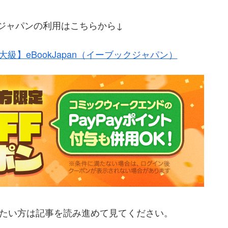
ブックジャパンの利用はこちらから↓
級】eBookJapan（イーブックジャパン）
いたい方は記事を読み進めて見てください。