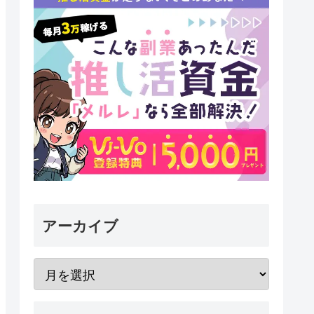
アーカイブ