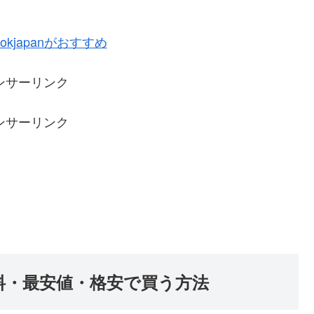
kjapanがおすすめ
ンサーリンク
ンサーリンク
料・最安値・格安で買う方法