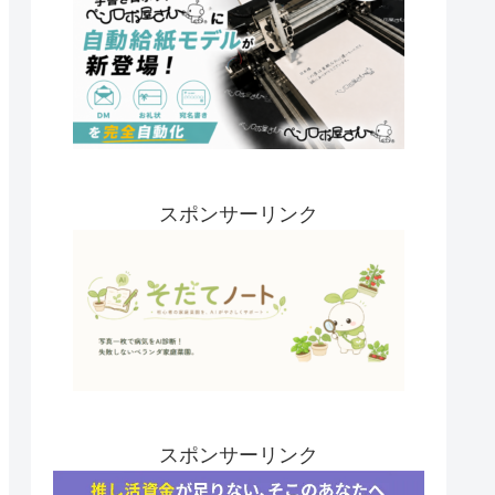
スポンサーリンク
スポンサーリンク