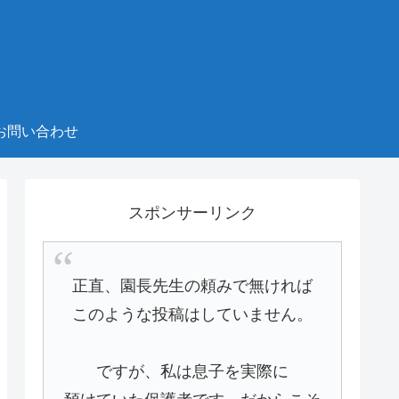
お問い合わせ
スポンサーリンク
正直、園長先生の頼みで無ければ
このような投稿はしていません。
ですが、私は息子を実際に
預けていた保護者です。だからこそ