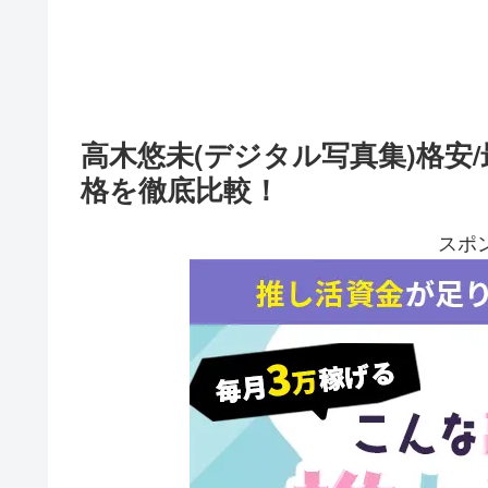
高木悠未(デジタル写真集)格安
格を徹底比較！
スポ