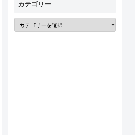
カテゴリー