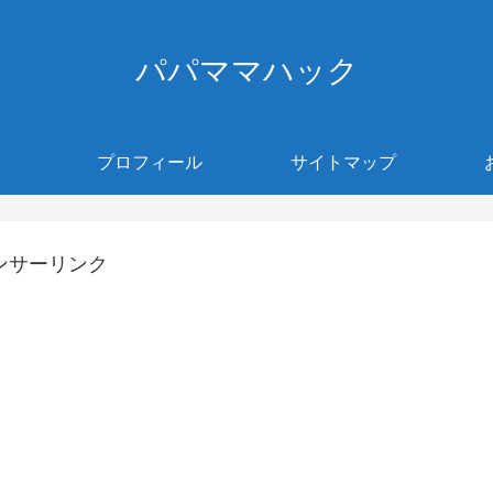
パパママハック
プロフィール
サイトマップ
ンサーリンク