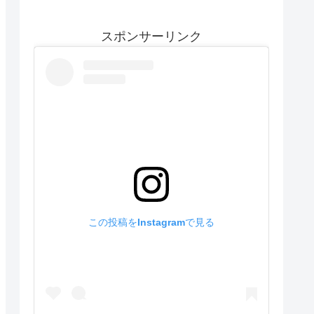
スポンサーリンク
この投稿をInstagramで見る