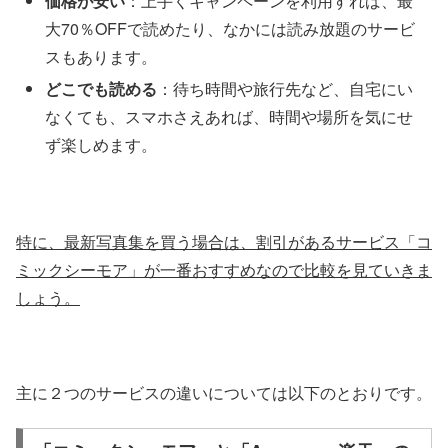
価格が安い
：上手くキャンペーンを利用すれば、最
大70％OFFで読めたり、なかには読み放題のサービ
スもあります。
どこでも読める
：待ち時間や旅行先など、自宅にい
なくても、スマホさえあれば、時間や場所を気にせ
ず楽しめます。
特に、最新写真集を買う場合は、割引があるサービス「コ
ミックシーモア」が一番おすすめなので比較を見ていきま
しょう。
主に２つのサービスの違いについては以下のとおりです。