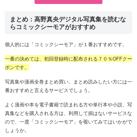
まとめ：高野真央デジタル写真集を読むな
らコミックシーモアがおすすめ
個人的には「コミックシーモア」が１番おすすめです。
一番の決めては、初回登録時に配布される７０％OFFクー
ポンです。
写真集や漫画全巻まとめ買い、まとめ読みしたい方には一
番おすすめと言えるサービスでしょう。
よく漫画や本を電子書籍で読まれる方や単行本や小説、写
真集などを購入される方は、利用して損はないサービスな
ので、一度「コミックシーモア」を覗いてみてはいかがで
しょうか。