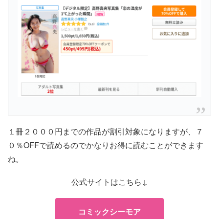
１冊２０００円までの作品が割引対象になりますが、７
０％OFFで読めるのでかなりお得に読むことができます
ね。
公式サイトはこちら↓
コミックシーモア