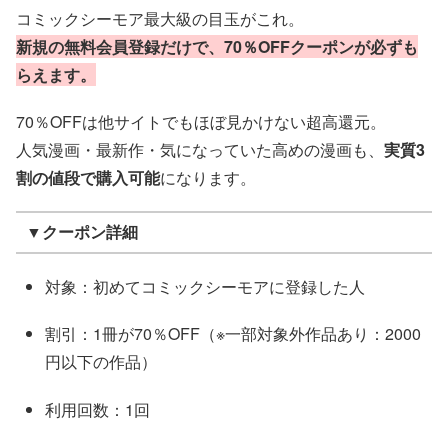
コミックシーモア最大級の目玉がこれ。
新規の無料会員登録だけで、70％OFFクーポンが必ずも
らえます。
70％OFFは他サイトでもほぼ見かけない超高還元。
人気漫画・最新作・気になっていた高めの漫画も、
実質3
割の値段で購入可能
になります。
▼クーポン詳細
対象：初めてコミックシーモアに登録した人
割引：1冊が70％OFF（※一部対象外作品あり：2000
円以下の作品）
利用回数：1回