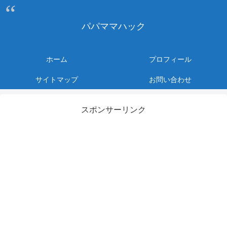
パパママハック
ホーム
プロフィール
サイトマップ
お問い合わせ
スポンサーリンク