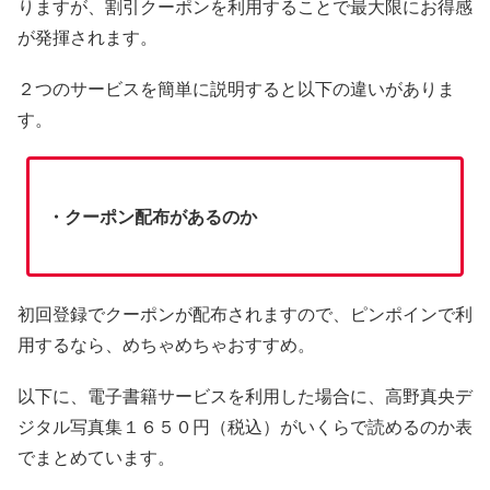
りますが、割引クーポンを利用することで最大限にお得感
が発揮されます。
２つのサービスを簡単に説明すると以下の違いがありま
す。
・クーポン配布があるのか
初回登録でクーポンが配布されますので、ピンポインで利
用するなら、めちゃめちゃおすすめ。
以下に、電子書籍サービスを利用した場合に、高野真央デ
ジタル写真集１６５０円（税込）がいくらで読めるのか表
でまとめています。