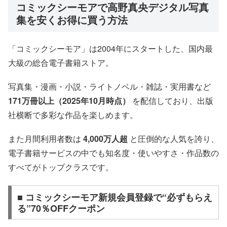
コミックシーモアで高野真央デジタル写真
集を安くお得に買う方法
「コミックシーモア」は2004年にスタートした、国内最
大級の総合電子書籍ストア。
写真集・漫画・小説・ライトノベル・雑誌・実用書など
171万冊以上（2025年10月時点）
を配信しており、出版
社横断で多彩な作品を楽しめます。
また月間利用者数は
4,000万人超
と圧倒的な人気を誇り、
電子書籍サービスの中でも知名度・使いやすさ・作品数の
すべてがトップクラスです。
■ コミックシーモア新規会員登録で“必ずもらえ
る”70％OFFクーポン