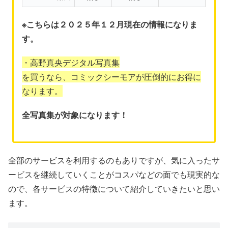
※こちらは２０２５年１２月現在の情報になりま
す。
・高野真央デジタル写真集
を買うなら、コミックシーモアが圧倒的にお得に
なります。
全写真集が対象になります！
全部のサービスを利用するのもありですが、気に入ったサ
ービスを継続していくことがコスパなどの面でも現実的な
ので、各サービスの特徴について紹介していきたいと思い
ます。