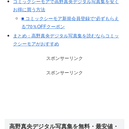
コミックシーモアで高野真央デジタル写真集を安く
お得に買う方法
■ コミックシーモア新規会員登録で“必ずもらえ
る”70％OFFクーポン
まとめ：高野真央デジタル写真集を読むならコミッ
クシーモアがおすすめ
スポンサーリンク
スポンサーリンク
高野真央デジタル写真集を無料・最安値・