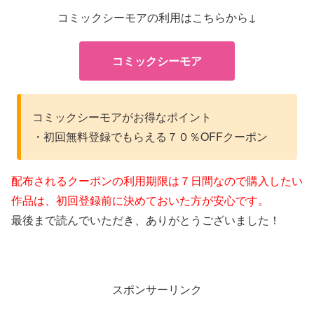
コミックシーモアの利用はこちらから↓
コミックシーモア
コミックシーモアがお得なポイント
・初回無料登録でもらえる７０％OFFクーポン
配布されるクーポンの利用期限は７日間なので購入したい
作品は、初回登録前に決めておいた方が安心です。
最後まで読んでいただき、ありがとうございました！
スポンサーリンク