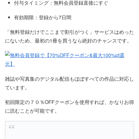
付与タイミング：無料会員登録直後にすぐ
有効期限：登録から7日間
「無料登録だけでここまで割引がつく」サービスはめった
にないため、最初の1冊を買うなら絶好のチャンスです。
雑誌や写真集のデジタル配信もほぼすべての作品に対応し
ています。
初回限定の７０％OFFクーポンを使用すれば、かなりお得
に読むことが可能です。