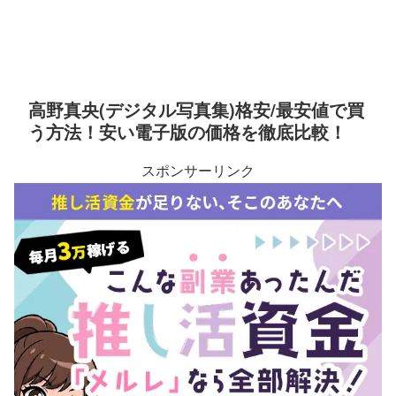
高野真央(デジタル写真集)格安/最安値で買
う方法！安い電子版の価格を徹底比較！
スポンサーリンク