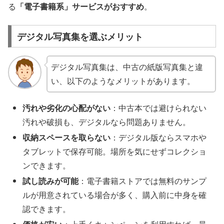
る
「電子書籍系」サービスがおすすめ
。
デジタル写真集を選ぶメリット
デジタル写真集は、中古の紙版写真集と違
い、以下のようなメリットがあります。
汚れや劣化の心配がない
：中古本では避けられない
汚れや破損も、デジタルなら問題ありません。
収納スペースを取らない
：デジタル版ならスマホや
タブレットで保存可能。場所を気にせずコレクショ
ンできます。
試し読みが可能
：電子書籍ストアでは無料のサンプ
ルが用意されている場合が多く、購入前に中身を確
認できます。