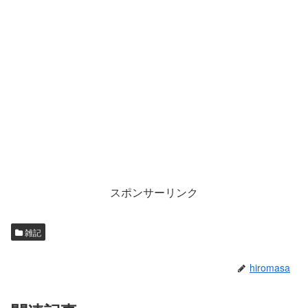
スポンサーリンク
雑記
hiromasa