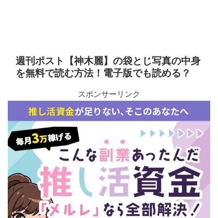
週刊ポスト【神木麗】の袋とじ写真の中身
を無料で読む方法！電子版でも読める？
スポンサーリンク