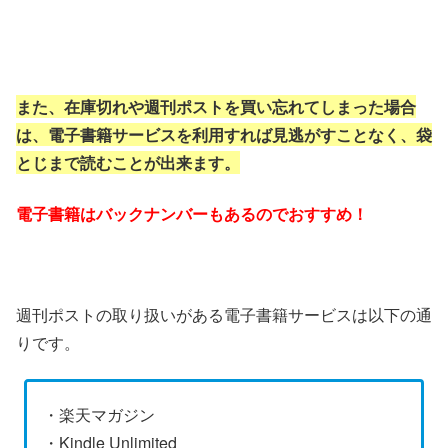
また、在庫切れや週刊ポストを買い忘れてしまった場合
は、電子書籍サービスを利用すれば見逃がすことなく、袋
とじまで読むことが出来ます。
電子書籍はバックナンバーもあるのでおすすめ！
週刊ポストの取り扱いがある電子書籍サービスは以下の通
りです。
・楽天マガジン
・Kindle Unlimited