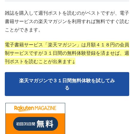
雑誌を購入して週刊ポストを読むのがベストですが、電子
書籍サービスの楽天マガジンを利用すれば無料ですぐ読む
ことができます。
電子書籍サービス「楽天マガジン」は月額４１８円の会員
制サービスですが３１日間の無料体験登録を済ませば、週
刊ポストを読むことが出来ます↓
楽天マガジンで３１日間無料体験を試してみ
る