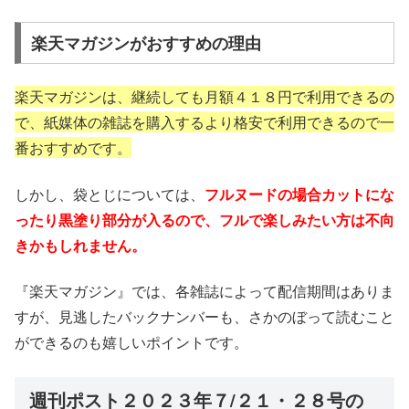
楽天マガジンがおすすめの理由
楽天マガジンは、継続しても月額４１８円で利用できるの
で、紙媒体の雑誌を購入するより格安で利用できるので一
番おすすめです。
しかし、袋とじについては、
フルヌードの場合カットにな
ったり黒塗り部分が入るので、フルで楽しみたい方は不向
きかもしれません。
『楽天マガジン』では、各雑誌によって配信期間はありま
すが、見逃したバックナンバーも、さかのぼって読むこと
ができるのも嬉しいポイントです。
週刊ポスト２０２３年７/２１・２８号の