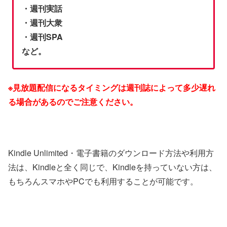
・週刊実話
・週刊大衆
・週刊SPA
など。
※見放題配信になるタイミングは週刊誌によって多少遅れ
る場合があるのでご注意ください。
Kindle Unlimited・電子書籍のダウンロード方法や利用方
法は、Kindleと全く同じで、Kindleを持っていない方は、
もちろんスマホやPCでも利用することが可能です。