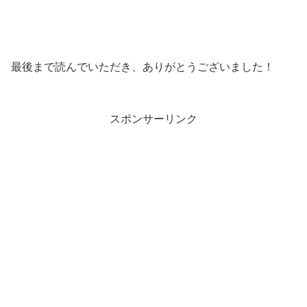
最後まで読んでいただき、ありがとうございました！
スポンサーリンク