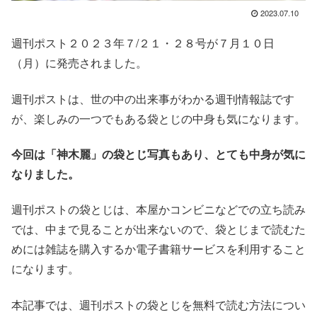
2023.07.10
週刊ポスト２０２３年７/２１・２８号が７月１０日
（月）に発売されました。
週刊ポストは、世の中の出来事がわかる週刊情報誌です
が、楽しみの一つでもある袋とじの中身も気になります。
今回は「神木麗」の
袋とじ写真もあり、とても中身が気に
なりました。
週刊ポストの袋とじは、本屋かコンビニなどでの立ち読み
では、中まで見ることが出来ないので、袋とじまで読むた
めには雑誌を購入するか電子書籍サービスを利用すること
になります。
本記事では、週刊ポストの袋とじを無料で読む方法につい