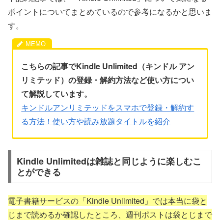
ポイントについてまとめているので参考になるかと思いま
す。
こちらの記事でKindle Unlimited（キンドル アン
リミテッド）の登録・解約方法など使い方につい
て解説しています。
キンドルアンリミテッドをスマホで登録・解約す
る方法！使い方や読み放題タイトルを紹介
Kindle Unlimitedは雑誌と同じように楽しむこ
とができる
電子書籍サービスの「Kindle Unlimited」では本当に袋と
じまで読めるか確認したところ、週刊ポストは袋とじまで