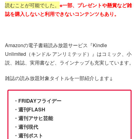
読むことが可能でした。
※一部、プレゼントや懸賞など雑
誌を購入しないと利用できないコンテンツもあり。
Amazonの電子書籍読み放題サービス『Kindle
Unlimited（キンドル アンリミテッド）』はコミック、小
説、雑誌、実用書など、ラインナップも充実しています。
雑誌の読み放題対象タイトルを一部紹介します↓
・FRIDAYフライデー
・週刊FLASH
・週刊アサヒ芸能
・週刊現代
・週刊ポスト