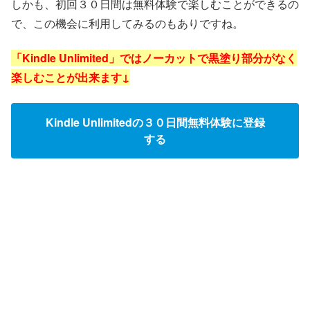
しかも、初回３０日間は無料体験で楽しむことができるの
で、この機会に利用してみるのもありですね。
「Kindle Unlimited」ではノーカットで黒塗り部分がなく
楽しむことが出来ます↓
Kindle Unlimitedの３０日間無料体験に登録
する