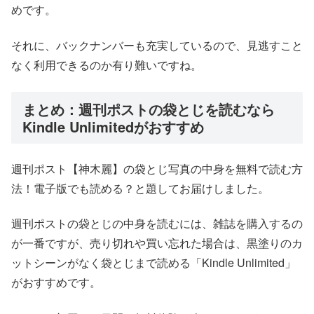
めです。
それに、バックナンバーも充実しているので、見逃すこと
なく利用できるのか有り難いですね。
まとめ：週刊ポストの袋とじを読むなら
Kindle Unlimitedがおすすめ
週刊ポスト【神木麗】の袋とじ写真の中身を無料で読む方
法！電子版でも読める？と題してお届けしました。
週刊ポストの袋とじの中身を読むには、雑誌を購入するの
が一番ですが、売り切れや買い忘れた場合は、黒塗りのカ
ットシーンがなく袋とじまで読める「Kindle Unlimited」
がおすすめです。