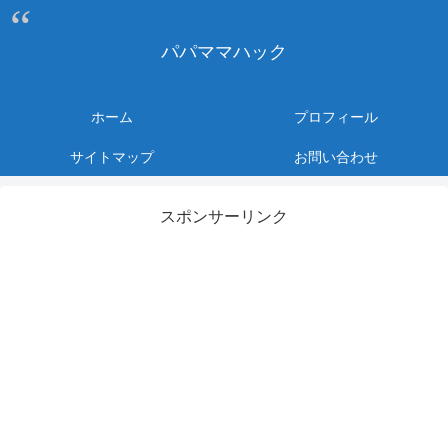
パパママハック
ホーム
プロフィール
サイトマップ
お問い合わせ
スポンサーリンク