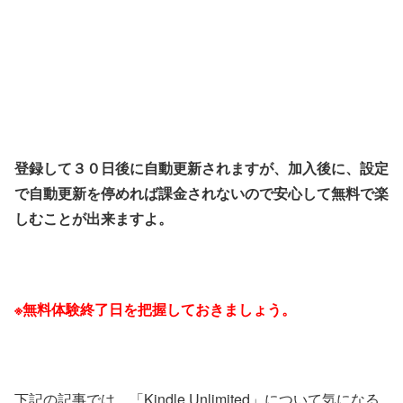
登録して３０日後に自動更新されますが、加入後に、設定
で自動更新を停めれば課金されないので安心して無料で楽
しむことが出来ますよ。
※無料体験終了日を把握しておきましょう。
下記の記事では、「Kindle Unlimited」について気になる