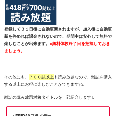
登録して３１日後に自動更新されますが、加入後に自動更
新を停めれば課金されないので、期間中は安心して無料で
楽しむことが出来ます。
※無料体験終了日を把握しておき
ましょう。
その他にも、
７００誌以上
も読み放題なので、雑誌を購入
する以上にお得に楽しむことができますね。
雑誌の読み放題対象タイトルを一部紹介します↓
・FRIDAYフライデー