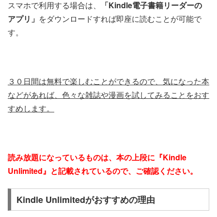
スマホで利用する場合は、
「Kindle電子書籍リーダーの
アプリ」
をダウンロードすれば即座に読むことが可能で
す。
３０日間は無料で楽しむことができるので、気になった本
などがあれば、色々な雑誌や漫画を試してみることをおす
すめします。
読み放題になっているものは、本の上段に『Kindle
Unlimited』と記載されているので、ご確認ください。
Kindle Unlimitedがおすすめの理由