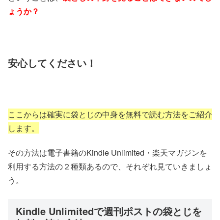
ょうか？
安心してください！
ここからは確実に袋とじの中身を無料で読む方法をご紹介
します。
その方法は電子書籍のKindle Unlimited・楽天マガジンを
利用する方法の２種類あるので、それぞれ見ていきましょ
う。
Kindle Unlimitedで週刊ポストの袋とじを