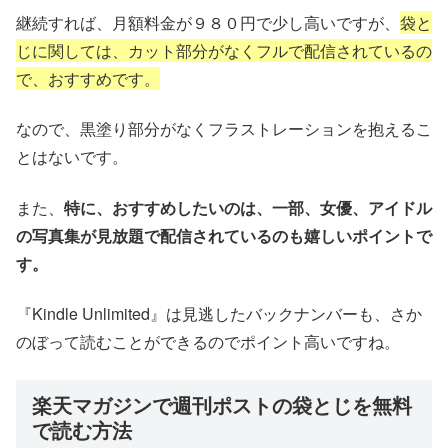
継続すれば、月額料金が９８０円で少し高いですが、
袋と
じに関しては、カット部分がなくフルで配信されているの
で、おすすめです。
なので、黒塗り部分がなくフラストレーションを抱えるこ
とはないです。
また、
特に、おすすめしたいのは、一部、女優、アイドル
の写真集が見放題で配信されているのも嬉しいポイントで
す。
『Kindle Unlimited』は見逃したバックナンバーも、さか
のぼって読むことができるのでポイント高いですね。
楽天マガジンで週刊ポストの袋とじを無料
で読む方法