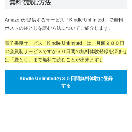
無料で読む方法
Amazonが提供するサービス「Kindle Unlimited」で週刊
ポストの袋とじを読む方法についてご紹介します。
電子書籍サービス「Kindle Unlimited」は、月額９８０円
の会員制サービスですが３０日間の無料体験登録を済ませ
ば「袋とじ」まで無料で読むことが出来ます↓
Kindle Unlimitedの３０日間無料体験に登録
する