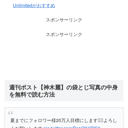
Unlimitedがおすすめ
スポンサーリンク
スポンサーリンク
週刊ポスト【神木麗】の袋とじ写真の中身
を無料で読む方法
夏までにフォロワー様20万人目標にします❤️‍🔥よろし