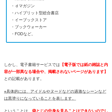
・ｄマガジン
・ハイブリット型総合書店
・イーブックストア
・ブックウォーカー
・FODなど。
しかし、電子書籍サービスでは
【電子版では紙の雑誌と内
容が一部異なる場合や、掲載されないページがあります】
との記載があります。
※具体的には、アイドルやヌードなどの過激なシーンなど
は黒塗りになっていることを表します。
ということは、
袋とじの中身を見ることはできないのでし