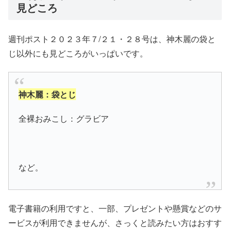
見どころ
週刊ポスト２０２３年７/２１・２８号は、神木麗の袋と
じ以外にも見どころがいっぱいです。
神木麗：袋とじ
全裸おみこし：グラビア
など。
電子書籍の利用ですと、一部、プレゼントや懸賞などのサ
ービスが利用できませんが、さっくと読みたい方はおすす