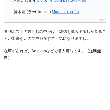
くお願いします
pic.twitter.com/Bs1QK6PIS0
— 神木麗 (@rei_kamiki)
March 13, 2023
週刊ポストの袋とじの中身は、雑誌を購入するしか見るこ
とが出来ないので中身がすごく気になりますね。
在庫があれば、Amazonなどで購入可能です。
（送料無
料）