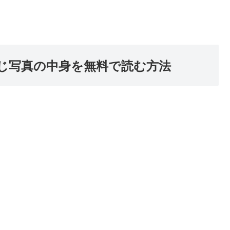
じ写真の中身を無料で読む方法