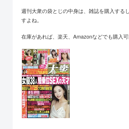
週刊大衆の袋とじの中身は、雑誌を購入する
すよね。
在庫があれば、楽天、Amazonなどでも購入