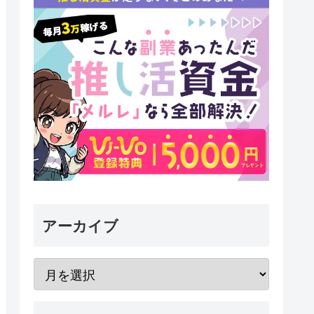
アーカイブ