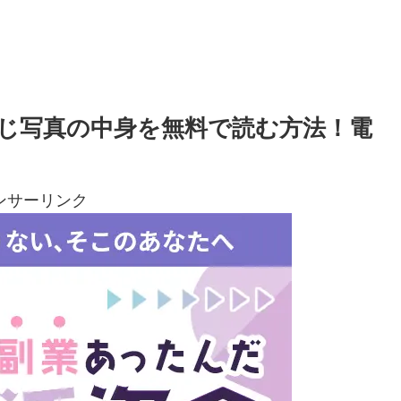
じ写真の中身を無料で読む方法！電
ンサーリンク