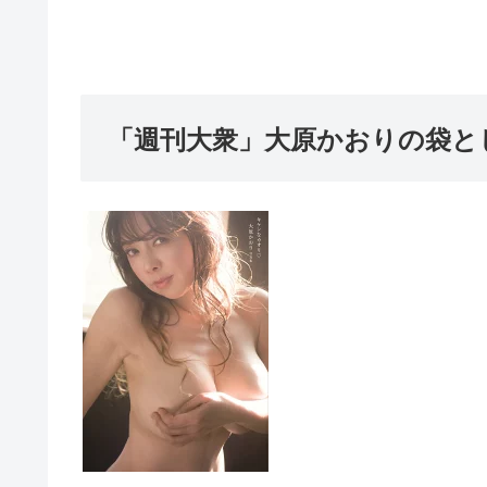
「週刊大衆」大原かおりの袋と