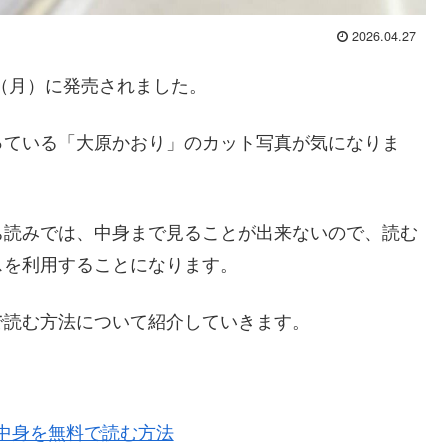
2026.04.27
（月）に発売されました。
っている「大原かおり」のカット写真が気になりま
ち読みでは、中身まで見ることが出来ないので、読む
スを利用することになります。
で読む方法について紹介していきます。
中身を無料で読む方法