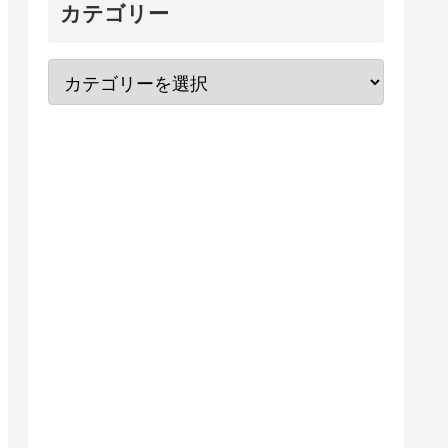
カテゴリー