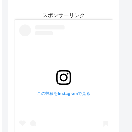
スポンサーリンク
この投稿をInstagramで見る