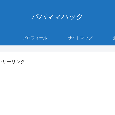
パパママハック
プロフィール
サイトマップ
ンサーリンク