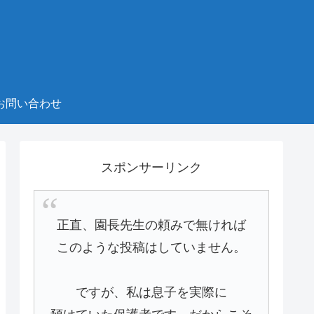
お問い合わせ
スポンサーリンク
正直、園長先生の頼みで無ければ
このような投稿はしていません。
ですが、私は息子を実際に
預けていた保護者です。だからこそ