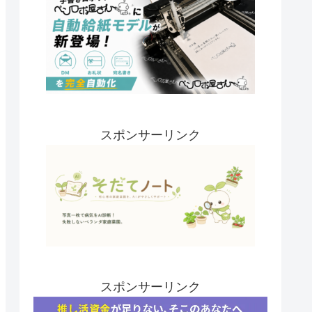
スポンサーリンク
スポンサーリンク