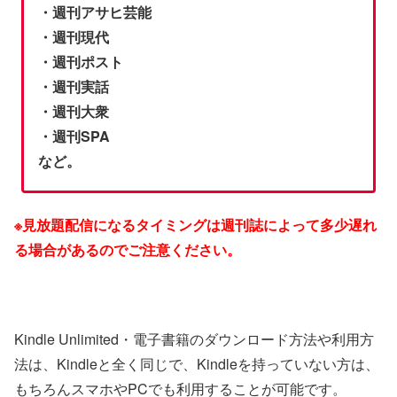
・週刊アサヒ芸能
・週刊現代
・週刊ポスト
・週刊実話
・週刊大衆
・週刊SPA
など。
※見放題配信になるタイミングは週刊誌によって多少遅れ
る場合があるのでご注意ください。
Kindle Unlimited・電子書籍のダウンロード方法や利用方
法は、Kindleと全く同じで、Kindleを持っていない方は、
もちろんスマホやPCでも利用することが可能です。