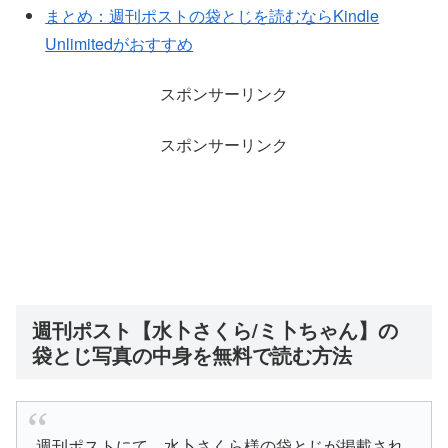
まとめ：週刊ポストの袋とじを読むならKindle
Unlimitedがおすすめ
スポンサーリンク
スポンサーリンク
週刊ポスト【水卜さくら/ミ卜ちゃん】の
袋とじ写真の中身を無料で読む方法
週刊ポストにて、水卜さくら様の袋とじが掲載され