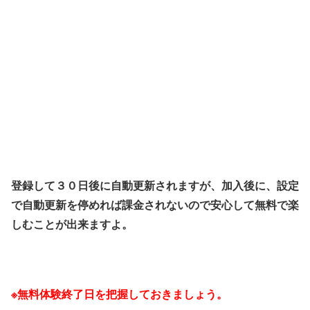
登録して３０日後に自動更新されますが、加入後に、設定
で自動更新を停めれば課金されないので安心して無料で楽
しむことが出来ますよ。
※無料体験終了日を把握しておきましょう。