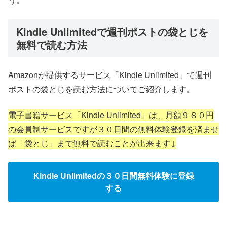
Kindle Unlimitedで週刊ポストの袋とじを
無料で読む方法
Amazonが提供するサービス「Kindle Unlimited」で週刊
ポストの袋とじを読む方法についてご紹介します。
電子書籍サービス「Kindle Unlimited」は、月額９８０円
の会員制サービスですが３０日間の無料体験登録を済ませ
ば「袋とじ」まで無料で読むことが出来ます↓
Kindle Unlimitedの３０日間無料体験に登録
する