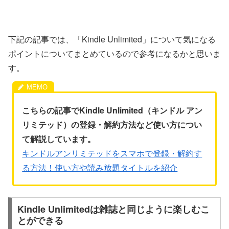
下記の記事では、「Kindle Unlimited」について気になる
ポイントについてまとめているので参考になるかと思いま
す。
こちらの記事でKindle Unlimited（キンドル アン
リミテッド）の登録・解約方法など使い方につい
て解説しています。
キンドルアンリミテッドをスマホで登録・解約す
る方法！使い方や読み放題タイトルを紹介
Kindle Unlimitedは雑誌と同じように楽しむこ
とができる