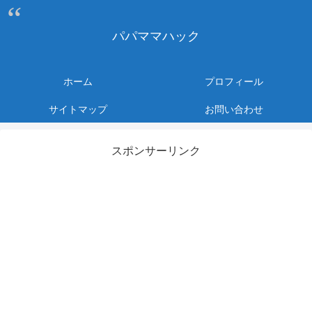
パパママハック
ホーム
プロフィール
サイトマップ
お問い合わせ
スポンサーリンク