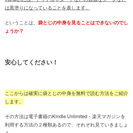
は黒塗りになっていることを表します。
ということは、
袋とじの中身を見ることはできないのでし
ょうか？
安心してください！
ここからは確実に袋とじの中身を無料で読む方法をご紹介
します。
その方法は電子書籍のKindle Unlimited・楽天マガジンを
利用する方法の２種類あるので、それぞれ見ていきましょ
う。