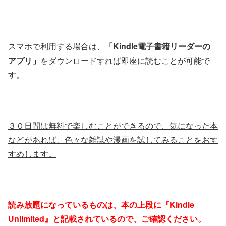
スマホで利用する場合は、
「Kindle電子書籍リーダーの
アプリ」
をダウンロードすれば即座に読むことが可能で
す。
３０日間は無料で楽しむことができるので、気になった本
などがあれば、色々な雑誌や漫画を試してみることをおす
すめします。
読み放題になっているものは、本の上段に『Kindle
Unlimited』と記載されているので、ご確認ください。