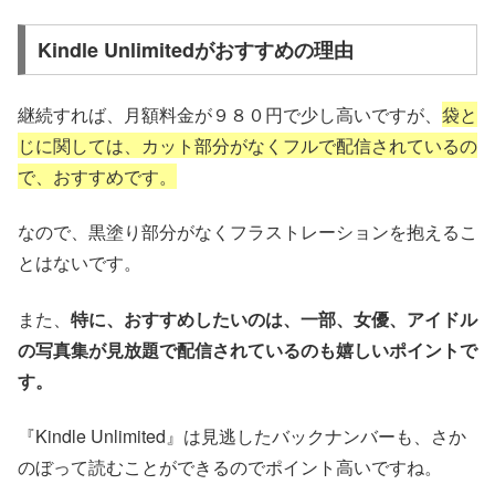
Kindle Unlimitedがおすすめの理由
継続すれば、月額料金が９８０円で少し高いですが、
袋と
じに関しては、カット部分がなくフルで配信されているの
で、おすすめです。
なので、黒塗り部分がなくフラストレーションを抱えるこ
とはないです。
また、
特に、おすすめしたいのは、一部、女優、アイドル
の写真集が見放題で配信されているのも嬉しいポイントで
す。
『Kindle Unlimited』は見逃したバックナンバーも、さか
のぼって読むことができるのでポイント高いですね。