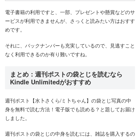
電子書籍の利用ですと、一部、プレゼントや懸賞などのサ
ービスが利用できませんが、さっくと読みたい方はおすす
めです。
それに、バックナンバーも充実しているので、見逃すこと
なく利用できるのか有り難いですね。
まとめ：週刊ポストの袋とじを読むなら
Kindle Unlimitedがおすすめ
週刊ポスト【水卜さくら/ミ卜ちゃん】の袋とじ写真の中
身を無料で読む方法！電子版でも読める？と題してお届け
しました。
週刊ポストの袋とじの中身を読むには、雑誌を購入するの