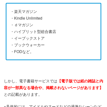
・楽天マガジン
・Kindle Unlimited
・ｄマガジン
・ハイブリット型総合書店
・イーブックストア
・ブックウォーカー
・FODなど。
しかし、電子書籍サービスでは
【電子版では紙の雑誌と内
容が一部異なる場合や、掲載されないページがあります】
との記載があります。
※具体的には、アイドルやヌードなどの過激なシーンなど