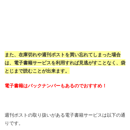
また、在庫切れや週刊ポストを買い忘れてしまった場合
は、電子書籍サービスを利用すれば見逃がすことなく、袋
とじまで読むことが出来ます。
電子書籍はバックナンバーもあるのでおすすめ！
週刊ポストの取り扱いがある電子書籍サービスは以下の通
りです。