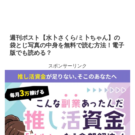
週刊ポスト【水卜さくら/ミ卜ちゃん】の
袋とじ写真の中身を無料で読む方法！電子
版でも読める？
スポンサーリンク