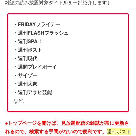
雑誌の読み放題対象タイトルを一部紹介します↓
・FRIDAYフライデー
・週刊FLASHフラッシュ
・週刊SPA！
・週刊ポスト
・週刊現代
・週間プレイボーイ
・サイゾー
・週刊大衆
・週刊アサヒ芸能
など。
※トップページを開けば、見放題配信の雑誌が常に更新さ
れるので、検索する手間がないので便利です。
週刊ポスト