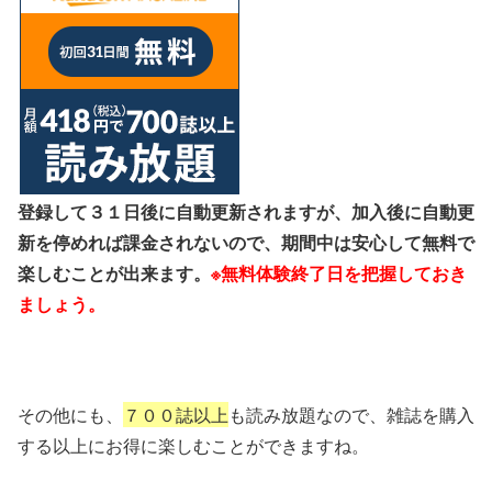
登録して３１日後に自動更新されますが、加入後に自動更
新を停めれば課金されないので、期間中は安心して無料で
楽しむことが出来ます。
※無料体験終了日を把握しておき
ましょう。
その他にも、
７００誌以上
も読み放題なので、雑誌を購入
する以上にお得に楽しむことができますね。