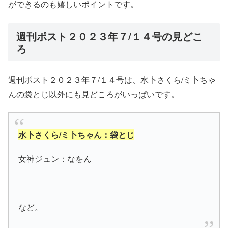
ができるのも嬉しいポイントです。
週刊ポスト２０２３年７/１４号の見どこ
ろ
週刊ポスト２０２３年７/１４号は、水卜さくら/ミ卜ちゃ
んの袋とじ以外にも見どころがいっぱいです。
水卜さくら/ミ卜ちゃん：袋とじ
女神ジュン：なをん
など。