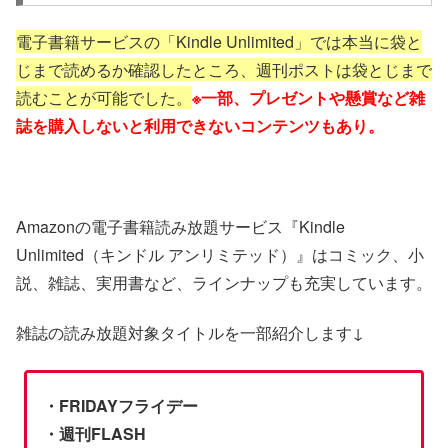
電子書籍サービスの「Kindle Unlimited」では本当に袋と
じまで読めるか確認したところ、週刊ポストは袋とじまで
読むことが可能でした。
※一部、プレゼントや懸賞など雑
誌を購入しないと利用できないコンテンツもあり。
Amazonの電子書籍読み放題サービス『Kindle
Unlimited（キンドル アンリミテッド）』はコミック、小
説、雑誌、実用書など、ラインナップも充実しています。
雑誌の読み放題対象タイトルを一部紹介します↓
・FRIDAYフライデー
・週刊FLASH