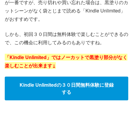
が一番ですが、売り切れや買い忘れた場合は、黒塗りのカ
ットシーンがなく袋とじまで読める「Kindle Unlimited」
がおすすめです。
しかも、初回３０日間は無料体験で楽しむことができるの
で、この機会に利用してみるのもありですね。
「Kindle Unlimited」ではノーカットで黒塗り部分がなく
楽しむことが出来ます↓
Kindle Unlimitedの３０日間無料体験に登録
する