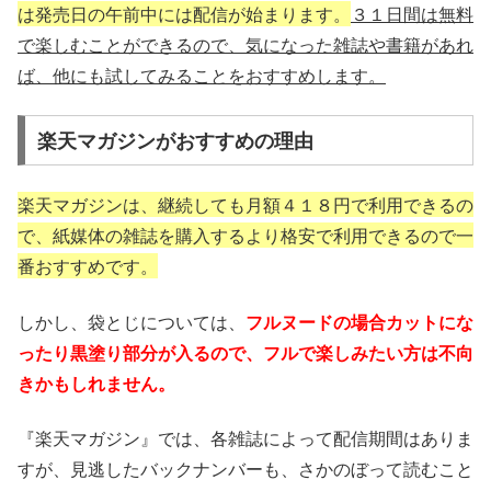
は発売日の午前中には配信が始まります。
３１日間は無料
で楽しむことができるので、気になった雑誌や書籍があれ
ば、他にも試してみることをおすすめします。
楽天マガジンがおすすめの理由
楽天マガジンは、継続しても月額４１８円で利用できるの
で、紙媒体の雑誌を購入するより格安で利用できるので一
番おすすめです。
しかし、袋とじについては、
フルヌードの場合カットにな
ったり黒塗り部分が入るので、フルで楽しみたい方は不向
きかもしれません。
『楽天マガジン』では、各雑誌によって配信期間はありま
すが、見逃したバックナンバーも、さかのぼって読むこと