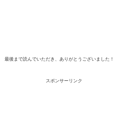
最後まで読んでいただき、ありがとうございました！
スポンサーリンク