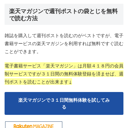
楽天マガジンで週刊ポストの袋とじを無料
で読む方法
雑誌を購入して週刊ポストを読むのがベストですが、電子
書籍サービスの楽天マガジンを利用すれば無料ですぐ読む
ことができます。
電子書籍サービス「楽天マガジン」は月額４１８円の会員
制サービスですが３１日間の無料体験登録を済ませば、週
刊ポストを読むことが出来ます↓
楽天マガジンで３１日間無料体験を試してみ
る