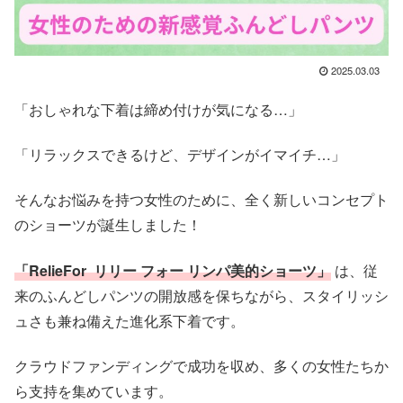
2025.03.03
「おしゃれな下着は締め付けが気になる…」
「リラックスできるけど、デザインがイマイチ…」
そんなお悩みを持つ女性のために、全く新しいコンセプト
のショーツが誕生しました！
「RelieFor リリー フォー リンパ美的ショーツ」
は、従
来のふんどしパンツの開放感を保ちながら、スタイリッシ
ュさも兼ね備えた進化系下着です。
クラウドファンディングで成功を収め、多くの女性たちか
ら支持を集めています。