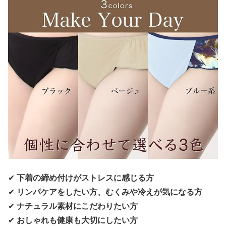
✔
下着の締め付けがストレスに感じる方
✔
リンパケアをしたい方、むくみや冷えが気になる方
✔
ナチュラル素材にこだわりたい方
✔
おしゃれも健康も大切にしたい方