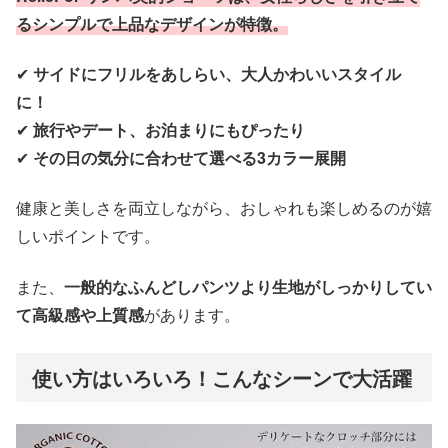
るシンプルで上品なデザインが特徴。
✔
サイドにフリルをあしらい、大人かわいいスタイル
に！
✔
旅行やデート、お泊まりにもぴったり
✔
その日の気分に合わせて選べる3カラー展開
健康と美しさを両立しながら、おしゃれも楽しめるのが嬉
しいポイントです。
また、
一般的なふんどしパンツより生地がしっかりしてい
て高級感や上質感
があります。
使い方はいろいろ！こんなシーンで大活躍