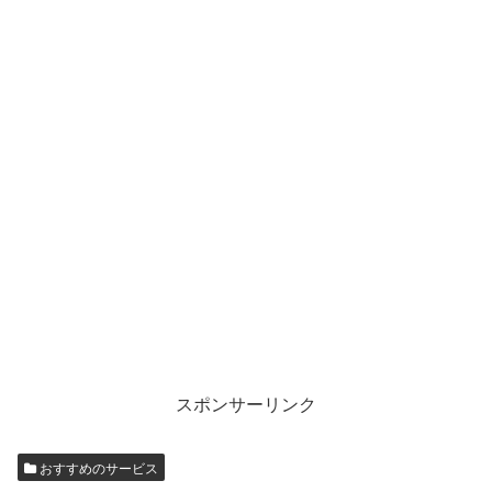
スポンサーリンク
おすすめのサービス