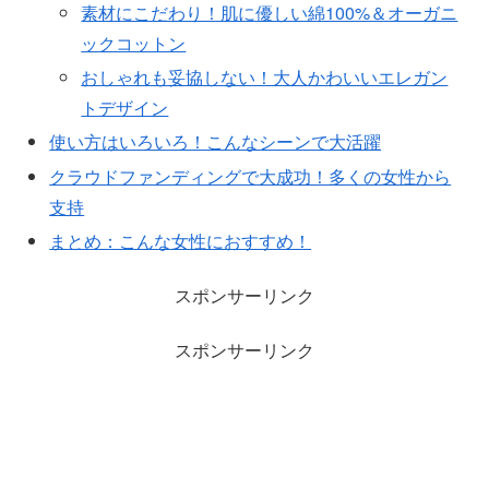
素材にこだわり！肌に優しい綿100%＆オーガニ
ックコットン
おしゃれも妥協しない！大人かわいいエレガン
トデザイン
使い方はいろいろ！こんなシーンで大活躍
クラウドファンディングで大成功！多くの女性から
支持
まとめ：こんな女性におすすめ！
スポンサーリンク
スポンサーリンク