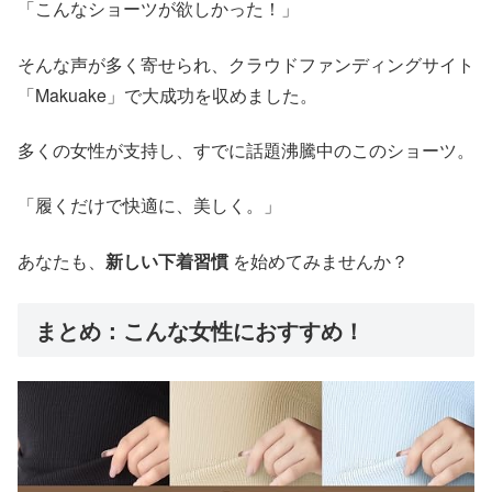
「こんなショーツが欲しかった！」
そんな声が多く寄せられ、クラウドファンディングサイト
「Makuake」で大成功を収めました。
多くの女性が支持し、すでに話題沸騰中のこのショーツ。
「履くだけで快適に、美しく。」
あなたも、
新しい下着習慣
を始めてみませんか？
まとめ：こんな女性におすすめ！