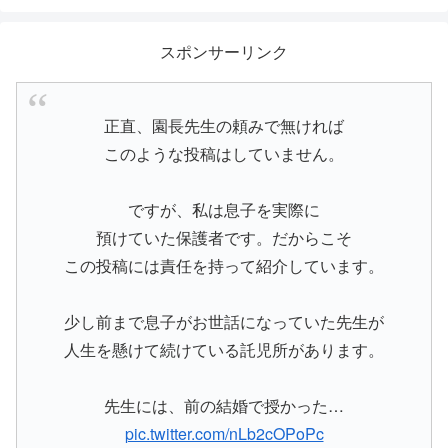
スポンサーリンク
正直、園長先生の頼みで無ければ
このような投稿はしていません。
ですが、私は息子を実際に
預けていた保護者です。だからこそ
この投稿には責任を持って紹介しています。
少し前まで息子がお世話になっていた先生が
人生を懸けて続けている託児所があります。
先生には、前の結婚で授かった…
pic.twitter.com/nLb2cOPoPc