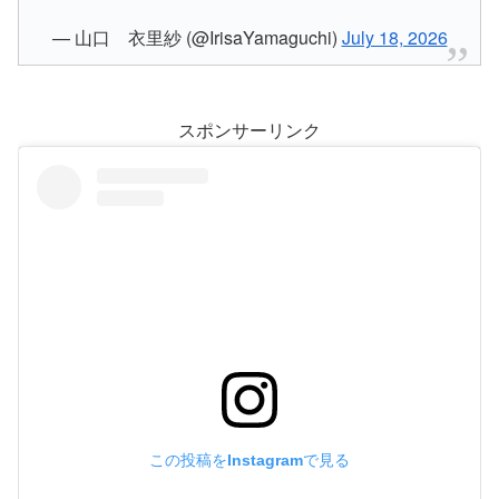
— 山口 衣里紗 (@IrisaYamaguchi)
July 18, 2026
スポンサーリンク
この投稿をInstagramで見る