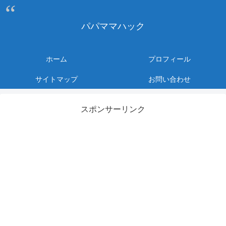
パパママハック
ホーム
プロフィール
サイトマップ
お問い合わせ
スポンサーリンク