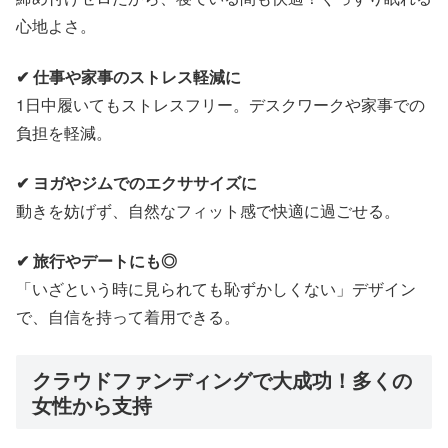
心地よさ。
✔ 仕事や家事のストレス軽減に
1日中履いてもストレスフリー。デスクワークや家事での
負担を軽減。
✔ ヨガやジムでのエクササイズに
動きを妨げず、自然なフィット感で快適に過ごせる。
✔ 旅行やデートにも◎
「いざという時に見られても恥ずかしくない」デザイン
で、自信を持って着用できる。
クラウドファンディングで大成功！多くの
女性から支持