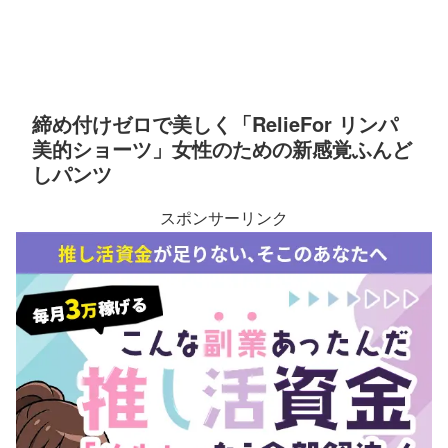
締め付けゼロで美しく「RelieFor リンパ
美的ショーツ」女性のための新感覚ふんど
しパンツ
スポンサーリンク