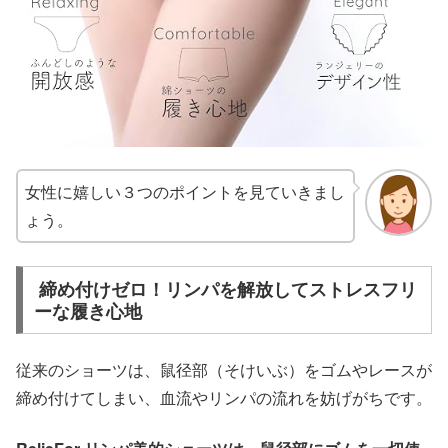
女性に嬉しい３つのポイントを見ていきまし
ょう。
締め付けゼロ！リンパを解放してストレスフリ
ーな履き心地
従来のショーツは、鼠径部（そけいぶ）をゴムやレースが
締め付けてしまい、血流やリンパの流れを妨げがちです。