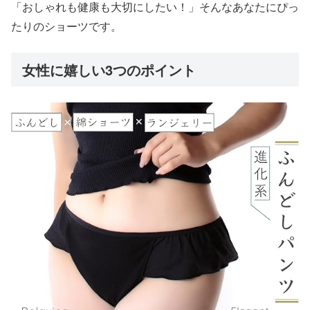
「おしゃれも健康も大切にしたい！」そんなあなたにぴっ
たりのショーツです。
女性に嬉しい3つのポイント