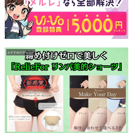
おすすめのサービス