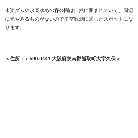
永楽ダムや永楽ゆめの森公園は自然に囲まれていて、周辺
に光や遮るものがないので星空観測に適したスポットにな
ります。
＜住所：〒590-0441 大阪府泉南郡熊取町大字久保＞