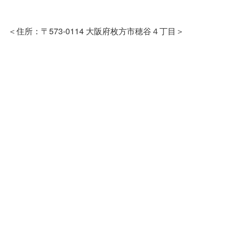
＜住所：〒573-0114 大阪府枚方市穂谷４丁目＞