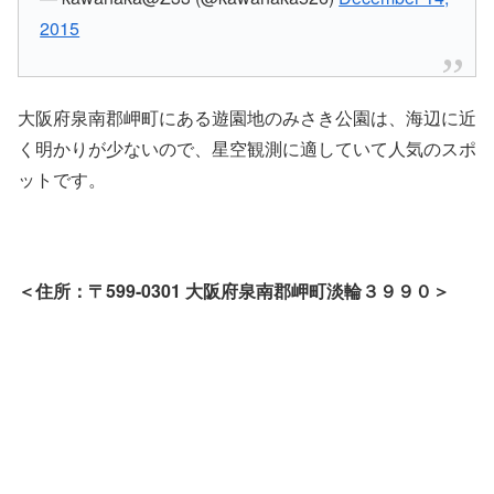
2015
大阪府泉南郡岬町にある遊園地のみさき公園は、海辺に近
く明かりが少ないので、星空観測に適していて人気のスポ
ットです。
＜住所：〒599-0301 大阪府泉南郡岬町淡輪３９９０＞