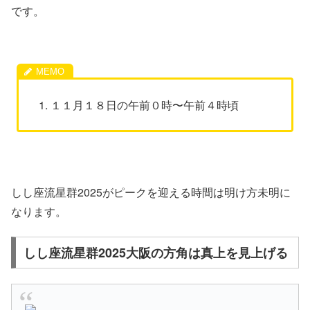
です。
１１月１８日の午前０時〜午前４時頃
しし座流星群2025がピークを迎える時間は明け方未明に
なります。
しし座流星群2025大阪の方角は真上を見上げる