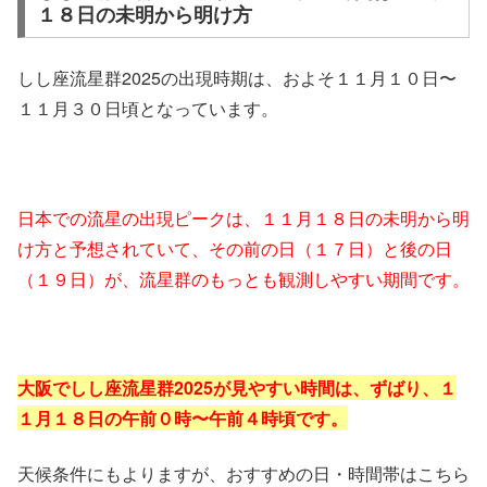
１８日の未明から明け方
しし座流星群2025の出現時期は、およそ１１月１０日〜
１１月３０日頃となっています。
日本での流星の出現ピークは、１１月１８日の未明から明
け方
と予想されていて、その前の日（１７日）と後の日
（１９日）が、流星群のもっとも観測しやすい期間です。
大阪でしし座流星群2025が見やすい時間は、
ずばり、１
１月１８日の午前０時〜午前４時頃です。
天候条件にもよりますが、おすすめの日・時間帯はこちら