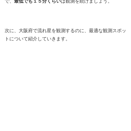
で、
最低でも１５分くらい
は観測を続けましょう。
次に、大阪府で流れ星を観測するのに、最適な観測スポッ
トについて紹介していきます。