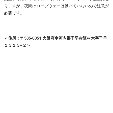
りますが、夜間はロープウェーは動いていないので注意が
必要です。
＜住所：〒585-0051 大阪府南河内郡千早赤阪村大字千早
１３１３−２＞