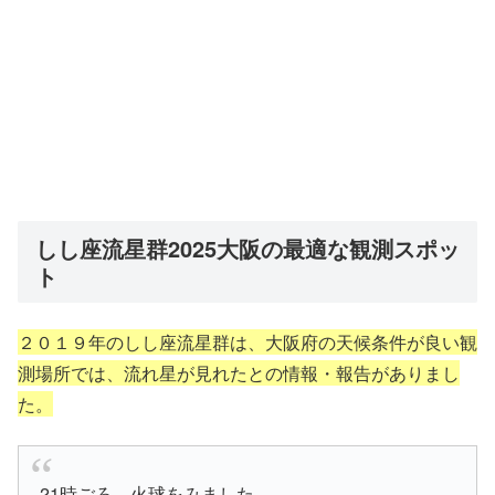
しし座流星群2025大阪の最適な観測スポッ
ト
２０１９年のしし座流星群は、大阪府の天候条件が良い観
測場所では、流れ星が見れたとの情報・報告がありまし
た。
21時ごろ、火球をみました