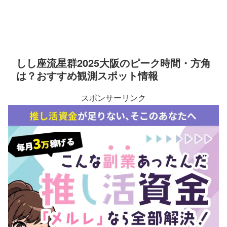
しし座流星群2025大阪のピーク時間・方角
は？おすすめ観測スポット情報
スポンサーリンク