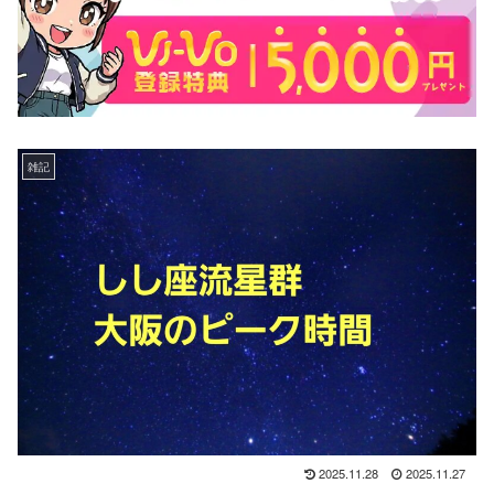
雑記
2025.11.28
2025.11.27