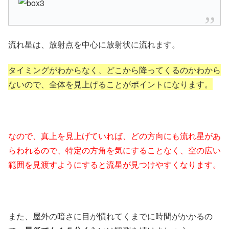
流れ星は、放射点を中心に放射状に流れます。
タイミングがわからなく、どこから降ってくるのかわから
ないので、全体を見上げることがポイントになります。
なので、真上を見上げていれば、どの方向にも流れ星があ
らわれるので、特定の方角を気にすることなく、空の広い
範囲を見渡すようにすると流星が見つけやすくなります。
また、屋外の暗さに目が慣れてくまでに時間がかかるの