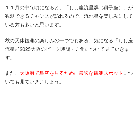
１１月の中旬頃になると、「しし座流星群（獅子座）」が
観測できるチャンスが訪れるので、流れ星を楽しみにして
いる方も多いと思います。
秋の天体観測の楽しみの一つでもある、気になる「しし座
流星群2025大阪のピーク時間・方角について見ていきま
す。
また、
大阪府で星空を見るために最適な観測スポット
につ
いても見ていきましょう。