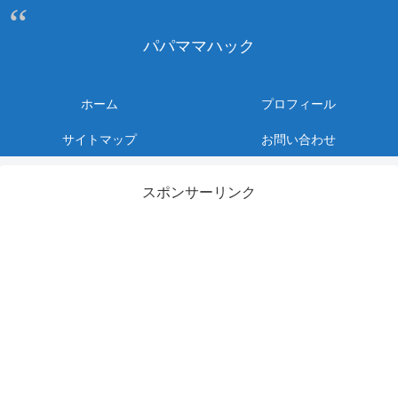
パパママハック
ホーム
プロフィール
サイトマップ
お問い合わせ
スポンサーリンク