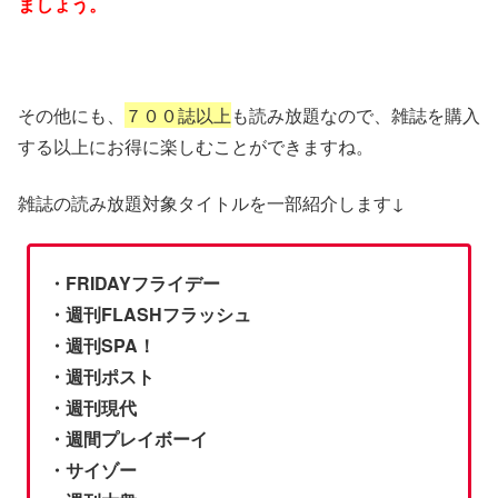
ましょう。
その他にも、
７００誌以上
も読み放題なので、雑誌を購入
する以上にお得に楽しむことができますね。
雑誌の読み放題対象タイトルを一部紹介します↓
・FRIDAYフライデー
・週刊FLASHフラッシュ
・週刊SPA！
・週刊ポスト
・週刊現代
・週間プレイボーイ
・サイゾー