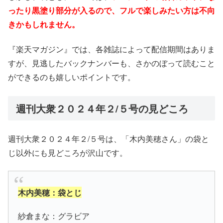
ったり黒塗り部分が入るので、フルで楽しみたい方は不向
きかもしれません。
『楽天マガジン』では、各雑誌によって配信期間はありま
すが、見逃したバックナンバーも、さかのぼって読むこと
ができるのも嬉しいポイントです。
週刊大衆２０２４年２/５号の見どころ
週刊大衆２０２４年２/５号は、「木内美穂さん」の袋と
じ以外にも見どころが沢山です。
木内美穂：袋とじ
紗倉まな：グラビア