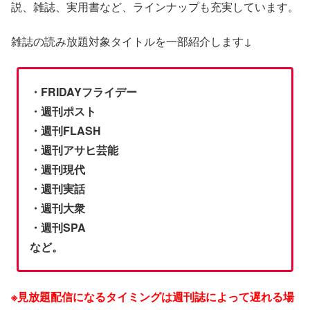
説、雑誌、実用書など、ラインナップも充実しています。
雑誌の読み放題対象タイトルを一部紹介します↓
・FRIDAYフライデー
・週刊ポスト
・週刊FLASH
・週刊アサヒ芸能
・週刊現代
・週刊実話
・週刊大衆
・週刊SPA
など。
※見放題配信になるタイミングは週刊誌によって遅れる場