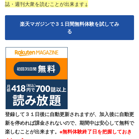
誌・週刊大衆を読むことが出来ます↓
楽天マガジンで３１日間無料体験を試してみ
る
登録して３１日後に自動更新されますが、加入後に自動更
新を停めれば課金されないので、期間中は安心して無料で
楽しむことが出来ます。
※無料体験終了日を把握しておき