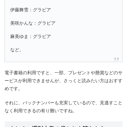
伊藤舞雪：グラビア
美咲かんな：グラビア
麻美ゆま：グラビア
など。
電子書籍の利用ですと、一部、プレゼントや懸賞などのサ
ービスが利用できませんが、さっくと読みたい方はおすす
めです。
それに、バックナンバーも充実しているので、見逃すこと
なく利用できるの有り難いですね。