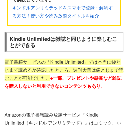
キンドルアンリミテッドをスマホで登録・解約す
る方法！使い方や読み放題タイトルを紹介
Kindle Unlimitedは雑誌と同じように楽しむこ
とができる
電子書籍サービスの「Kindle Unlimited」では本当に袋と
じまで読めるか確認したところ、週刊大衆は袋とじまで読
むことが可能でした。
※一部、プレゼントや懸賞など雑誌
を購入しないと利用できないコンテンツもあり。
Amazonの電子書籍読み放題サービス『Kindle
Unlimited（キンドル アンリミテッド）』はコミック、小