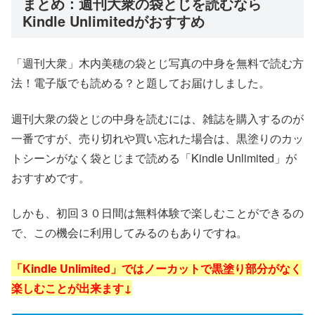
まとめ：週刊大衆の袋とじを読むなら
Kindle Unlimitedがおすすめ
「週刊大衆」木内美穂の袋とじ写真の中身を無料で読む方
法！電子版でも読める？と題してお届けしました。
週刊大衆の袋とじの中身を読むには、雑誌を購入するのが
一番ですが、売り切れや買い忘れた場合は、黒塗りのカッ
トシーンがなく袋とじまで読める「Kindle Unlimited」が
おすすめです。
しかも、初回３０日間は無料体験で楽しむことができるの
で、この機会に利用してみるのもありですね。
「Kindle Unlimited」ではノーカットで黒塗り部分がなく
楽しむことが出来ます↓