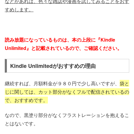
などがあれば、色々な雑誌や漫画を試してみることをおす
すめします。
読み放題になっているものは、本の上段に『Kindle
Unlimited』と記載されているので、ご確認ください。
Kindle Unlimitedがおすすめの理由
継続すれば、月額料金が９８０円で少し高いですが、
袋と
じに関しては、カット部分がなくフルで配信されているの
で、おすすめです。
なので、黒塗り部分がなくフラストレーションを抱えるこ
とはないです。