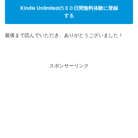
Kindle Unlimitedの３０日間無料体験に登録
する
最後まで読んでいただき、ありがとうございました！
スポンサーリンク