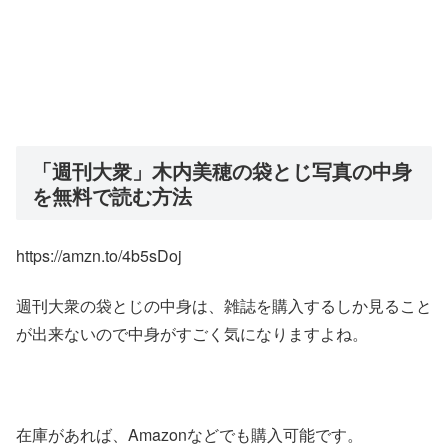
「週刊大衆」木内美穂の袋とじ写真の中身
を無料で読む方法
https://amzn.to/4b5sDoj
週刊大衆の袋とじの中身は、雑誌を購入するしか見ること
が出来ないので中身がすごく気になりますよね。
在庫があれば、Amazonなどでも購入可能です。