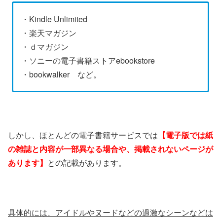
・Kindle Unlimited
・楽天マガジン
・ｄマガジン
・ソニーの電子書籍ストアebookstore
・bookwalker など。
しかし、ほとんどの電子書籍サービスでは
【電子版では紙
の雑誌と内容が一部異なる場合や、掲載されないページが
あります】
との記載があります。
具体的には、アイドルやヌードなどの過激なシーンなどは