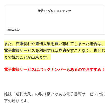
警告:アダルトコンテンツ
amzn.to
また、在庫切れや週刊大衆を買い忘れてしまった場合は、
電子書籍サービスを利用すれば見逃がすことなく、袋とじ
まで読むことが出来ます。
電子書籍サービスはバックナンバーもあるのでおすすめ！
雑誌「週刊大衆」の取り扱いがある電子書籍サービスは以
下の通りです。