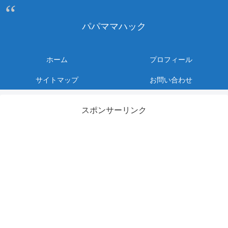
パパママハック
ホーム
プロフィール
サイトマップ
お問い合わせ
スポンサーリンク