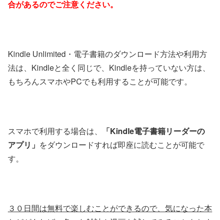
合があるのでご注意ください。
Kindle Unlimited・電子書籍のダウンロード方法や利用方
法は、Kindleと全く同じで、Kindleを持っていない方は、
もちろんスマホやPCでも利用することが可能です。
スマホで利用する場合は、
「Kindle電子書籍リーダーの
アプリ」
をダウンロードすれば即座に読むことが可能で
す。
３０日間は無料で楽しむことができるので、気になった本