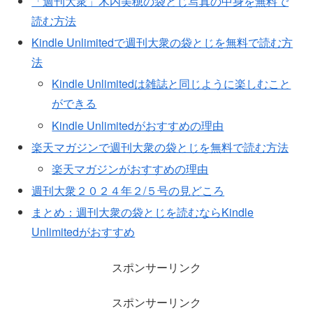
「週刊大衆」木内美穂の袋とじ写真の中身を無料で
読む方法
Kindle Unlimitedで週刊大衆の袋とじを無料で読む方
法
Kindle Unlimitedは雑誌と同じように楽しむこと
ができる
Kindle Unlimitedがおすすめの理由
楽天マガジンで週刊大衆の袋とじを無料で読む方法
楽天マガジンがおすすめの理由
週刊大衆２０２４年２/５号の見どころ
まとめ：週刊大衆の袋とじを読むならKindle
Unlimitedがおすすめ
スポンサーリンク
スポンサーリンク