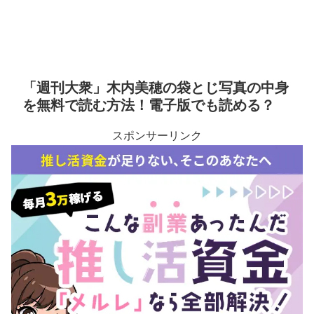
「週刊大衆」木内美穂の袋とじ写真の中身
を無料で読む方法！電子版でも読める？
スポンサーリンク