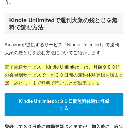
う。
Kindle Unlimitedで週刊大衆の袋とじを無
料で読む方法
Amazonが提供するサービス「Kindle Unlimited」で週刊
大衆の袋とじを読む方法についてご紹介します。
電子書籍サービス「Kindle Unlimited」は、月額９８０円
の会員制サービスですが３０日間の無料体験登録を済ませ
ば「袋とじ」まで無料で読むことが出来ます↓
Kindle Unlimitedの３０日間無料体験に登録
する
登録して３０日後に自動更新されますが、加入後に、設定