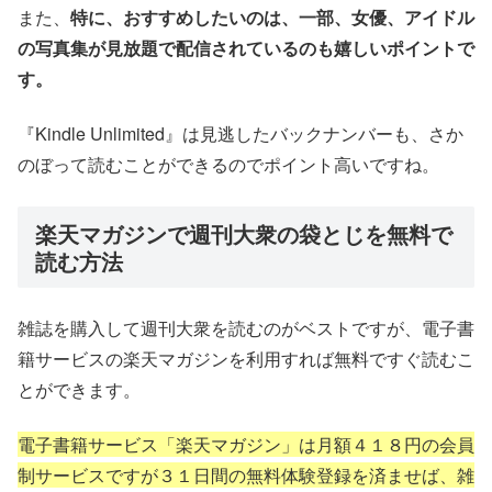
また、
特に、おすすめしたいのは、一部、女優、アイドル
の写真集が見放題で配信されているのも嬉しいポイントで
す。
『Kindle Unlimited』は見逃したバックナンバーも、さか
のぼって読むことができるのでポイント高いですね。
楽天マガジンで週刊大衆の袋とじを無料で
読む方法
雑誌を購入して週刊大衆を読むのがベストですが、電子書
籍サービスの楽天マガジンを利用すれば無料ですぐ読むこ
とができます。
電子書籍サービス「楽天マガジン」は月額４１８円の会員
制サービスですが３１日間の無料体験登録を済ませば、雑