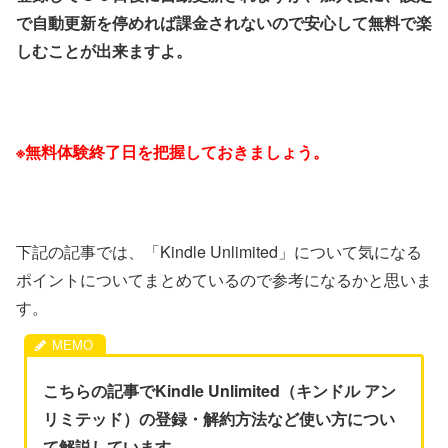
で自動更新を停めれば課金されないので安心して無料で楽
しむことが出来ますよ。
※無料体験終了日を把握しておきましょう。
下記の記事では、「Kindle Unlimited」について気になる
ポイントについてまとめているので参考になるかと思いま
す。
こちらの記事でKindle Unlimited（キンドル アン
リミテッド）の登録・解約方法など使い方につい
て解説しています。