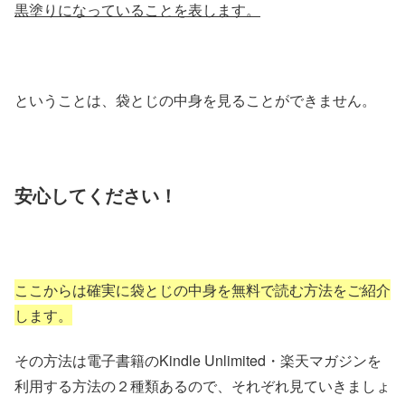
黒塗りになっていることを表します。
ということは、袋とじの中身を見ることができません。
安心してください！
ここからは確実に袋とじの中身を無料で読む方法をご紹介
します。
その方法は電子書籍のKindle Unlimited・楽天マガジンを
利用する方法の２種類あるので、それぞれ見ていきましょ