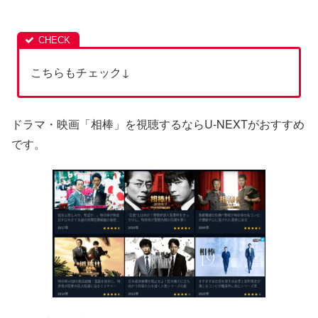
こちらもチェック↓
ドラマ・映画「相棒」を視聴するならU-NEXTがおすすめ
です。