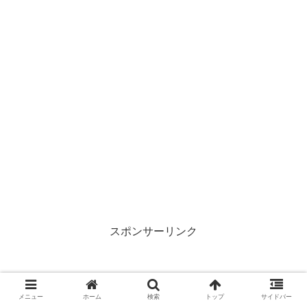
スポンサーリンク
メニュー
ホーム
検索
トップ
サイドバー