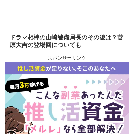
ドラマ相棒の山崎警備局長のその後は？菅
原大吉の登場回についても
スポンサーリンク