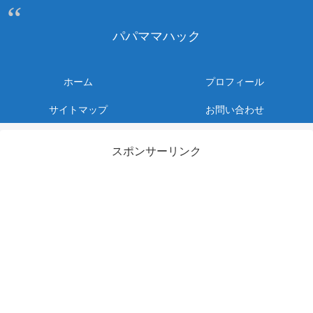
パパママハック
ホーム
プロフィール
サイトマップ
お問い合わせ
スポンサーリンク