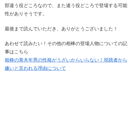
部違う役どころなので、また違う役どころで登場する可能
性がありそうです。
最後まで読んでいただき、ありがとうございました！
あわせて読みたい！その他の相棒の登場人物についての記
事はこちら
相棒の青木年男の性格がうざいからいらない！視聴者から
嫌いと言われる理由について