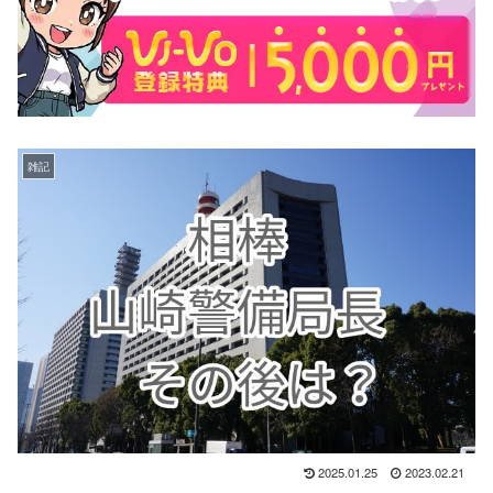
雑記
2025.01.25
2023.02.21