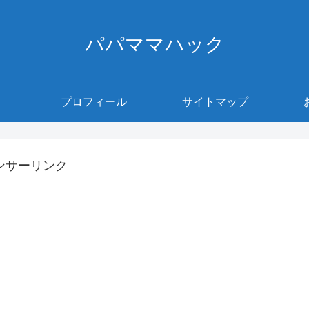
パパママハック
プロフィール
サイトマップ
ンサーリンク