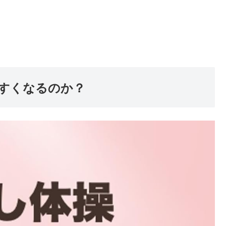
すくなるのか？