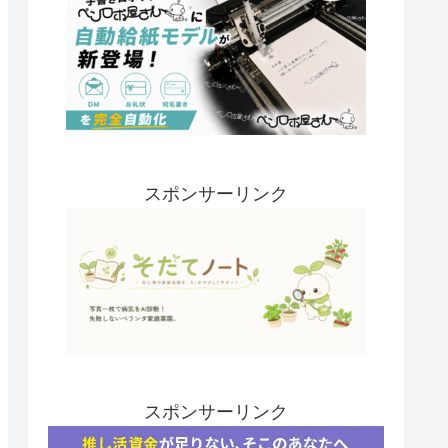
スポンサーリンク
スポンサーリンク