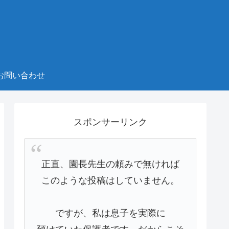
お問い合わせ
スポンサーリンク
正直、園長先生の頼みで無ければ
このような投稿はしていません。
ですが、私は息子を実際に
預けていた保護者です。だからこそ