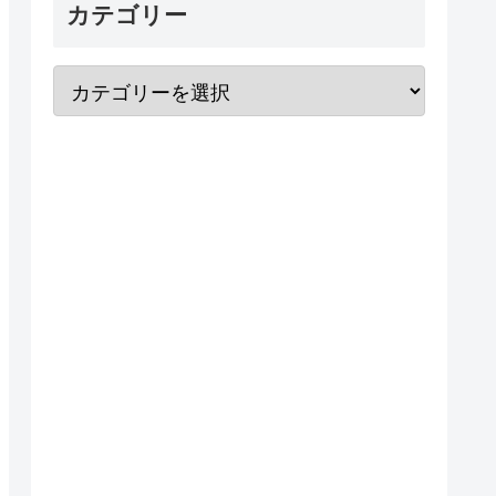
カテゴリー