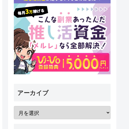
アーカイブ