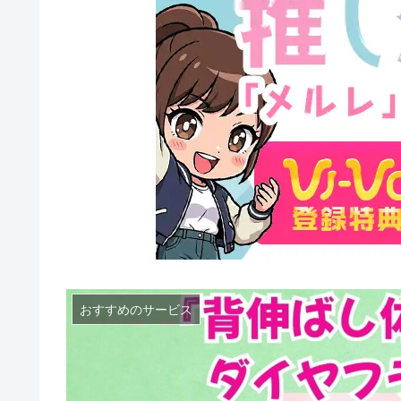
おすすめのサービス