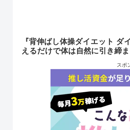
『背伸ばし体操ダイエット ダ
えるだけで体は自然に引き締ま
スポ