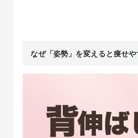
なぜ「姿勢」を変えると痩せや