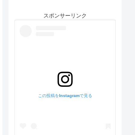
スポンサーリンク
この投稿をInstagramで見る