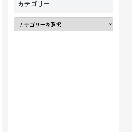
カテゴリー