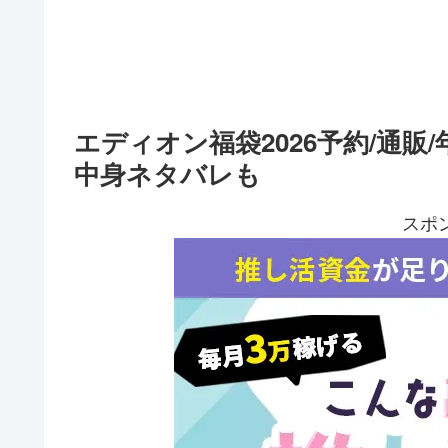
エディオン福袋2026予約/通販
中身ネタバレも
スポ