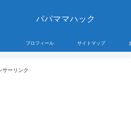
パパママハック
プロフィール
サイトマップ
ンサーリンク