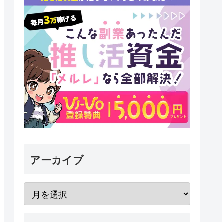
アーカイブ