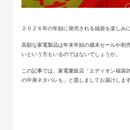
２０２６年の年始に発売される福袋を楽しみ
高額な家電製品は年末年始の歳末セールや初売
いという方もいるのではないでしょうか。
この記事では、家電量販店
「エディオン福袋2
の中身ネタバレも」
と題しましてお届けしま