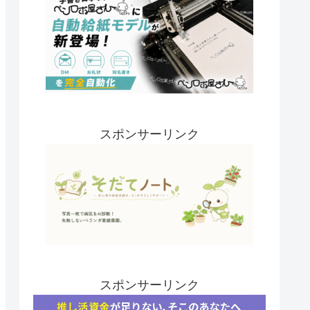
スポンサーリンク
スポンサーリンク