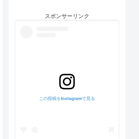
スポンサーリンク
この投稿をInstagramで見る