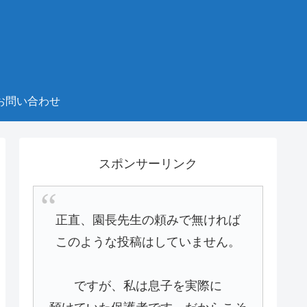
お問い合わせ
スポンサーリンク
正直、園長先生の頼みで無ければ
このような投稿はしていません。
ですが、私は息子を実際に
預けていた保護者です。だからこそ