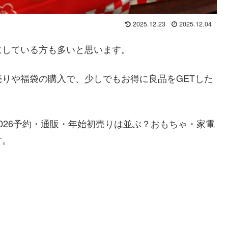
2025.12.23
2025.12.04
にしている方も多いと思います。
りや福袋の購入で、少しでもお得に良品をGETした
026予約・通販・年始初売りは並ぶ？おもちゃ・家電
す。