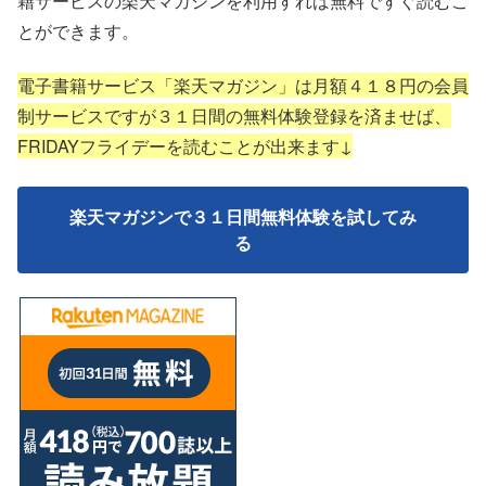
籍サービスの楽天マガジンを利用すれば無料ですぐ読むこ
とができます。
電子書籍サービス「楽天マガジン」は月額４１８円の会員
制サービスですが３１日間の無料体験登録を済ませば、
FRIDAYフライデーを読むことが出来ます↓
楽天マガジンで３１日間無料体験を試してみ
る