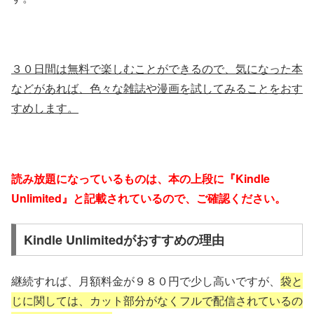
３０日間は無料で楽しむことができるので、気になった本
などがあれば、色々な雑誌や漫画を試してみることをおす
すめします。
読み放題になっているものは、本の上段に『Kindle
Unlimited』と記載されているので、ご確認ください。
Kindle Unlimitedがおすすめの理由
継続すれば、月額料金が９８０円で少し高いですが、
袋と
じに関しては、カット部分がなくフルで配信されているの