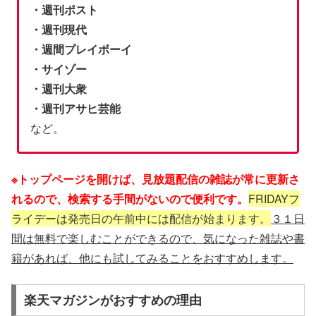
・週刊ポスト
・週刊現代
・週間プレイボーイ
・サイゾー
・週刊大衆
・週刊アサヒ芸能
など。
※トップページを開けば、見放題配信の雑誌が常に更新さ
れるので、検索する手間がないので便利です。
FRIDAYフ
ライデーは発売日の午前中には配信が始まります。
３１日
間は無料で楽しむことができるので、気になった雑誌や書
籍があれば、他にも試してみることをおすすめします。
楽天マガジンがおすすめの理由