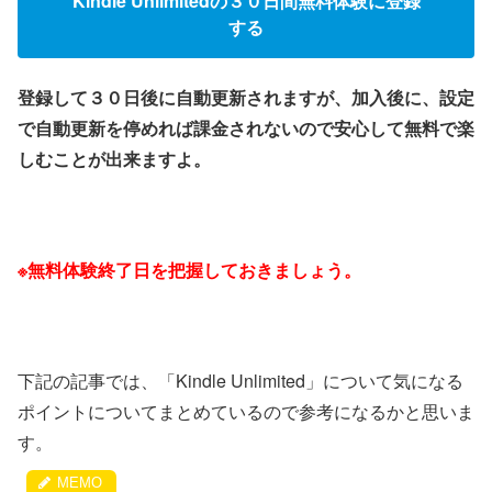
Kindle Unlimitedの３０日間無料体験に登録
する
登録して３０日後に自動更新されますが、加入後に、設定
で自動更新を停めれば課金されないので安心して無料で楽
しむことが出来ますよ。
※無料体験終了日を把握しておきましょう。
下記の記事では、「Kindle Unlimited」について気になる
ポイントについてまとめているので参考になるかと思いま
す。