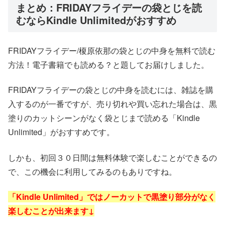
まとめ：FRIDAYフライデーの袋とじを読
むならKindle Unlimitedがおすすめ
FRIDAYフライデー/榎原依那の袋とじの中身を無料で読む
方法！電子書籍でも読める？と題してお届けしました。
FRIDAYフライデーの袋とじの中身を読むには、雑誌を購
入するのが一番ですが、売り切れや買い忘れた場合は、黒
塗りのカットシーンがなく袋とじまで読める「Kindle
Unlimited」がおすすめです。
しかも、初回３０日間は無料体験で楽しむことができるの
で、この機会に利用してみるのもありですね。
「Kindle Unlimited」ではノーカットで黒塗り部分がなく
楽しむことが出来ます↓