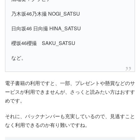
乃木坂46乃木撮 NOGI_SATSU
日向坂46 日向撮 HINA_SATSU
櫻坂46櫻撮 SAKU_SATSU
など。
電子書籍の利用ですと、一部、プレゼントや懸賞などのサ
ービスが利用できませんが、さっくと読みたい方はおすす
めです。
それに、バックナンバーも充実しているので、見逃すこと
なく利用できるのか有り難いですね。