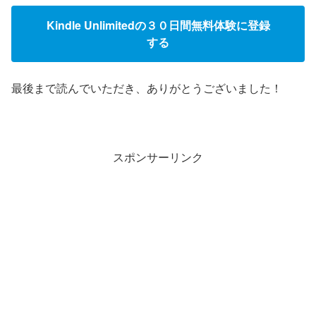
Kindle Unlimitedの３０日間無料体験に登録
する
最後まで読んでいただき、ありがとうございました！
スポンサーリンク