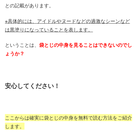
との記載があります。
※具体的には、アイドルやヌードなどの過激なシーンなど
は黒塗りになっていることを表します。
ということは、
袋とじの中身を見ることはできないのでし
ょうか？
安心してください！
ここからは確実に袋とじの中身を無料で読む方法をご紹介
します。