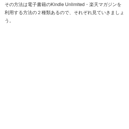
その方法は電子書籍のKindle Unlimited・楽天マガジンを
利用する方法の２種類あるので、それぞれ見ていきましょ
う。