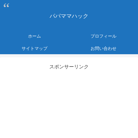
パパママハック
ホーム
プロフィール
サイトマップ
お問い合わせ
スポンサーリンク