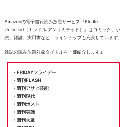
Amazonの電子書籍読み放題サービス『Kindle
Unlimited（キンドル アンリミテッド）』はコミック、小
説、雑誌、実用書など、ラインナップも充実しています。
雑誌の読み放題対象タイトルを一部紹介します↓
・FRIDAYフライデー
・週刊FLASH
・週刊アサヒ芸能
・週刊現代
・週刊ポスト
・週刊実話
・週刊大衆