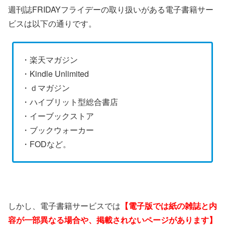
週刊誌FRIDAYフライデーの取り扱いがある電子書籍サー
ビスは以下の通りです。
・楽天マガジン
・Kindle Unlimited
・ｄマガジン
・ハイブリット型総合書店
・イーブックストア
・ブックウォーカー
・FODなど。
しかし、電子書籍サービスでは
【電子版では紙の雑誌と内
容が一部異なる場合や、掲載されないページがあります】