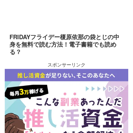
FRIDAYフライデー榎原依那の袋とじの中
身を無料で読む方法！電子書籍でも読め
る？
スポンサーリンク