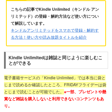
こちらの記事でKindle Unlimited（キンドル アン
リミテッド）の登録・解約方法など使い方につい
て解説しています。
キンドルアンリミテッドをスマホで登録・解約す
る方法！使い方や読み放題タイトルを紹介
Kindle Unlimitedは雑誌と同じように楽しむこ
とができる
電子書籍サービスの「Kindle Unlimited」では本当に袋と
じまで読めるか確認したところ、FRIDAYフライデーは袋
とじまで読むことが可能でした。
※一部、プレゼントや懸
賞など雑誌を購入しないと利用できないコンテンツもあ
り。