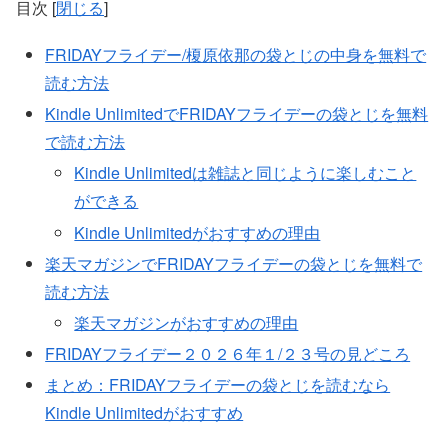
目次
[
閉じる
]
FRIDAYフライデー/榎原依那の袋とじの中身を無料で
読む方法
Kindle UnlimitedでFRIDAYフライデーの袋とじを無料
で読む方法
Kindle Unlimitedは雑誌と同じように楽しむこと
ができる
Kindle Unlimitedがおすすめの理由
楽天マガジンでFRIDAYフライデーの袋とじを無料で
読む方法
楽天マガジンがおすすめの理由
FRIDAYフライデー２０２６年１/２３号の見どころ
まとめ：FRIDAYフライデーの袋とじを読むなら
Kindle Unlimitedがおすすめ