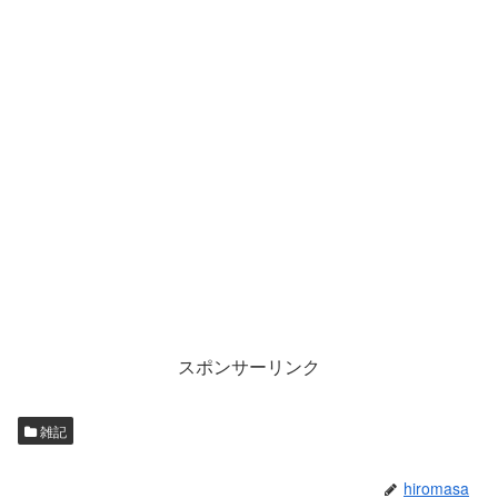
スポンサーリンク
雑記
hiromasa