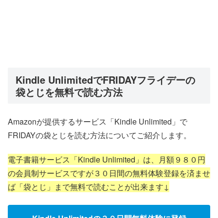
Kindle UnlimitedでFRIDAYフライデーの
袋とじを無料で読む方法
Amazonが提供するサービス「Kindle Unlimited」で
FRIDAYの袋とじを読む方法についてご紹介します。
電子書籍サービス「Kindle Unlimited」は、月額９８０円
の会員制サービスですが３０日間の無料体験登録を済ませ
ば「袋とじ」まで無料で読むことが出来ます↓