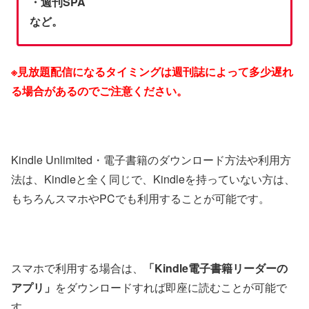
・週刊SPA
など。
※見放題配信になるタイミングは週刊誌によって多少遅れ
る場合があるのでご注意ください。
Kindle Unlimited・電子書籍のダウンロード方法や利用方
法は、Kindleと全く同じで、Kindleを持っていない方は、
もちろんスマホやPCでも利用することが可能です。
スマホで利用する場合は、
「Kindle電子書籍リーダーの
アプリ」
をダウンロードすれば即座に読むことが可能で
す。