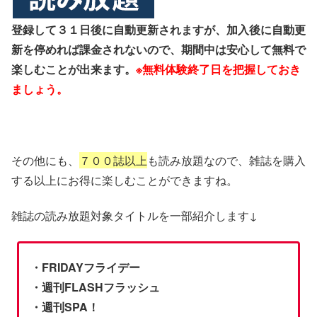
登録して３１日後に自動更新されますが、加入後に自動更
新を停めれば課金されないので、期間中は安心して無料で
楽しむことが出来ます。
※無料体験終了日を把握しておき
ましょう。
その他にも、
７００誌以上
も読み放題なので、雑誌を購入
する以上にお得に楽しむことができますね。
雑誌の読み放題対象タイトルを一部紹介します↓
・FRIDAYフライデー
・週刊FLASHフラッシュ
・週刊SPA！