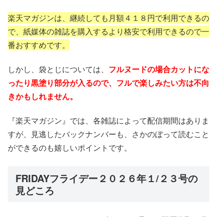
楽天マガジンは、継続しても月額４１８円で利用できるの
で、紙媒体の雑誌を購入するより格安で利用できるので一
番おすすめです。
しかし、袋とじについては、
フルヌードの場合カットにな
ったり黒塗り部分が入るので、フルで楽しみたい方は不向
きかもしれません。
『楽天マガジン』では、各雑誌によって配信期間はありま
すが、見逃したバックナンバーも、さかのぼって読むこと
ができるのも嬉しいポイントです。
FRIDAYフライデー２０２６年１/２３号の
見どころ