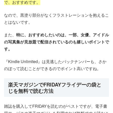
で、おすすめです。
なので、黒塗り部分がなくフラストレーションを抱えるこ
とはないです。
また、
特に、おすすめしたいのは、一部、女優、アイドル
の写真集が見放題で配信されているのも嬉しいポイントで
す。
『Kindle Unlimited』は見逃したバックナンバーも、さか
のぼって読むことができるのでポイント高いですね。
楽天マガジンでFRIDAYフライデーの袋と
じを無料で読む方法
雑誌を購入してFRIDAYを読むのがベストですが、電子書