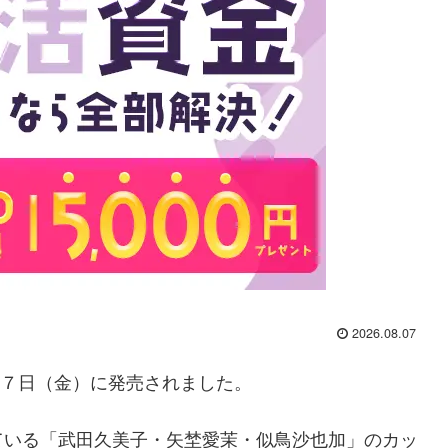
2026.08.07
８月７日（金）に発売されました。
ている「武田久美子・矢埜愛茉・似鳥沙也加」のカッ