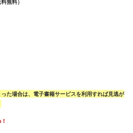
送料無料）
まった場合は、電子書籍サービスを利用すれば見逃が
。
め！