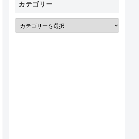
カテゴリー