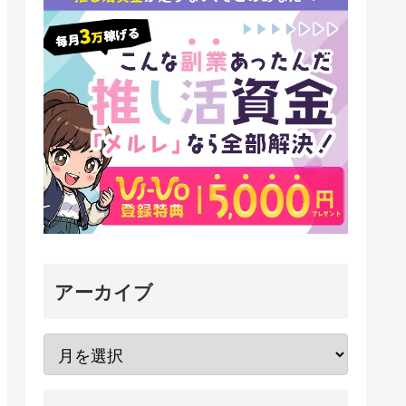
アーカイブ