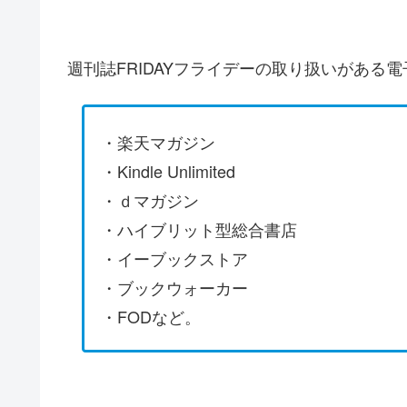
週刊誌FRIDAYフライデーの取り扱いがある
・楽天マガジン
・Kindle Unlimited
・ｄマガジン
・ハイブリット型総合書店
・イーブックストア
・ブックウォーカー
・FODなど。