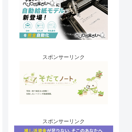
スポンサーリンク
スポンサーリンク