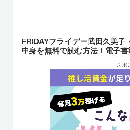
FRIDAYフライデー武田久美
中身を無料で読む方法！電子書
スポ