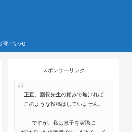
お問い合わせ
スポンサーリンク
正直、園長先生の頼みで無ければ
このような投稿はしていません。
ですが、私は息子を実際に
預けていた保護者です。だからこそ