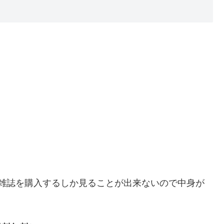
は、雑誌を購入するしか見ることが出来ないので中身が