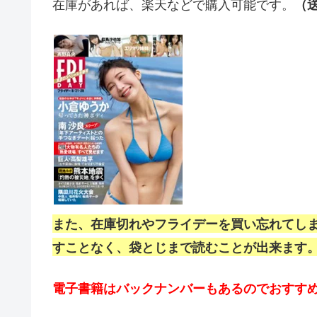
在庫があれば、楽天などで購入可能です。
（
また、在庫切れやフライデーを買い忘れてし
すことなく、袋とじまで読むことが出来ます
電子書籍はバックナンバーもあるのでおすす