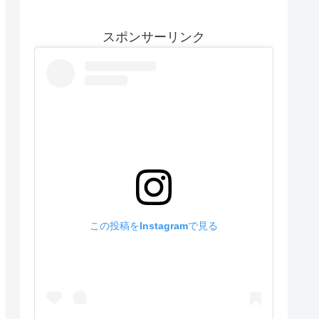
スポンサーリンク
この投稿をInstagramで見る