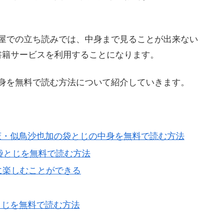
や本屋での立ち読みでは、中身まで見ることが出来ない
書籍サービスを利用することになります。
中身を無料で読む方法について紹介していきます。
愛茉・似鳥沙也加の袋とじの中身を無料で読む方法
イデーの袋とじを無料で読む方法
じように楽しむことができる
とじを無料で読む方法