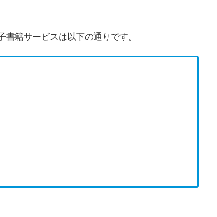
電子書籍サービスは以下の通りです。