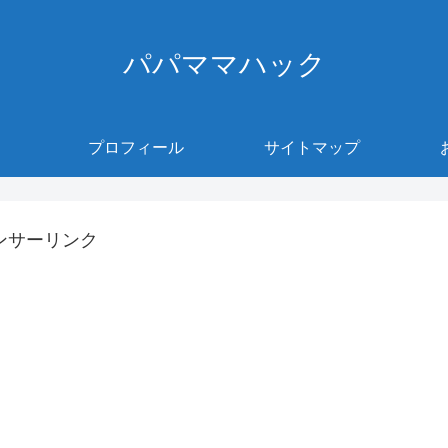
パパママハック
プロフィール
サイトマップ
ンサーリンク