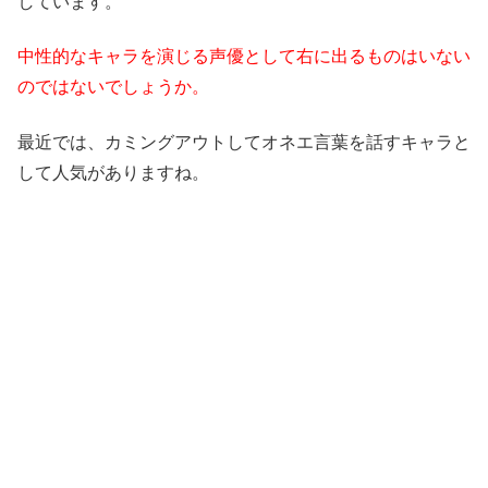
しています。
中性的なキャラを演じる声優として右に出るものはいない
のではないでしょうか。
最近では、カミングアウトしてオネエ言葉を話すキャラと
して人気がありますね。