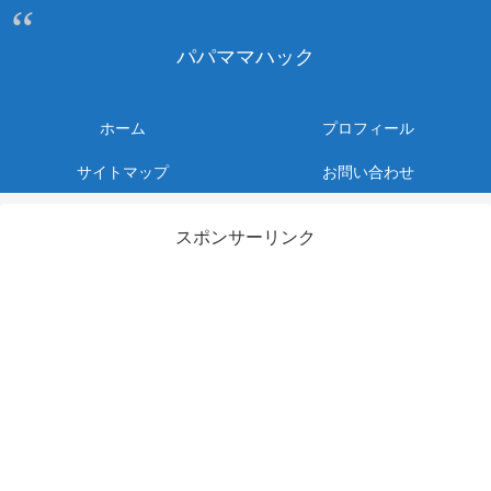
パパママハック
ホーム
プロフィール
サイトマップ
お問い合わせ
スポンサーリンク