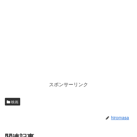
スポンサーリンク
映画
hiromasa
関連記事