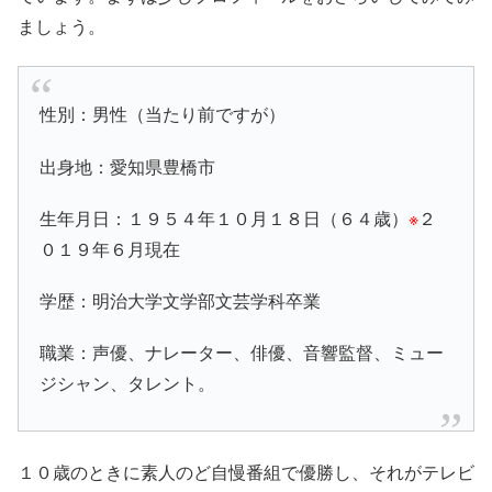
ましょう。
性別：男性（当たり前ですが）
出身地：愛知県豊橋市
生年月日：１９５４年１０月１８日（６４歳）
※
２
０１９年６月現在
学歴：明治大学文学部文芸学科卒業
職業：声優、ナレーター、俳優、音響監督、ミュー
ジシャン、タレント。
１０歳のときに素人のど自慢番組で優勝し、それがテレビ