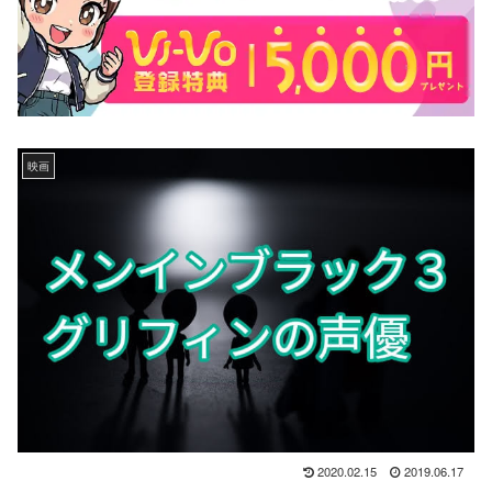
映画
2020.02.15
2019.06.17