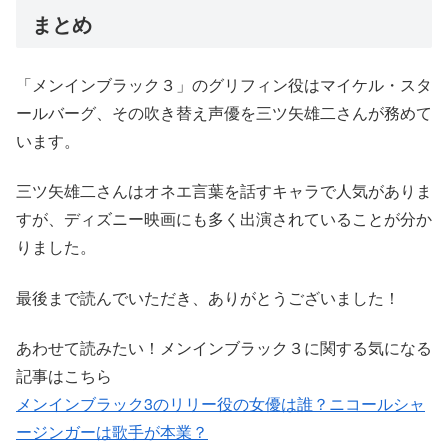
まとめ
「メンインブラック３」のグリフィン役はマイケル・スタ
ールバーグ、その吹き替え声優を三ツ矢雄二さんが務めて
います。
三ツ矢雄二さんはオネエ言葉を話すキャラで人気がありま
すが、ディズニー映画にも多く出演されていることが分か
りました。
最後まで読んでいただき、ありがとうございました！
あわせて読みたい！メンインブラック３に関する気になる
記事はこちら
メンインブラック3のリリー役の女優は誰？ニコールシャ
ージンガーは歌手が本業？