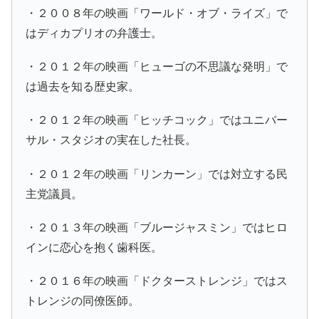
・２００８年の映画「ワールド・オブ・ライズ」で
はディカプリオの弁護士。
・２０１２年の映画「ヒューゴの不思議な発明」で
は過去を知る歴史家。
・２０１２年の映画「ヒッチコック」ではユニバー
サル・スタジオの実在した社長。
・２０１２年の映画「リンカーン」では対立する民
主党議員。
・２０１３年の映画「ブルージャスミン」ではヒロ
インに恋心を抱く歯科医。
・２０１６年の映画「ドクターストレンジ」ではス
トレンジの同僚医師。