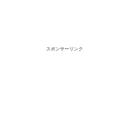
スポンサーリンク