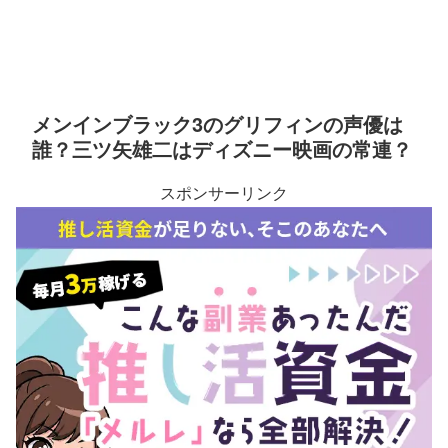
メンインブラック3のグリフィンの声優は
誰？三ツ矢雄二はディズニー映画の常連？
スポンサーリンク