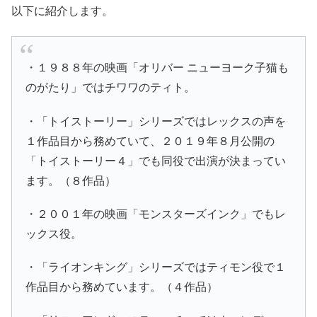
以下に紹介します。
・１９８８年の映画「オリバー ニューヨーク子猫も
のがたり」ではチワワのティト。
・「トイストーリー」シリーズではレックスの声を
１作品目から務めていて、２０１９年８月公開の
「トイストーリー４」でも同役で出演が決まってい
ます。（８作品）
・２００１年の映画「モンスターズインク」でもレ
ックス役。
・「ライオンキング」シリーズではティモン役で１
作品目から務めています。（４作品）