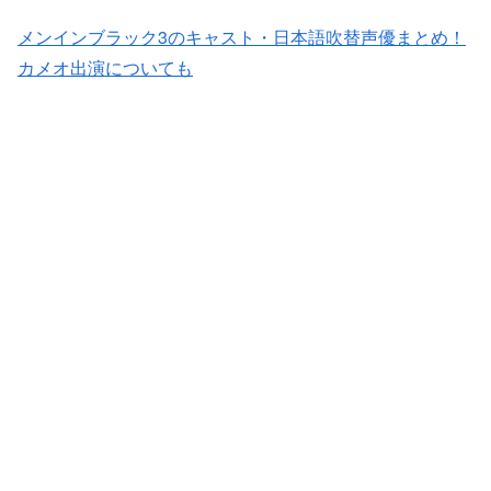
メンインブラック3のキャスト・日本語吹替声優まとめ！
カメオ出演についても