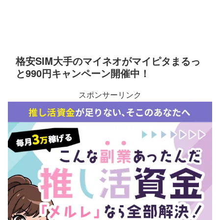
格安SIM大手のマイネオがマイピタまるっ
と990円キャンペーン開催中！
スポンサーリンク