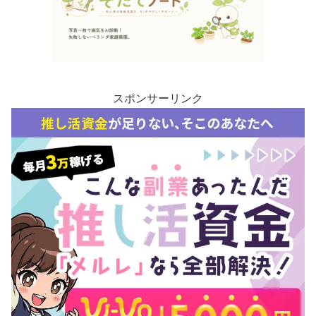
スポンサーリンク