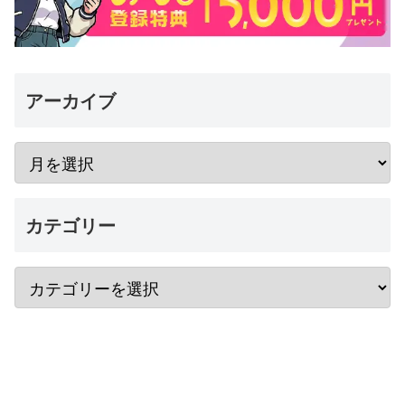
アーカイブ
カテゴリー