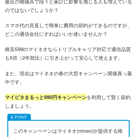
最近の物価高で段々と家計に影響を感じる人も増えている
のではないでしょうか？
スマホ代の見直しで簡単に費用の節約ができるのですが、
どこの通信会社にすればいいか迷いませんか？
格安SIMのマイネオならトリプルキャリア対応で通信品質
も5倍（2年前比）に引き上がって安心して使えます。
また、現在はマイネオの春の大型キャンペーン開催真っ最
中です。
マイピタまるっと990円キャンペーン
を利用して賢く節約
しましょう。
このキャンペーンはマイネオ(mineo)が提供する格