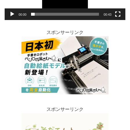
00:00
00:43
スポンサーリンク
スポンサーリンク