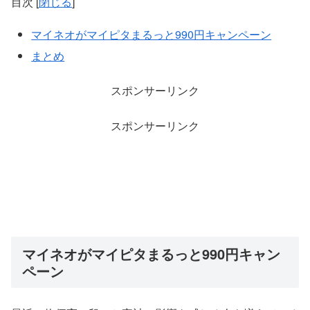
目次
[
閉じる
]
マイネオがマイピタまるっと990円キャンペーン
まとめ
スポンサーリンク
スポンサーリンク
マイネオがマイピタまるっと990円キャン
ペーン