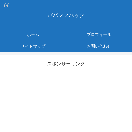
パパママハック
ホーム
プロフィール
サイトマップ
お問い合わせ
スポンサーリンク