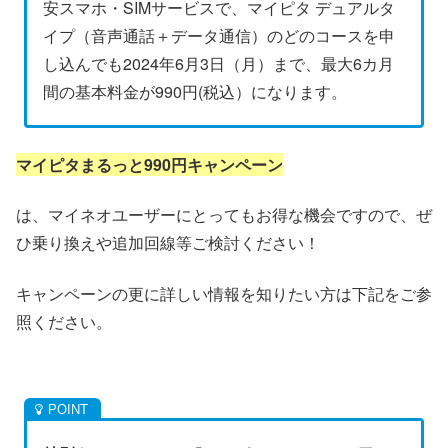
安スマホ・SIMサービスで、マイピタ デュアルタ
イプ（音声通話＋データ通信）のどのコースを申
し込んでも2024年6月3日（月）まで、最大6カ月
間の基本料金が990円(税込）になります。
マイピタまるっと990円キャンペーン
は、マイネオユーザーにとってもお得な機会ですので、ぜ
ひ乗り換えや追加回線等ご検討ください！
キャンペーンの更に詳しい情報を知りたい方は下記をご参
照ください。