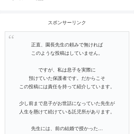
スポンサーリンク
正直、園長先生の頼みで無ければ
このような投稿はしていません。
ですが、私は息子を実際に
預けていた保護者です。だからこそ
この投稿には責任を持って紹介しています。
少し前まで息子がお世話になっていた先生が
人生を懸けて続けている託児所があります。
先生には、前の結婚で授かった…