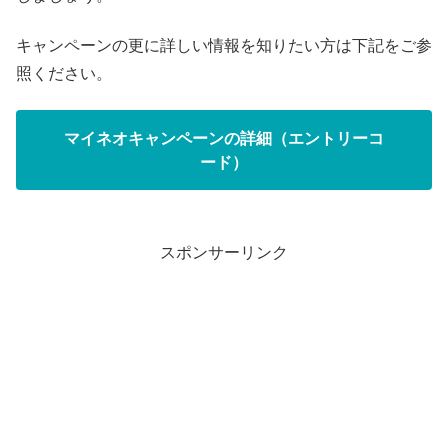
キャンペーンの更に詳しい情報を知りたい方は下記をご参
照ください。
マイネオキャンペーンの詳細（エントリーコ
ード）
スポンサーリンク