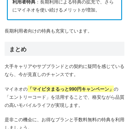
利用者特典
：長期利用による特典の拡充で、さら
にマイネオを使い続けるメリットが増加。
長期利用者向けの特典も充実しています。
まとめ
大手キャリアやサブブランドとの契約に疑問を感じている
なら、今が見直しのチャンスです。
マイネオの
「マイピタまるっと990円キャンペーン」
の
「エントリーコード」を活用することで、格安ながら品質
の高いモバイルライフが実現します。
是非この機会に、お得なプランと手数料無料の特典を利用
しましょう。