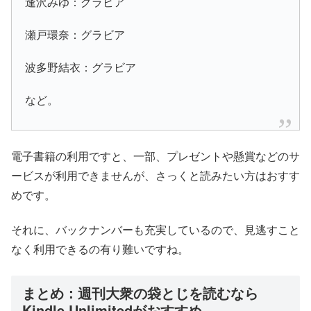
逢沢みゆ：グラビア
瀬戸環奈：グラビア
波多野結衣：グラビア
など。
電子書籍の利用ですと、一部、プレゼントや懸賞などのサ
ービスが利用できませんが、さっくと読みたい方はおすす
めです。
それに、バックナンバーも充実しているので、見逃すこと
なく利用できるの有り難いですね。
まとめ：週刊大衆の袋とじを読むなら
Kindle Unlimitedがおすすめ