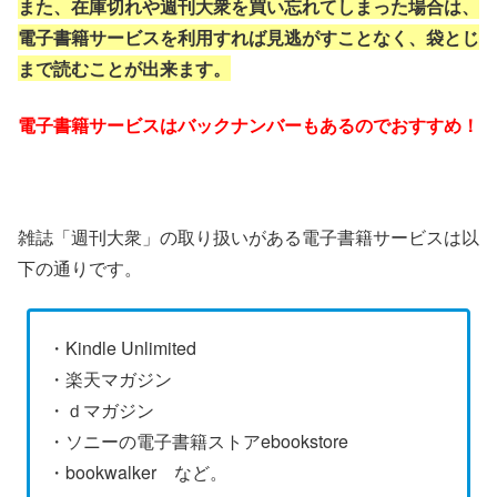
また、在庫切れや週刊大衆を買い忘れてしまった場合は、
電子書籍サービスを利用すれば見逃がすことなく、袋とじ
まで読むことが出来ます。
電子書籍サービスはバックナンバーもあるのでおすすめ！
雑誌「週刊大衆」の取り扱いがある電子書籍サービスは以
下の通りです。
・Kindle Unlimited
・楽天マガジン
・ｄマガジン
・ソニーの電子書籍ストアebookstore
・bookwalker など。