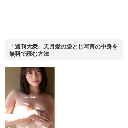
「週刊大衆」天月愛の袋とじ写真の中身を
無料で読む方法