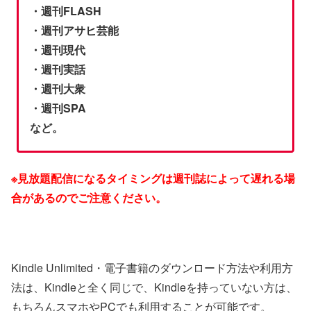
・週刊FLASH
・週刊アサヒ芸能
・週刊現代
・週刊実話
・週刊大衆
・週刊SPA
など。
※見放題配信になるタイミングは週刊誌によって遅れる場
合があるのでご注意ください。
Kindle Unlimited・電子書籍のダウンロード方法や利用方
法は、Kindleと全く同じで、Kindleを持っていない方は、
もちろんスマホやPCでも利用することが可能です。