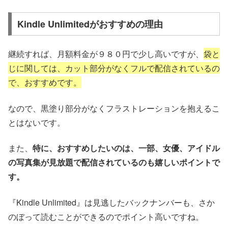
Kindle Unlimitedがおすすめの理由
継続すれば、月額料金が９８０円で少し高いですが、
袋と
じに関しては、カット部分がなくフルで配信されているの
で、おすすめです。
なので、黒塗り部分がなくフラストレーションを抱えるこ
とはないです。
また、
特に、おすすめしたいのは、一部、女優、アイドル
の写真集が見放題で配信されているのも嬉しいポイントで
す。
『Kindle Unlimited』は見逃したバックナンバーも、さか
のぼって読むことができるのでポイント高いですね。