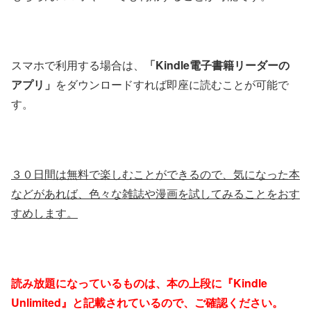
スマホで利用する場合は、
「Kindle電子書籍リーダーの
アプリ」
をダウンロードすれば即座に読むことが可能で
す。
３０日間は無料で楽しむことができるので、気になった本
などがあれば、色々な雑誌や漫画を試してみることをおす
すめします。
読み放題になっているものは、本の上段に『Kindle
Unlimited』と記載されているので、ご確認ください。