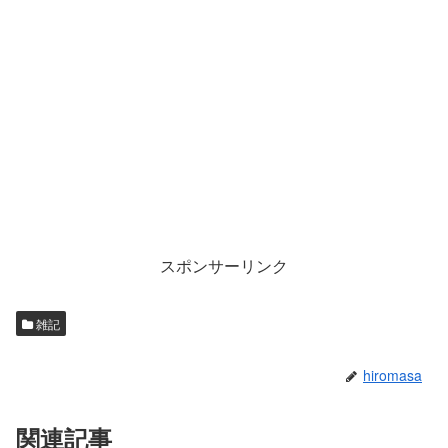
スポンサーリンク
雑記
hiromasa
関連記事