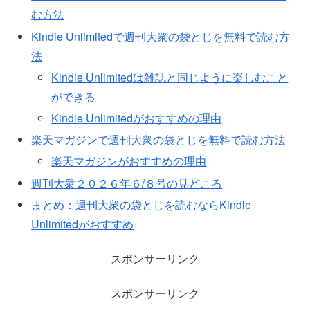
む方法
Kindle Unlimitedで週刊大衆の袋とじを無料で読む方
法
Kindle Unlimitedは雑誌と同じように楽しむこと
ができる
Kindle Unlimitedがおすすめの理由
楽天マガジンで週刊大衆の袋とじを無料で読む方法
楽天マガジンがおすすめの理由
週刊大衆２０２６年６/８号の見どころ
まとめ：週刊大衆の袋とじを読むならKindle
Unlimitedがおすすめ
スポンサーリンク
スポンサーリンク