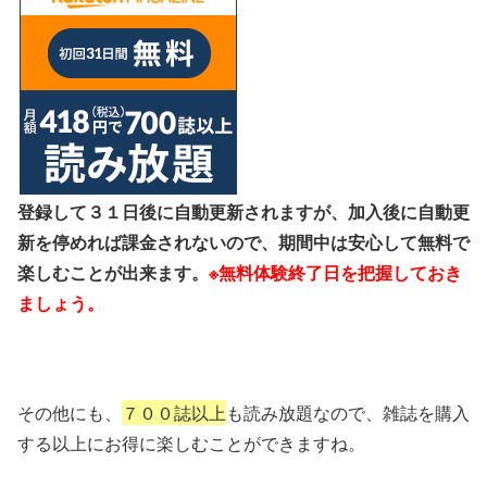
登録して３１日後に自動更新されますが、加入後に自動更
新を停めれば課金されないので、期間中は安心して無料で
楽しむことが出来ます。
※無料体験終了日を把握しておき
ましょう。
その他にも、
７００誌以上
も読み放題なので、雑誌を購入
する以上にお得に楽しむことができますね。