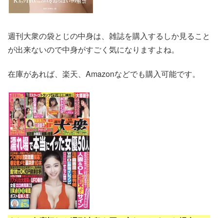
週刊大衆の袋とじの中身は、雑誌を購入するしか見ること
が出来ないので中身がすごく気になりますよね。
在庫があれば、楽天、Amazonなどでも購入可能です。