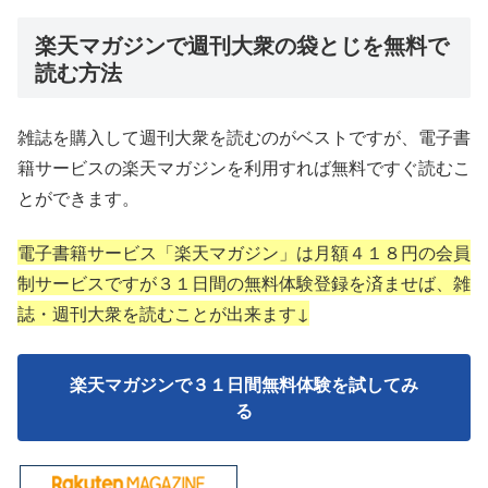
楽天マガジンで週刊大衆の袋とじを無料で
読む方法
雑誌を購入して週刊大衆を読むのがベストですが、電子書
籍サービスの楽天マガジンを利用すれば無料ですぐ読むこ
とができます。
電子書籍サービス「楽天マガジン」は月額４１８円の会員
制サービスですが３１日間の無料体験登録を済ませば、雑
誌・週刊大衆を読むことが出来ます↓
楽天マガジンで３１日間無料体験を試してみ
る