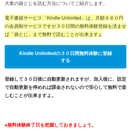
大衆の袋とじを読む方法についてご紹介します。
電子書籍サービス「Kindle Unlimited」は、月額９８０円
の会員制サービスですが３０日間の無料体験登録を済ませ
ば「袋とじ」まで無料で読むことが出来ます↓
Kindle Unlimitedの３０日間無料体験に登録
する
登録して３０日後に自動更新されますが、加入後に、設定
で自動更新を停めれば課金されないので安心して無料で楽
しむことが出来ますよ。
※無料体験終了日を把握しておきましょう。