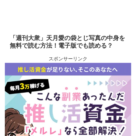
「週刊大衆」天月愛の袋とじ写真の中身を
無料で読む方法！電子版でも読める？
スポンサーリンク