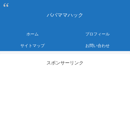
パパママハック
ホーム
プロフィール
サイトマップ
お問い合わせ
スポンサーリンク