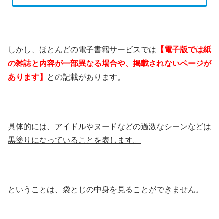
しかし、ほとんどの電子書籍サービスでは
【電子版では紙
の雑誌と内容が一部異なる場合や、掲載されないページが
あります】
との記載があります。
具体的には、アイドルやヌードなどの過激なシーンなどは
黒塗りになっていることを表します。
ということは、袋とじの中身を見ることができません。