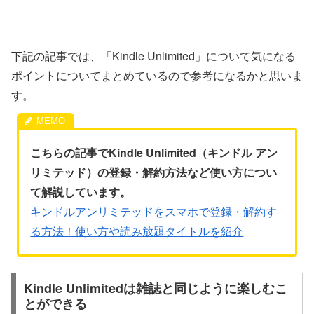
下記の記事では、「Kindle Unlimited」について気になる
ポイントについてまとめているので参考になるかと思いま
す。
こちらの記事でKindle Unlimited（キンドル アン
リミテッド）の登録・解約方法など使い方につい
て解説しています。
キンドルアンリミテッドをスマホで登録・解約す
る方法！使い方や読み放題タイトルを紹介
Kindle Unlimitedは雑誌と同じように楽しむこ
とができる