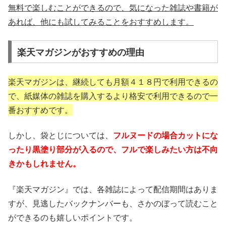
無料で楽しむことができるので、気になった雑誌や書籍が
あれば、他にも試してみることをおすすめします。
楽天マガジンがおすすめの理由
楽天マガジンは、継続しても月額４１８円で利用できるの
で、紙媒体の雑誌を購入するより格安で利用できるので一
番おすすめです。
しかし、袋とじについては、
フルヌードの場合カットにな
ったり黒塗り部分が入るので、フルで楽しみたい方は不向
きかもしれません。
『楽天マガジン』では、各雑誌によって配信期間はありま
すが、見逃したバックナンバーも、さかのぼって読むこと
ができるのも嬉しいポイントです。