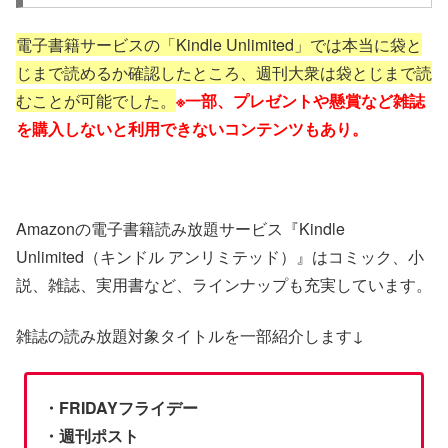
電子書籍サービスの「Kindle Unlimited」では本当に袋と
じまで読めるか確認したところ、週刊大衆は袋とじまで読
むことが可能でした。
※一部、プレゼントや懸賞など雑誌
を購入しないと利用できないコンテンツもあり。
Amazonの電子書籍読み放題サービス『Kindle
Unlimited（キンドル アンリミテッド）』はコミック、小
説、雑誌、実用書など、ラインナップも充実しています。
雑誌の読み放題対象タイトルを一部紹介します↓
・FRIDAYフライデー
・週刊ポスト