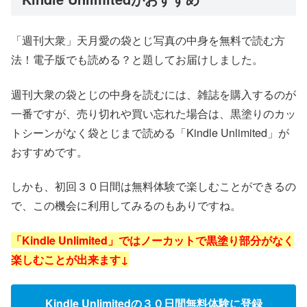
「週刊大衆」天月愛の袋とじ写真の中身を無料で読む方
法！電子版でも読める？と題してお届けしました。
週刊大衆の袋とじの中身を読むには、雑誌を購入するのが
一番ですが、売り切れや買い忘れた場合は、黒塗りのカッ
トシーンがなく袋とじまで読める「Kindle Unlimited」が
おすすめです。
しかも、初回３０日間は無料体験で楽しむことができるの
で、この機会に利用してみるのもありですね。
「Kindle Unlimited」ではノーカットで黒塗り部分がなく
楽しむことが出来ます↓
Kindle Unlimitedの３０日間無料体験に登録