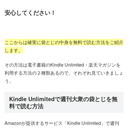
安心してください！
ここからは確実に袋とじの中身を無料で読む方法をご紹介
します。
その方法は電子書籍のKindle Unlimited・楽天マガジンを
利用する方法の２種類あるので、それぞれ見ていきましょ
う。
Kindle Unlimitedで週刊大衆の袋とじを無
料で読む方法
Amazonが提供するサービス「Kindle Unlimited」で週刊