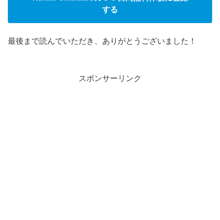
する
最後まで読んでいただき、ありがとうございました！
スポンサーリンク