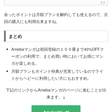
余ったポイントは月額プランを解約しても使えるので、次
回の購入にも利用出来ますね。
まとめ
Amebaマンガは初回登録の１００冊まで40%OFFク
ーポンの利用で、まとめ買い時においてお得にマン
ガが楽しめる。
月額プランもポイント特典が充実しているのでライ
トからヘビーに利用したい方にもおすすめ。
下記のリンクからAmebaマンガのページに進むことが出
来ます。↓