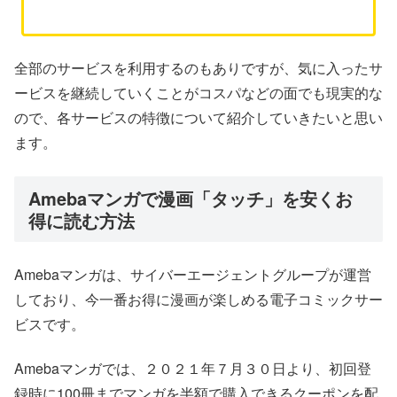
全部のサービスを利用するのもありですが、気に入ったサ
ービスを継続していくことがコスパなどの面でも現実的な
ので、各サービスの特徴について紹介していきたいと思い
ます。
Amebaマンガで漫画「タッチ」を安くお
得に読む方法
Amebaマンガは、サイバーエージェントグループが運営
しており、今一番お得に漫画が楽しめる電子コミックサー
ビスです。
Amebaマンガでは、２０２１年７月３０日より、初回登
録時に100冊までマンガを半額で購入できるクーポンを配