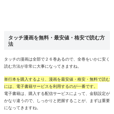
タッチ漫画を無料・最安値・格安で読む方
法
タッチの漫画は全部で２６巻あるので、全巻をいかに安く
読む方法が非常に大事になってきますね。
単行本を購入するより、漫画を最安値・格安・無料で読む
には、電子書籍サービスを利用するのが一番です。
電子書籍は、購入する配信サービスによって、金額設定が
かなり違うので、しっかりと把握することが、まずは重要
になってきますね。