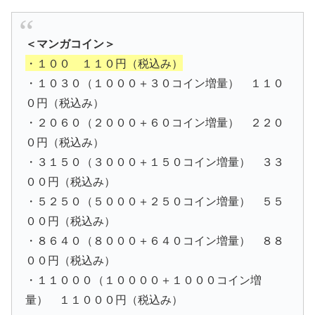
＜マンガコイン＞
・１００ １１０円（税込み）
・１０３０（１０００＋３０コイン増量） １１０
０円（税込み）
・２０６０（２０００＋６０コイン増量） ２２０
０円（税込み）
・３１５０（３０００＋１５０コイン増量） ３３
００円（税込み）
・５２５０（５０００＋２５０コイン増量） ５５
００円（税込み）
・８６４０（８０００＋６４０コイン増量） ８８
００円（税込み）
・１１０００（１００００＋１０００コイン増
量） １１０００円（税込み）