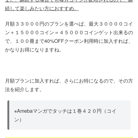
続して楽しみたい方におすすめ。
月額３３０００円のプランを選べば、最大３００００コイ
ン＋１５０００コイン＝４５０００コインゲット出来るの
で、１００冊まで40%OFFクーポン利用時に加入すれば、
かなりお得になりますね。
月額プランに加入すれば、さらにお特になるので、その方
法を紹介します。
※Amebaマンガでタッチは１巻４２０円（コイ
ン）