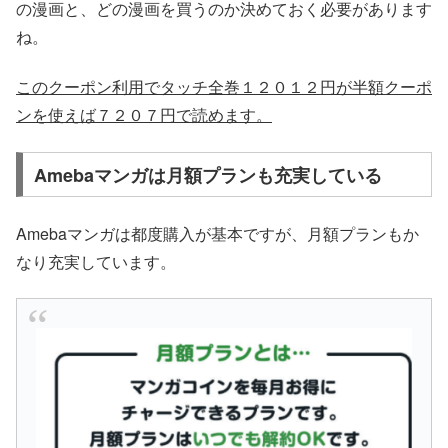
の漫画と、どの漫画を買うのか決めておく必要があります
ね。
このクーポン利用でタッチ全巻１２０１２円が半額クーポ
ンを使えば７２０７円で読めます。
Amebaマンガは月額プランも充実している
Amebaマンガは都度購入が基本ですが、月額プランもか
なり充実しています。