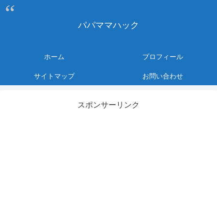
パパママハック
ホーム
プロフィール
サイトマップ
お問い合わせ
スポンサーリンク