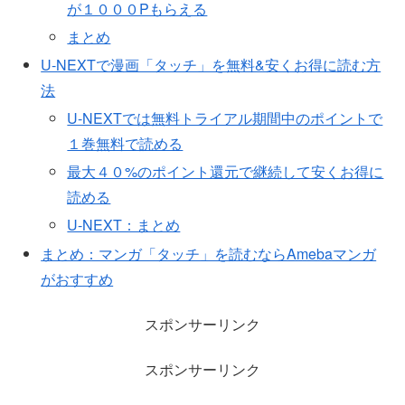
が１０００Pもらえる
まとめ
U-NEXTで漫画「タッチ」を無料&安くお得に読む方
法
U-NEXTでは無料トライアル期間中のポイントで
１巻無料で読める
最大４０%のポイント還元で継続して安くお得に
読める
U-NEXT：まとめ
まとめ：マンガ「タッチ」を読むならAmebaマンガ
がおすすめ
スポンサーリンク
スポンサーリンク