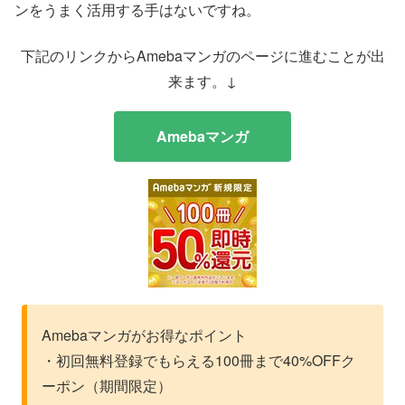
ンをうまく活用する手はないですね。
下記のリンクからAmebaマンガのページに進むことが出
来ます。↓
Amebaマンガ
Amebaマンガがお得なポイント
・初回無料登録でもらえる100冊まで40%OFFク
ーポン（期間限定）