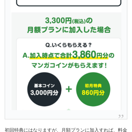
初回特典にはなりますが、月額プランに加入すれば、料金