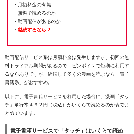
・月額料金の有無
・無料で読めるのか
・動画配信があるのか
・
継続するなら？
動画配信サービス系は月額料金は発生しますが、初回の無
料トライアル期間があるので、ピンポインで短期に利用す
るならありですが、継続して多くの漫画を読むなら「電子
書籍系」がおすすめ。
以下に、電子書籍サービスを利用した場合に、漫画「タッ
チ」単行本４６２円（税込）がいくらで読めるのか表でま
とめています。
電子書籍サービスで「タッチ」はいくらで読め