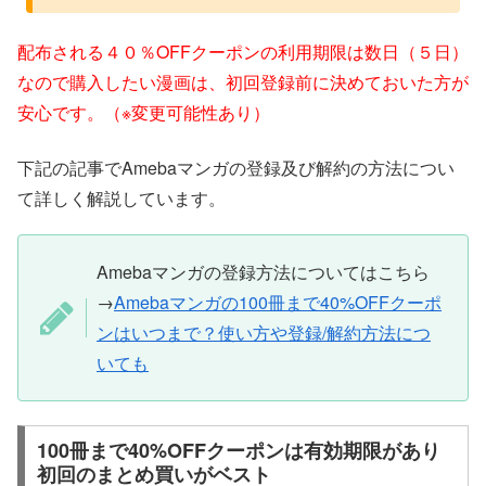
配布される４０％OFFクーポンの利用期限は数日（５日）
なので購入したい漫画は、初回登録前に決めておいた方が
安心です。（※変更可能性あり）
下記の記事でAmebaマンガの登録及び解約の方法につい
て詳しく解説しています。
Amebaマンガの登録方法についてはこちら
→
Amebaマンガの100冊まで40%OFFクーポ
ンはいつまで？使い方や登録/解約方法につ
いても
100冊まで40%OFFクーポンは有効期限があり
初回のまとめ買いがベスト