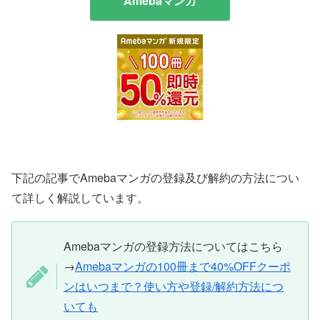
Amebaマンガ
下記の記事でAmebaマンガの登録及び解約の方法につい
て詳しく解説しています。
Amebaマンガの登録方法についてはこちら
→
Amebaマンガの100冊まで40%OFFクーポ
ンはいつまで？使い方や登録/解約方法につ
いても