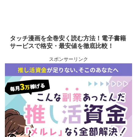
タッチ漫画を全巻安く読む方法！電子書籍
サービスで格安・最安値を徹底比較！
スポンサーリンク