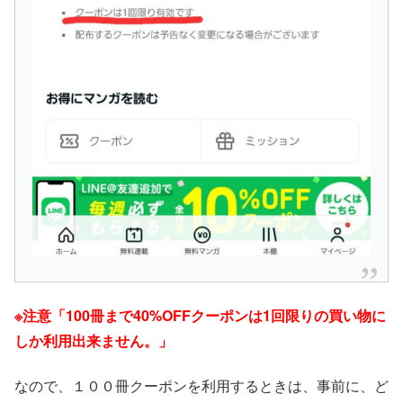
※注意「100冊まで40%OFFクーポンは1回限りの買い物に
しか利用出来ません。」
なので、１００冊クーポンを利用するときは、事前に、ど